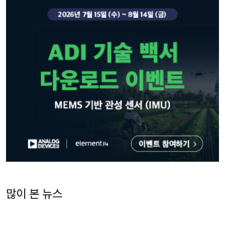
많이 본 뉴스