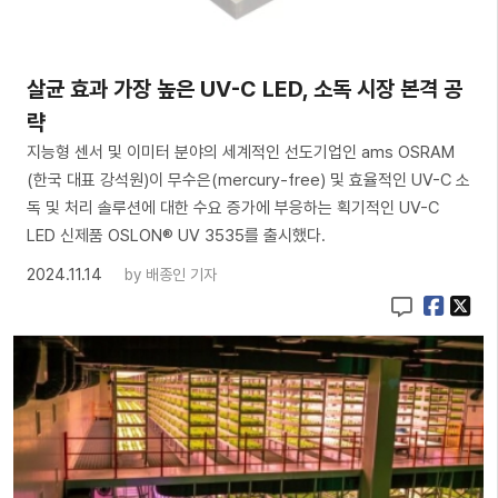
살균 효과 가장 높은 UV-C LED, 소독 시장 본격 공
략
지능형 센서 및 이미터 분야의 세계적인 선도기업인 ams OSRAM
(한국 대표 강석원)이 무수은(mercury-free) 및 효율적인 UV-C 소
독 및 처리 솔루션에 대한 수요 증가에 부응하는 획기적인 UV-C
LED 신제품 OSLON® UV 3535를 출시했다.
2024.11.14
by
배종인 기자