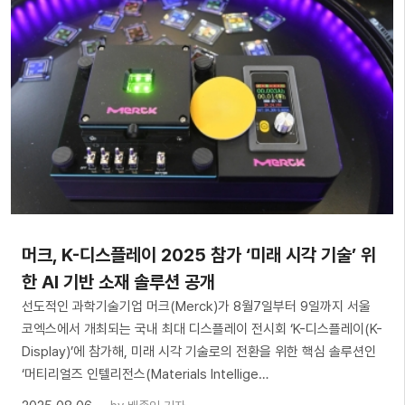
머크, K-디스플레이 2025 참가 ‘미래 시각 기술’ 위
한 AI 기반 소재 솔루션 공개
선도적인 과학기술기업 머크(Merck)가 8월7일부터 9일까지 서울
코엑스에서 개최되는 국내 최대 디스플레이 전시회 ‘K-디스플레이(K-
Display)’에 참가해, 미래 시각 기술로의 전환을 위한 핵심 솔루션인
‘머티리얼즈 인텔리전스(Materials Intellige…