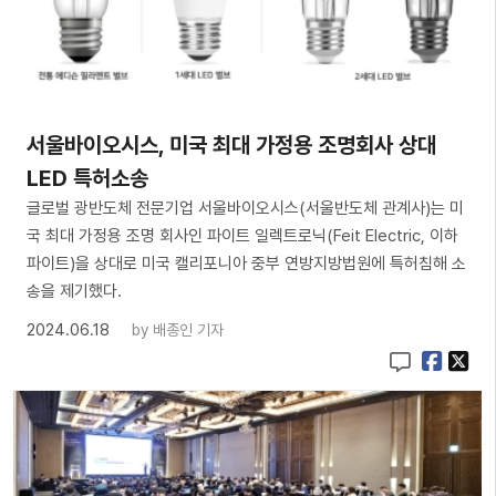
서울바이오시스, 미국 최대 가정용 조명회사 상대
LED 특허소송
글로벌 광반도체 전문기업 서울바이오시스(서울반도체 관계사)는 미
국 최대 가정용 조명 회사인 파이트 일렉트로닉(Feit Electric, 이하
파이트)을 상대로 미국 캘리포니아 중부 연방지방법원에 특허침해 소
송을 제기했다.
2024.06.18
by
배종인 기자