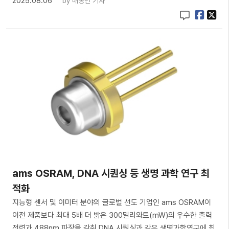
2025.08.06
by
배종인 기자
ams OSRAM, DNA 시퀀싱 등 생명 과학 연구 최
적화
지능형 센서 및 이미터 분야의 글로벌 선도 기업인 ams OSRAM이
이전 제품보다 최대 5배 더 밝은 300밀리와트(mW)의 우수한 출력
전력과 488nm 파장을 갖춰 DNA 시퀀싱과 같은 생명과학연구에 최