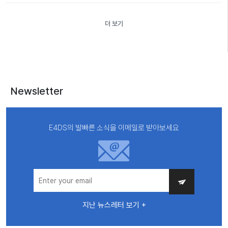
더 보기
Newsletter
E4DS의 발빠른 소식을 이메일로 받아보세요
지난 뉴스레터 보기 +