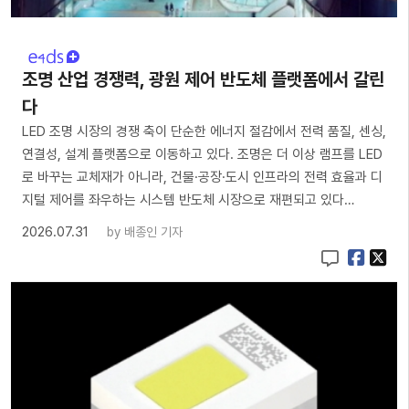
조명 산업 경쟁력, 광원 제어 반도체 플랫폼에서 갈린
다
LED 조명 시장의 경쟁 축이 단순한 에너지 절감에서 전력 품질, 센싱,
연결성, 설계 플랫폼으로 이동하고 있다. 조명은 더 이상 램프를 LED
로 바꾸는 교체재가 아니라, 건물·공장·도시 인프라의 전력 효율과 디
지털 제어를 좌우하는 시스템 반도체 시장으로 재편되고 있다…
2026.07.31
by
배종인 기자