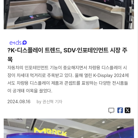
?K-디스플레이 트렌드, SDV·인포테인먼트 시장 주
목
자동차의 인포테인먼트 기능이 중요해지면서 차량용 디스플레이 시
장이 차세대 먹거리로 주목받고 있다. 올해 열린 K-Display 2024에
서도 차량용 디스플레이 제품과 콘셉트를 표방하는 다양한 전시품들
이 공개돼 이목을 끌었다.
2024.08.16
by
권신혁 기자