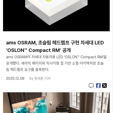
ams OSRAM, 초슬림 헤드램프 구현 차세대 LED
‘OSLON™ Compact RM’ 공개
ams OSRAM이 차세대 자동차용 LED ‘OSLON™ Compact RM’을
공개했다. 세라믹 패키지와 직사각형 칩 기반 소형 아키텍처로 초슬
림 헤드램프 요구를 충족한다.
2025.12.08
by
명세환 기자