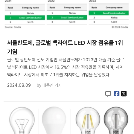
서울반도체, 글로벌 백라이트 LED 시장 점유율 1위
기염
글로벌 광반도체 선도 기업인 서울반도체가 2023년 매출 기준 글로
벌 백라이트 LED 시장에서 16.5%의 시장 점유율을 기록하며, 세계
백라이트 시장에서 최초로 1위를 차지하는 위업을 달성했다.
2024.08.09
by
배종인 기자