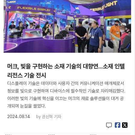
머크, 빛을 구현하는 소재 기술의 대향연...소재 인텔
리전스 기술 전시
디스플레이 기술은 데이터와 사용자 간의 커뮤니케이션 매개체로서
정보를 빛으로 구현하며 디바이스에 필수적인 기술로 자리매김했다.
이러한 빛의 기술에 혁신을 이끄는 머크의 재료 솔루션들이 대거 공
개되며 눈길을 끌었다.
2024.08.14
by
권신혁 기자