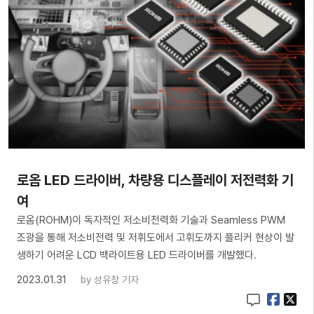
로옴 LED 드라이버, 차량용 디스플레이 저전력화 기
여
로옴(ROHM)이 독자적인 저소비전력화 기술과 Seamless PWM
조광을 통해 저소비전력 및 저휘도에서 고휘도까지 플리커 현상이 발
생하기 어려운 LCD 백라이트용 LED 드라이버를 개발했다.
2023.01.31
by
성유창 기자