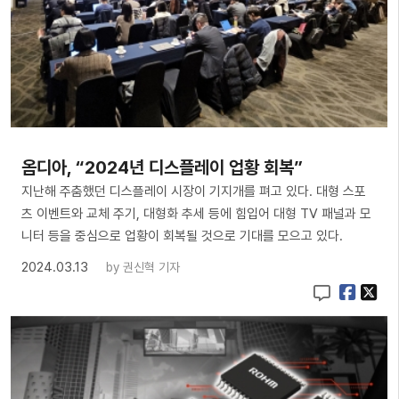
옴디아, “2024년 디스플레이 업황 회복”
지난해 주춤했던 디스플레이 시장이 기지개를 펴고 있다. 대형 스포
츠 이벤트와 교체 주기, 대형화 추세 등에 힘입어 대형 TV 패널과 모
니터 등을 중심으로 업황이 회복될 것으로 기대를 모으고 있다.
2024.03.13
by
권신혁 기자