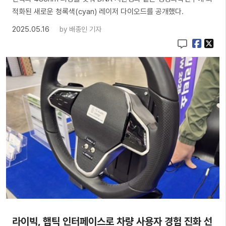
적화된 새로운 청록색(cyan) 레이저 다이오드를 공개했다.
2025.05.16
by
배종인 기자
라이빅, 햅틱 인터페이스로 차량 사용자 경험 진화 선