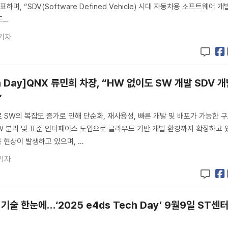
하며, “SDV(Software Defined Vehicle) 시대 자동차용 소프트웨어 개
드…
기자
ch Day]QNX 류민희 차장, “HW 없이도 SW 개발 SDV 
”
 SW의 복잡도 증가로 인해 단순화, 재사용성, 빠른 개발 및 배포가 가능한 
W 분리 및 표준 인터페이스 도입으로 클라우드 기반 개발 환경까지 확장하고 
목 현상이 발생하고 있으며, …
기자
 기술 한눈에…‘2025 e4ds Tech Day’ 9월9일 ST센