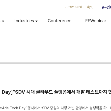
2026년 08월 08일(토)
s
Industries
Conference
EEWebinar
ech Day]“SDV 시대 클라우드 플랫폼에서 개발·테스트까지 
 e4ds Tech Day’ 행사에서 ‘SDV 중심의 차량 개발 환경에서 경쟁력을 확보