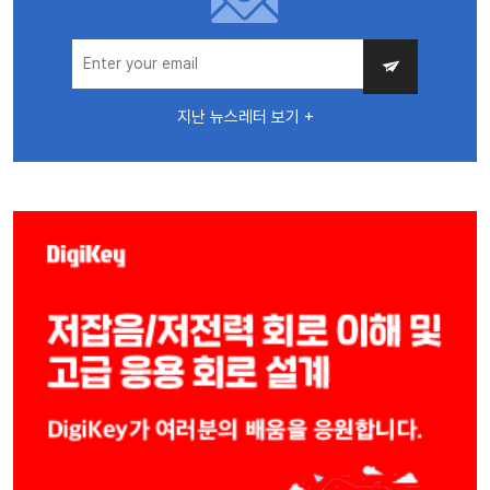
지난 뉴스레터 보기 +