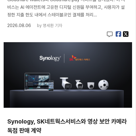
비스는 AI 에이전트에 고유한 디지털 신원을 부여하고, 사용자가 설
정한 지출 한도 내에서 스테이블코인 결제를 처리…
2026.08.06
by
명세환 기자
Synology, SK네트웍스서비스와 영상 보안 카메라
독점 판매 계약