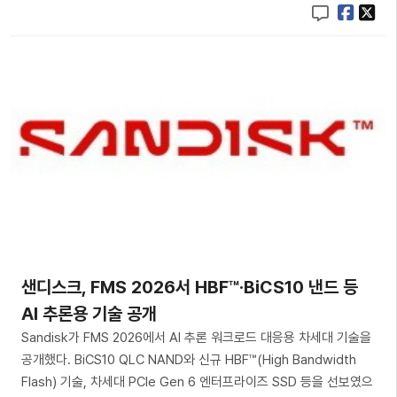
샌디스크, FMS 2026서 HBF™·BiCS10 낸드 등
AI 추론용 기술 공개
Sandisk가 FMS 2026에서 AI 추론 워크로드 대응용 차세대 기술을
공개했다. BiCS10 QLC NAND와 신규 HBF™(High Bandwidth
Flash) 기술, 차세대 PCIe Gen 6 엔터프라이즈 SSD 등을 선보였으