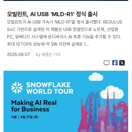
모빌린트, AI USB ‘MLD-R1’ 정식 출시
모빌린트가 AI USB 가속기 ‘MLD-R1’을 정식 출시했다. REGULUS
SoC 기반으로 설계된 이 제품은 USB 연결만으로 노트북, 산업용
PC, 임베디드 시스템에 온디바이스 AI 추론 기능을 추가할 수 있다.
최대 10TOPS 성능에 약 3W 저전력 설계로 1…
2026.08.07
by
배종인 기자