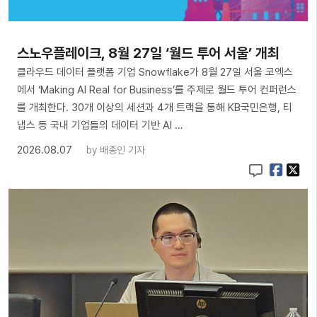
스노우플레이크, 8월 27일 ‘월드 투어 서울’ 개최
클라우드 데이터 플랫폼 기업 Snowflake가 8월 27일 서울 코엑스
에서 ‘Making AI Real for Business’를 주제로 월드 투어 컨퍼런스
를 개최한다. 30개 이상의 세션과 4개 트랙을 통해 KB국민은행, 티
냅스 등 국내 기업들의 데이터 기반 AI …
2026.08.07
by
배종인 기자