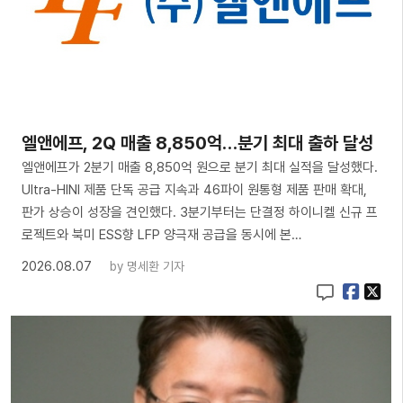
엘앤에프, 2Q 매출 8,850억…분기 최대 출하 달성
엘앤에프가 2분기 매출 8,850억 원으로 분기 최대 실적을 달성했다.
Ultra-HINI 제품 단독 공급 지속과 46파이 원통형 제품 판매 확대,
판가 상승이 성장을 견인했다. 3분기부터는 단결정 하이니켈 신규 프
로젝트와 북미 ESS향 LFP 양극재 공급을 동시에 본…
2026.08.07
by
명세환 기자