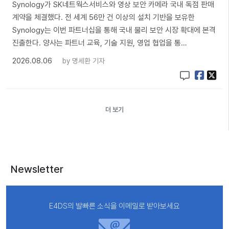
Synology가 SK네트웍스서비스와 영상 보안 카메라 국내 독점 판매
계약을 체결했다. 전 세계 56만 건 이상의 설치 기반을 보유한
Synology는 이번 파트너십을 통해 국내 물리 보안 시장 확대에 본격
진출한다. 양사는 파트너 교육, 기술 지원, 영업 협업을 통…
2026.08.06
by
명세환 기자
더 보기
Newsletter
E4DS의 발빠른 소식을 이메일로 받아보세요