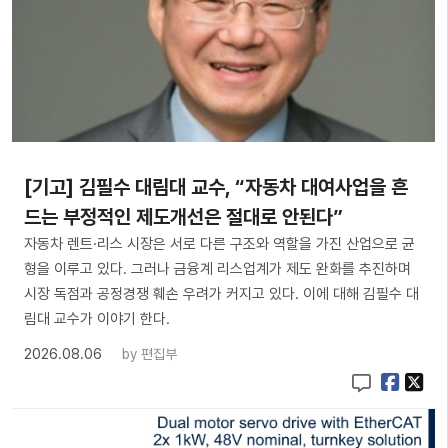
[기고] 김필수 대림대 교수, “자동차 대여사업을 흔
드는 부정적인 제도개선은 절대로 안된다”
자동차 렌트·리스 시장은 서로 다른 구조와 역할을 가진 산업으로 균
형을 이루고 있다. 그러나 금융계 리스업계가 제도 완화를 추진하며
시장 독점과 공정경쟁 훼손 우려가 커지고 있다. 이에 대해 김필수 대
림대 교수가 이야기 한다.
2026.08.06
by
편집부