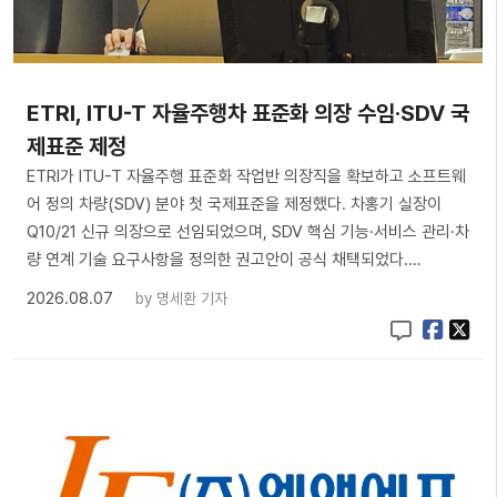
ETRI, ITU-T 자율주행차 표준화 의장 수임·SDV 국
제표준 제정
ETRI가 ITU-T 자율주행 표준화 작업반 의장직을 확보하고 소프트웨
어 정의 차량(SDV) 분야 첫 국제표준을 제정했다. 차홍기 실장이
Q10/21 신규 의장으로 선임되었으며, SDV 핵심 기능·서비스 관리·차
량 연계 기술 요구사항을 정의한 권고안이 공식 채택되었다.…
2026.08.07
by
명세환 기자