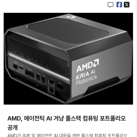
AMD, 에이전틱 AI 겨냥 풀스택 컴퓨팅 포트폴리오
공개
AMD가 추론 및 에이전트 AI 대응을 위한 풀스택 컴퓨팅 포트폴리오