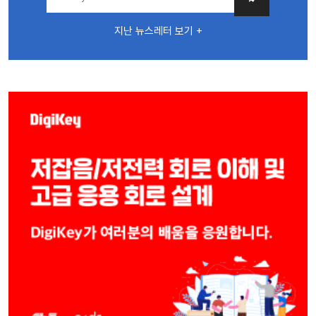
지난 뉴스레터 보기 +