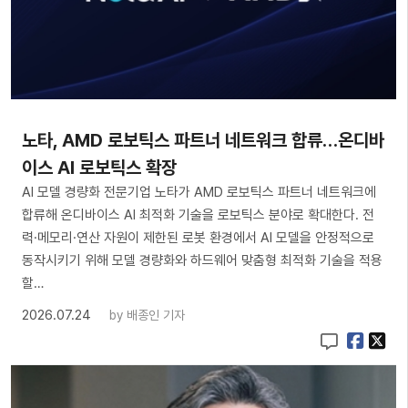
노타, AMD 로보틱스 파트너 네트워크 합류…온디바
이스 AI 로보틱스 확장
AI 모델 경량화 전문기업 노타가 AMD 로보틱스 파트너 네트워크에
합류해 온디바이스 AI 최적화 기술을 로보틱스 분야로 확대한다. 전
력·메모리·연산 자원이 제한된 로봇 환경에서 AI 모델을 안정적으로
동작시키기 위해 모델 경량화와 하드웨어 맞춤형 최적화 기술을 적용
할…
2026.07.24
by
배종인 기자