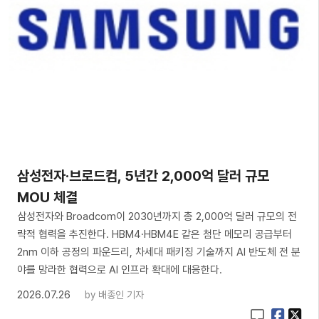
삼성전자·브로드컴, 5년간 2,000억 달러 규모
MOU 체결
삼성전자와 Broadcom이 2030년까지 총 2,000억 달러 규모의 전
략적 협력을 추진한다. HBM4·HBM4E 같은 첨단 메모리 공급부터
2nm 이하 공정의 파운드리, 차세대 패키징 기술까지 AI 반도체 전 분
야를 망라한 협력으로 AI 인프라 확대에 대응한다.
2026.07.26
by
배종인 기자