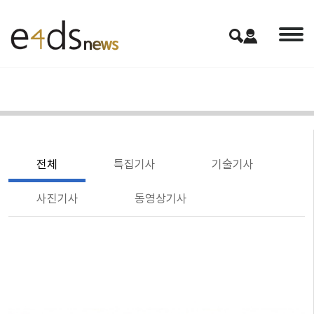
전체
특집기사
기술기사
사진기사
동영상기사