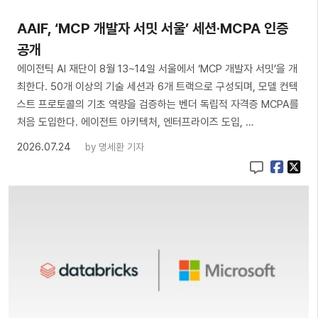
AAIF, ‘MCP 개발자 서밋 서울’ 세션·MCPA 인증
공개
에이전틱 AI 재단이 8월 13~14일 서울에서 ‘MCP 개발자 서밋’을 개
최한다. 50개 이상의 기술 세션과 6개 트랙으로 구성되며, 모델 컨텍
스트 프로토콜의 기초 역량을 검증하는 벤더 독립적 자격증 MCPA를
처음 도입한다. 에이전트 아키텍처, 엔터프라이즈 도입, …
2026.07.24
by
명세환 기자