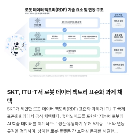
SKT, ITU-T서 로봇 데이터 팩토리 표준화 과제 채
택
SKT가 제안한 로봇 데이터 팩토리(RDF) 표준화 과제가 ITU-T 국제
표준화회의에서 공식 채택됐다. 휴머노이드를 포함한 지능형 로봇의
AI 학습 데이터를 체계적으로 생산·유통하기 위해 5계층 구조와 연동
규격을 정의하며, 상이한 로봇·플랫폼 간 호환성 문제를 해결한…