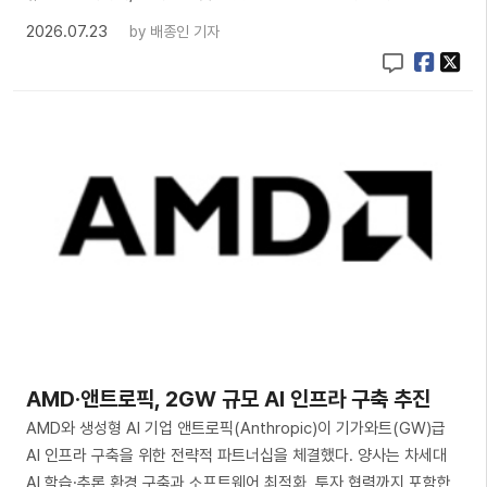
2026.07.23
by
배종인 기자
AMD·앤트로픽, 2GW 규모 AI 인프라 구축 추진
AMD와 생성형 AI 기업 앤트로픽(Anthropic)이 기가와트(GW)급
AI 인프라 구축을 위한 전략적 파트너십을 체결했다. 양사는 차세대
AI 학습·추론 환경 구축과 소프트웨어 최적화, 투자 협력까지 포함한