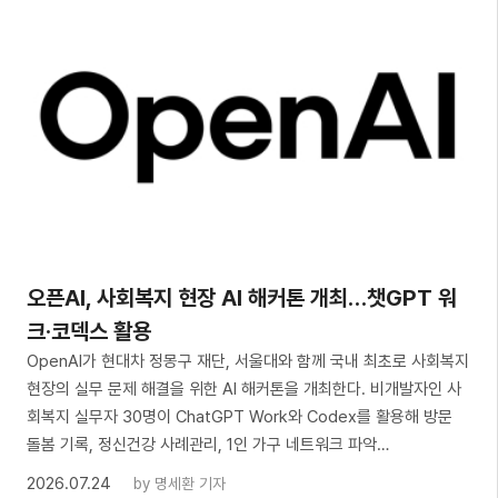
오픈AI, 사회복지 현장 AI 해커톤 개최…챗GPT 워
크·코덱스 활용
OpenAI가 현대차 정몽구 재단, 서울대와 함께 국내 최초로 사회복지
현장의 실무 문제 해결을 위한 AI 해커톤을 개최한다. 비개발자인 사
회복지 실무자 30명이 ChatGPT Work와 Codex를 활용해 방문
돌봄 기록, 정신건강 사례관리, 1인 가구 네트워크 파악…
2026.07.24
by
명세환 기자