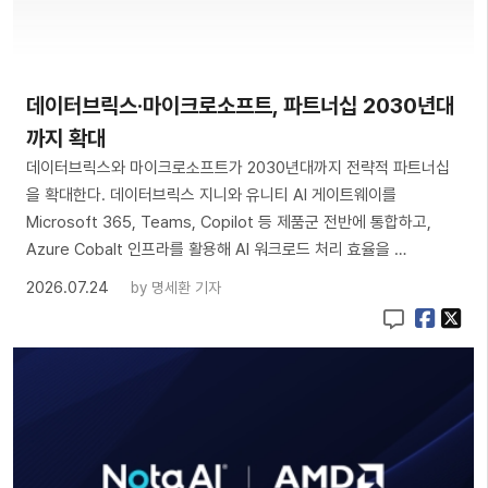
데이터브릭스·마이크로소프트, 파트너십 2030년대
까지 확대
데이터브릭스와 마이크로소프트가 2030년대까지 전략적 파트너십
을 확대한다. 데이터브릭스 지니와 유니티 AI 게이트웨이를
Microsoft 365, Teams, Copilot 등 제품군 전반에 통합하고,
Azure Cobalt 인프라를 활용해 AI 워크로드 처리 효율을 …
2026.07.24
by
명세환 기자