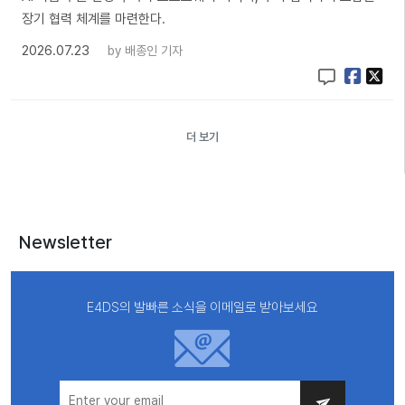
장기 협력 체계를 마련한다.
2026.07.23
by
배종인 기자
더 보기
Newsletter
E4DS의 발빠른 소식을 이메일로 받아보세요