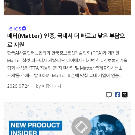
매터(Matter) 인증, 국내서 더 빠르고 낮은 부담으
로 지원
한국AI사물인터넷협회와 한국정보통신기술협회(TTA)가 개최한
Matter 칩셋 파트너사 개발·데모 데이에서 김기범 한국정보통신기술
협회 수석은 ‘TTA 지능형 홈 지원사업 및 Matter 국제공인시험소
소개’를 주제로 발표하며, Matter 표준에 맞춰 국내 기업이 인증…
2026.07.24
by
배종인 기자