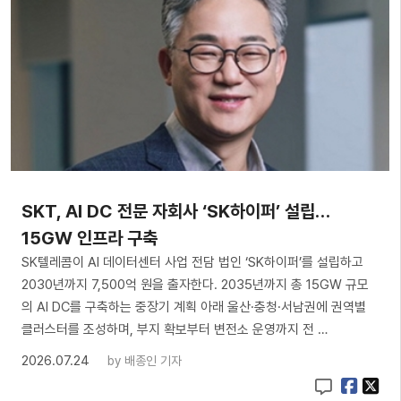
SKT, AI DC 전문 자회사 ‘SK하이퍼’ 설립…
15GW 인프라 구축
SK텔레콤이 AI 데이터센터 사업 전담 법인 ‘SK하이퍼’를 설립하고
2030년까지 7,500억 원을 출자한다. 2035년까지 총 15GW 규모
의 AI DC를 구축하는 중장기 계획 아래 울산·충청·서남권에 권역별
클러스터를 조성하며, 부지 확보부터 변전소 운영까지 전 …
2026.07.24
by
배종인 기자