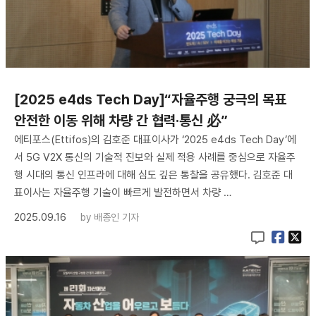
[2025 e4ds Tech Day]“자율주행 궁극의 목표
안전한 이동 위해 차량 간 협력·통신 必”
에티포스(Ettifos)의 김호준 대표이사가 ‘2025 e4ds Tech Day’에
서 5G V2X 통신의 기술적 진보와 실제 적용 사례를 중심으로 자율주
행 시대의 통신 인프라에 대해 심도 깊은 통찰을 공유했다. 김호준 대
표이사는 자율주행 기술이 빠르게 발전하면서 차량 …
2025.09.16
by
배종인 기자