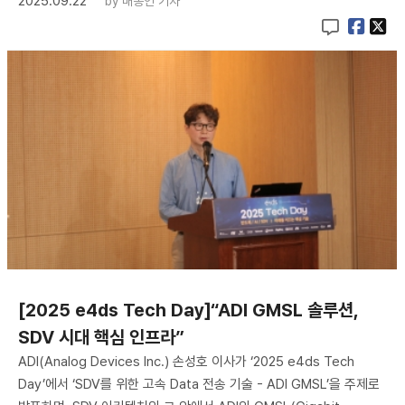
2025.09.22
by
배종인 기자
[2025 e4ds Tech Day]“ADI GMSL 솔루션,
SDV 시대 핵심 인프라”
ADI(Analog Devices Inc.) 손성호 이사가 ‘2025 e4ds Tech
Day’에서 ‘SDV를 위한 고속 Data 전송 기술 - ADI GMSL’을 주제로