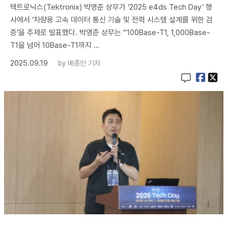
텍트로닉스(Tektronix) 박영준 상무가 ‘2025 e4ds Tech Day’ 행
사에서 ‘차량용 고속 데이터 통신 기술 및 전력 시스템 설계를 위한 검
증’을 주제로 발표했다. 박영준 상무는 “100Base-T1, 1,000Base-
T1을 넘어 10Base-T1까지 …
2025.09.19
by
배종인 기자