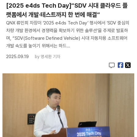
[2025 e4ds Tech Day]“SDV 시대 클라우드 플
랫폼에서 개발·테스트까지 한 번에 해결”
QNX 류민희 차장이 ‘2025 e4ds Tech Day’ 행사에서 ‘SDV 중심의
차량 개발 환경에서 경쟁력을 확보하기 위한 솔루션’을 주제로 발표하
며, “SDV(Software Defined Vehicle) 시대 자동차용 소프트웨어
개발 속도를 높이기 위해서는 하드…
2025.09.19
by
명세환 기자