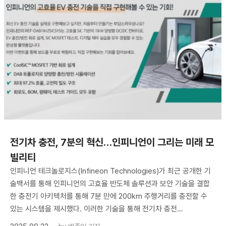
전기차 충전, 7분의 혁신…인피니언이 그리는 미래 모
빌리티
인피니언 테크놀로지스(Infineon Technologies)가 최근 공개한 기
술백서를 통해 인피니언의 고효율 반도체 솔루션과 보안 기술을 결합
한 충전기 아키텍처를 통해 7분 만에 200km 주행거리를 충전할 수
있는 시스템을 제시했다. 이러한 기술을 통해 전기차 충전…