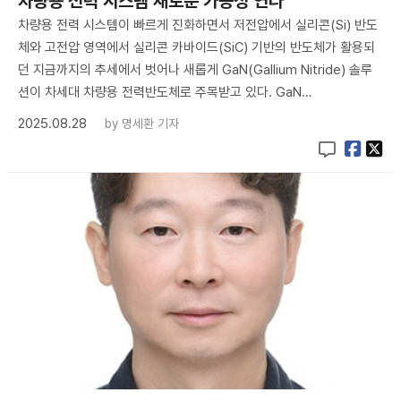
차량용 전력 시스템 새로운 가능성 연다”
차량용 전력 시스템이 빠르게 진화하면서 저전압에서 실리콘(Si) 반도
체와 고전압 영역에서 실리콘 카바이드(SiC) 기반의 반도체가 활용되
던 지금까지의 추세에서 벗어나 새롭게 GaN(Gallium Nitride) 솔루
션이 차세대 차량용 전력반도체로 주목받고 있다. GaN…
2025.08.28
by
명세환 기자