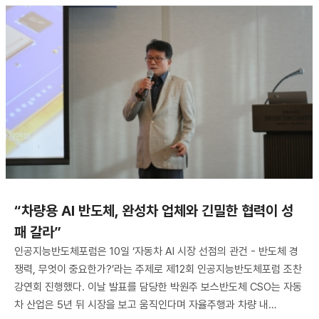
“차량용 AI 반도체, 완성차 업체와 긴밀한 협력이 성
패 갈라”
인공지능반도체포럼은 10일 ‘자동차 AI 시장 선점의 관건 - 반도체 경
쟁력, 무엇이 중요한가?’라는 주제로 제12회 인공지능반도체포럼 조찬
강연회 진행했다. 이날 발표를 담당한 박원주 보스반도체 CSO는 자동
차 산업은 5년 뒤 시장을 보고 움직인다며 자율주행과 차량 내…