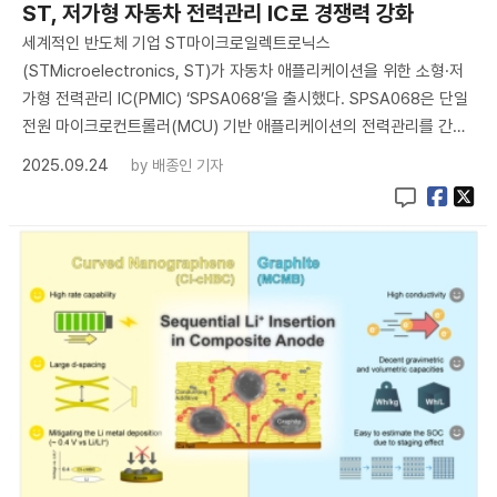
ST, 저가형 자동차 전력관리 IC로 경쟁력 강화
세계적인 반도체 기업 ST마이크로일렉트로닉스
(STMicroelectronics, ST)가 자동차 애플리케이션을 위한 소형·저
가형 전력관리 IC(PMIC) ‘SPSA068’을 출시했다. SPSA068은 단일
전원 마이크로컨트롤러(MCU) 기반 애플리케이션의 전력관리를 간…
2025.09.24
by
배종인 기자