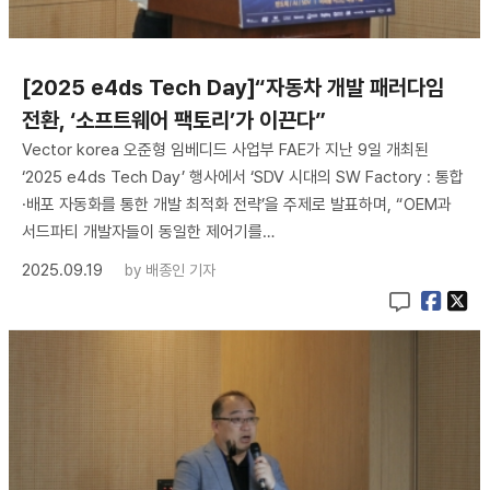
[2025 e4ds Tech Day]“자동차 개발 패러다임
전환, ‘소프트웨어 팩토리’가 이끈다”
Vector korea 오준형 임베디드 사업부 FAE가 지난 9일 개최된
‘2025 e4ds Tech Day’ 행사에서 ‘SDV 시대의 SW Factory : 통합
·배포 자동화를 통한 개발 최적화 전략’을 주제로 발표하며, “OEM과
서드파티 개발자들이 동일한 제어기를…
2025.09.19
by
배종인 기자