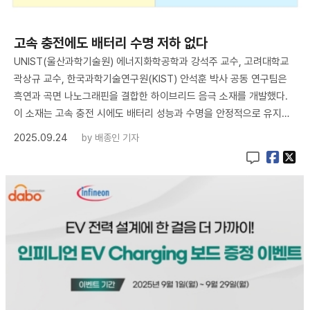
고속 충전에도 배터리 수명 저하 없다
UNIST(울산과학기술원) 에너지화학공학과 강석주 교수, 고려대학교
곽상규 교수, 한국과학기술연구원(KIST) 안석훈 박사 공동 연구팀은
흑연과 곡면 나노그래핀을 결합한 하이브리드 음극 소재를 개발했다.
이 소재는 고속 충전 시에도 배터리 성능과 수명을 안정적으로 유지…
2025.09.24
by
배종인 기자