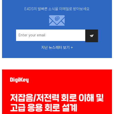
E4DS의 발빠른 소식을 이메일로 받아보세요
지난 뉴스레터 보기 +