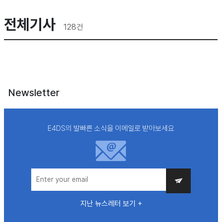
전체기사
128
건
Newsletter
E4DS의 발빠른 소식을 이메일로 받아보세요
지난 뉴스레터 보기 +