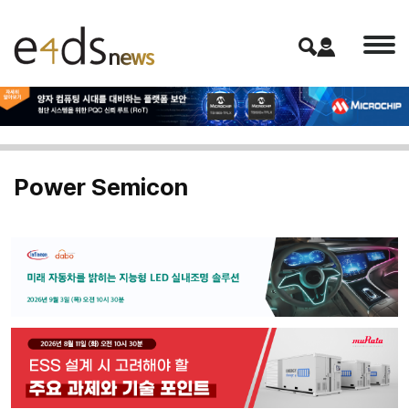
Power Semicon