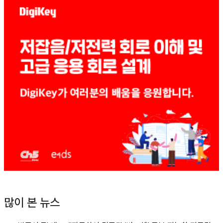
많이 본 뉴스