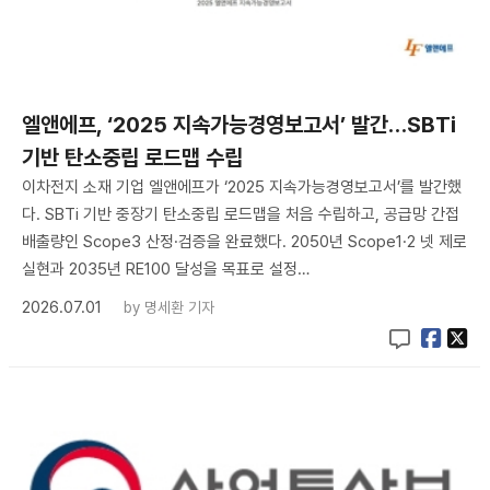
엘앤에프, ‘2025 지속가능경영보고서’ 발간…SBTi
기반 탄소중립 로드맵 수립
이차전지 소재 기업 엘앤에프가 ‘2025 지속가능경영보고서’를 발간했
다. SBTi 기반 중장기 탄소중립 로드맵을 처음 수립하고, 공급망 간접
배출량인 Scope3 산정·검증을 완료했다. 2050년 Scope1·2 넷 제로
실현과 2035년 RE100 달성을 목표로 설정…
2026.07.01
by
명세환 기자