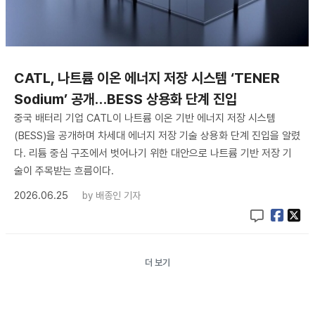
CATL, 나트륨 이온 에너지 저장 시스템 ‘TENER
Sodium’ 공개…BESS 상용화 단계 진입
중국 배터리 기업 CATL이 나트륨 이온 기반 에너지 저장 시스템
(BESS)을 공개하며 차세대 에너지 저장 기술 상용화 단계 진입을 알렸
다. 리튬 중심 구조에서 벗어나기 위한 대안으로 나트륨 기반 저장 기
술이 주목받는 흐름이다.
2026.06.25
by
배종인 기자
더 보기