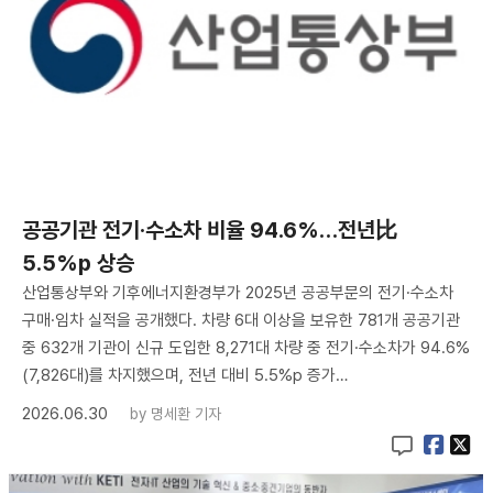
공공기관 전기·수소차 비율 94.6%…전년比
5.5%p 상승
산업통상부와 기후에너지환경부가 2025년 공공부문의 전기·수소차
구매·임차 실적을 공개했다. 차량 6대 이상을 보유한 781개 공공기관
중 632개 기관이 신규 도입한 8,271대 차량 중 전기·수소차가 94.6%
(7,826대)를 차지했으며, 전년 대비 5.5%p 증가…
2026.06.30
by
명세환 기자