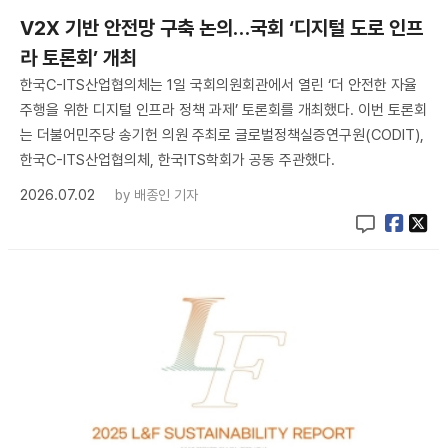
V2X 기반 안전망 구축 논의…국회 ‘디지털 도로 인프
라 토론회’ 개최
한국C-ITS산업협의체는 1일 국회의원회관에서 열린 ‘더 안전한 자율
주행을 위한 디지털 인프라 정책 과제’ 토론회를 개최했다. 이번 토론회
는 더불어민주당 송기헌 의원 주최로 글로벌정책실증연구원(CODIT),
한국C-ITS산업협의체, 한국ITS학회가 공동 주관했다.
2026.07.02
by
배종인 기자