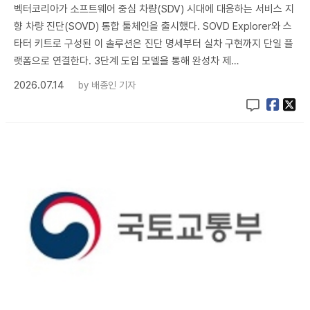
벡터코리아가 소프트웨어 중심 차량(SDV) 시대에 대응하는 서비스 지
향 차량 진단(SOVD) 통합 툴체인을 출시했다. SOVD Explorer와 스
타터 키트로 구성된 이 솔루션은 진단 명세부터 실차 구현까지 단일 플
랫폼으로 연결한다. 3단계 도입 모델을 통해 완성차 제…
2026.07.14
by
배종인 기자