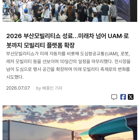
2026 부산모빌리티쇼 성료…미래차 넘어 UAM·로
봇까지 모빌리티 플랫폼 확장
부산모빌리티쇼가 미래 자동차를 비롯해 도심항공교통(UAM), 로봇,
레저 모빌리티 등을 선보이며 10일간의 일정을 마무리했다. 전시장을
넘어 도심으로 행사 공간을 확장하며 미래 모빌리티 축제로의 변화를
시도했다.
2026.07.07
by
배종인 기자