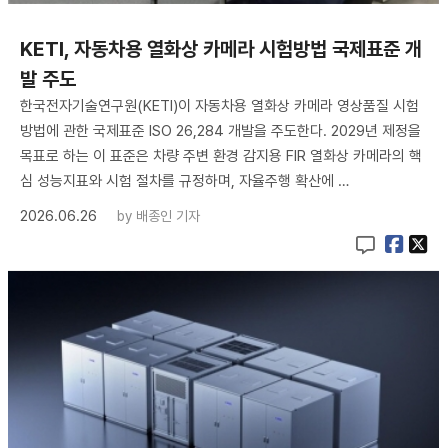
KETI, 자동차용 열화상 카메라 시험방법 국제표준 개
발 주도
한국전자기술연구원(KETI)이 자동차용 열화상 카메라 영상품질 시험
방법에 관한 국제표준 ISO 26,284 개발을 주도한다. 2029년 제정을
목표로 하는 이 표준은 차량 주변 환경 감지용 FIR 열화상 카메라의 핵
심 성능지표와 시험 절차를 규정하며, 자율주행 확산에 …
2026.06.26
by
배종인 기자