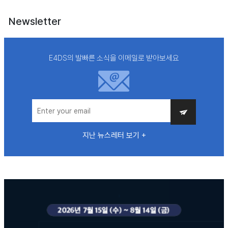
Newsletter
E4DS의 발빠른 소식을 이메일로 받아보세요
지난 뉴스레터 보기 +