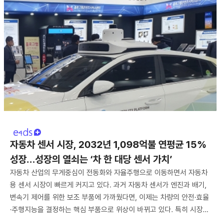
자동차 센서 시장, 2032년 1,098억불 연평균 15%
성장…성장의 열쇠는 ‘차 한 대당 센서 가치’
자동차 산업의 무게중심이 전동화와 자율주행으로 이동하면서 자동차
용 센서 시장이 빠르게 커지고 있다. 과거 자동차 센서가 엔진과 배기,
변속기 제어를 위한 보조 부품에 가까웠다면, 이제는 차량의 안전·효율
·주행지능을 결정하는 핵심 부품으로 위상이 바뀌고 있다. 특히 시장…