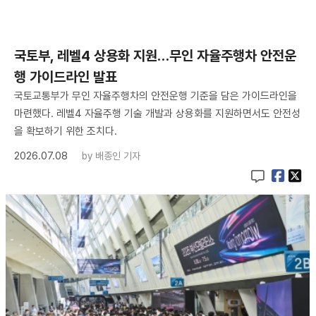
국토부, 레벨4 상용화 지원…무인 자율주행차 안전운
행 가이드라인 발표
국토교통부가 무인 자율주행차의 안전운행 기준을 담은 가이드라인을
마련했다. 레벨4 자율주행 기술 개발과 상용화를 지원하면서도 안전성
을 확보하기 위한 조치다.
2026.07.08
by
배종인 기자