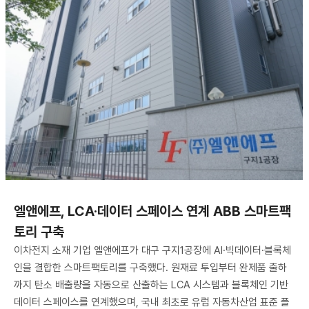
엘앤에프, LCA·데이터 스페이스 연계 ABB 스마트팩
토리 구축
이차전지 소재 기업 엘앤에프가 대구 구지1공장에 AI·빅데이터·블록체
인을 결합한 스마트팩토리를 구축했다. 원재료 투입부터 완제품 출하
까지 탄소 배출량을 자동으로 산출하는 LCA 시스템과 블록체인 기반
데이터 스페이스를 연계했으며, 국내 최초로 유럽 자동차산업 표준 플