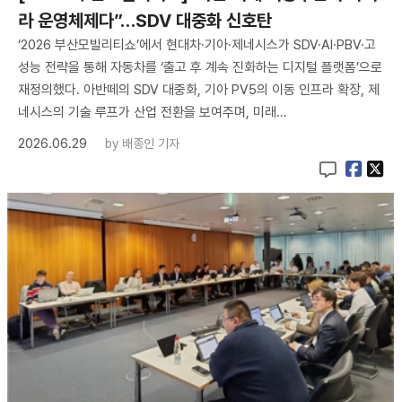
라 운영체제다”…SDV 대중화 신호탄
‘2026 부산모빌리티쇼’에서 현대차·기아·제네시스가 SDV·AI·PBV·고
성능 전략을 통해 자동차를 ‘출고 후 계속 진화하는 디지털 플랫폼’으로
재정의했다. 아반떼의 SDV 대중화, 기아 PV5의 이동 인프라 확장, 제
네시스의 기술 루프가 산업 전환을 보여주며, 미래…
2026.06.29
by
배종인 기자