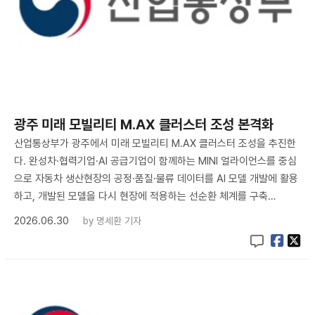
광주 미래 모빌리티 M.AX 클러스터 조성 본격화
산업통상부가 광주에서 미래 모빌리티 M.AX 클러스터 조성을 추진한
다. 완성차·협력기업·AI 공급기업이 함께하는 MINI 얼라이언스를 중심
으로 자동차 생산현장의 공정·품질·물류 데이터를 AI 모델 개발에 활용
하고, 개발된 모델을 다시 현장에 적용하는 선순환 체계를 구축…
2026.06.30
by
명세환 기자