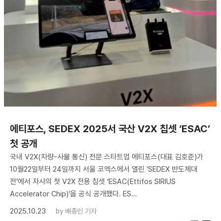
에티포스, SEDEX 2025서 국산 V2X 칩셋 ‘ESAC’
첫 공개
국내 V2X(차량-사물 통신) 전문 스타트업 에티포스(대표 김호준)가
10월22일부터 24일까지 서울 코엑스에서 열린 ‘SEDEX 반도체대
전’에서 자사의 첫 V2X 전용 칩셋 ‘ESAC(Ettifos SIRIUS
Accelerator Chip)’을 공식 공개했다. ES…
2025.10.23
by
배종인 기자