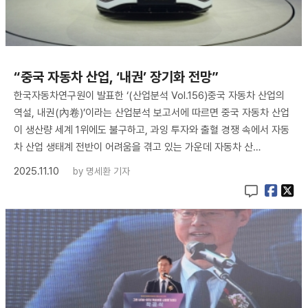
“중국 자동차 산업, ‘내권’ 장기화 전망”
한국자동차연구원이 발표한 ‘(산업분석 Vol.156)중국 자동차 산업의
역설, 내권(內卷)’이라는 산업분석 보고서에 따르면 중국 자동차 산업
이 생산량 세계 1위에도 불구하고, 과잉 투자와 출혈 경쟁 속에서 자동
차 산업 생태계 전반이 어려움을 겪고 있는 가운데 자동차 산…
2025.11.10
by
명세환 기자