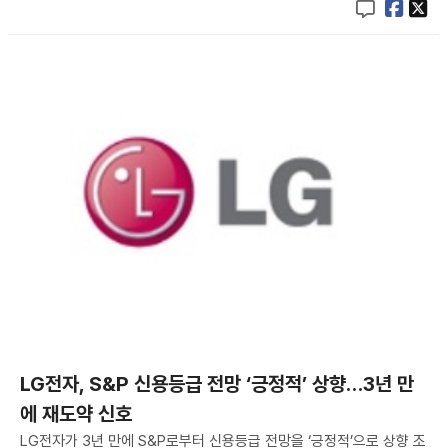
LG전자, S&P 신용등급 전망 ‘긍정적’ 상향…3년 만
에 재도약 신호
LG전자가 3년 만에 S&P로부터 신용등급 전망을 ‘긍정적’으로 상향 조