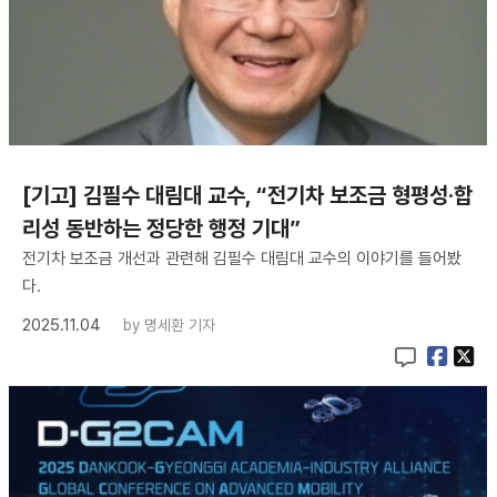
[기고] 김필수 대림대 교수, “전기차 보조금 형평성·합
리성 동반하는 정당한 행정 기대”
전기차 보조금 개선과 관련해 김필수 대림대 교수의 이야기를 들어봤
다.
2025.11.04
by
명세환 기자