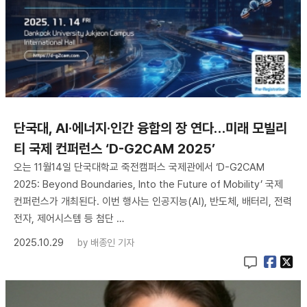
단국대, AI·에너지·인간 융합의 장 연다…미래 모빌리
티 국제 컨퍼런스 ‘D-G2CAM 2025’
오는 11월14일 단국대학교 죽전캠퍼스 국제관에서 ‘D-G2CAM
2025: Beyond Boundaries, Into the Future of Mobility’ 국제
컨퍼런스가 개최된다. 이번 행사는 인공지능(AI), 반도체, 배터리, 전력
전자, 제어시스템 등 첨단 …
2025.10.29
by
배종인 기자