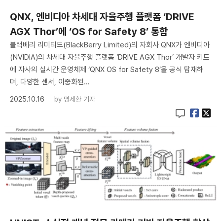
QNX, 엔비디아 차세대 자율주행 플랫폼 ‘DRIVE
AGX Thor’에 ‘OS for Safety 8’ 통합
블랙베리 리미티드(BlackBerry Limited)의 자회사 QNX가 엔비디아
(NVIDIA)의 차세대 자율주행 플랫폼 ‘DRIVE AGX Thor’ 개발자 키트
에 자사의 실시간 운영체제 ‘QNX OS for Safety 8’을 공식 탑재하
며, 다양한 센서, 이중화된…
2025.10.16
by
명세환 기자