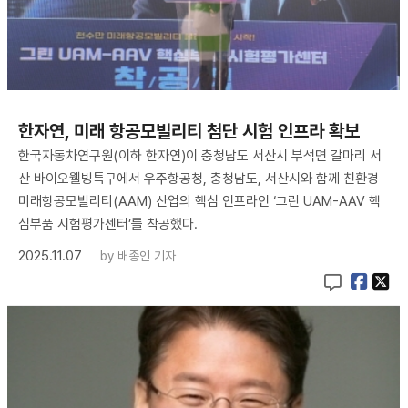
한자연, 미래 항공모빌리티 첨단 시험 인프라 확보
한국자동차연구원(이하 한자연)이 충청남도 서산시 부석면 갈마리 서
산 바이오웰빙특구에서 우주항공청, 충청남도, 서산시와 함께 친환경
미래항공모빌리티(AAM) 산업의 핵심 인프라인 ‘그린 UAM-AAV 핵
심부품 시험평가센터’를 착공했다.
2025.11.07
by
배종인 기자