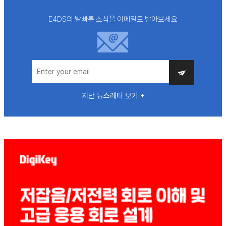
E4DS의 발빠른 소식을 이메일로 받아보세요
지난 뉴스레터 보기 +