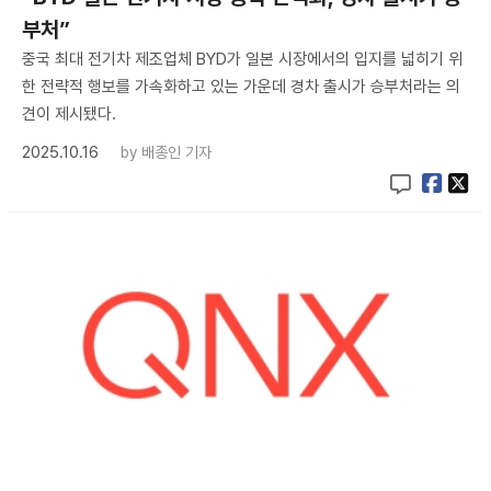
부처”
중국 최대 전기차 제조업체 BYD가 일본 시장에서의 입지를 넓히기 위
한 전략적 행보를 가속화하고 있는 가운데 경차 출시가 승부처라는 의
견이 제시됐다.
2025.10.16
by
배종인 기자