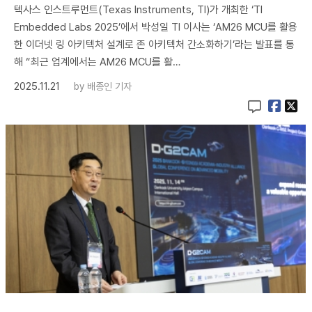
텍사스 인스트루먼트(Texas Instruments, TI)가 개최한 ‘TI
Embedded Labs 2025’에서 박성일 TI 이사는 ‘AM26 MCU를 활용
한 이더넷 링 아키텍처 설계로 존 아키텍처 간소화하기’라는 발표를 통
해 “최근 업계에서는 AM26 MCU를 활…
2025.11.21
by
배종인 기자