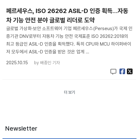
페르세우스, ISO 26262 ASIL-D 인증 획득…자동
차 기능 안전 분야 글로벌 리더로 도약
글로벌 가상화·보안 소프트웨어 기업 페르세우스(Perseus)가 국제 인
증기관 DNV로부터 자동차 기능 안전 국제표준 ISO 26262:2018의
최고 등급인 ASIL-D 인증을 획득했다. 특히 CPU와 MCU 하이퍼바이
저 모두에서 ASIL-D 인증을 받은 것은 업계 …
2025.10.15
by
배종인 기자
더 보기
Newsletter