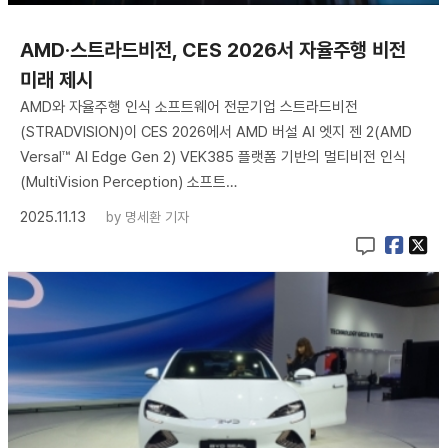
AMD·스트라드비전, CES 2026서 자율주행 비전
미래 제시
AMD와 자율주행 인식 소프트웨어 전문기업 스트라드비전
(STRADVISION)이 CES 2026에서 AMD 버설 AI 엣지 젠 2(AMD
Versal™ AI Edge Gen 2) VEK385 플랫폼 기반의 멀티비전 인식
(MultiVision Perception) 소프트…
2025.11.13
by
명세환 기자