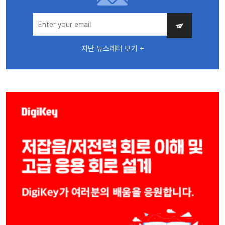
지난 뉴스레터 보기 +