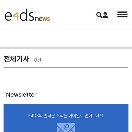
전체기사
0
건
Newsletter
E4DS의 발빠른 소식을 이메일로 받아보세요