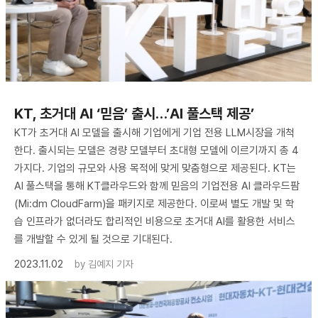
KT, 초거대 AI ‘믿음’ 출시…’AI 풀스택 제공’
KT가 초거대 AI 모델을 출시해 기업에게 기업 전용 LLM시장을 개척
한다. 출시되는 모델은 경량 모델부터 초대형 모델에 이르기까지 총 4
가지다. 기업의 규모와 사용 목적에 맞게 맞춤형으로 제공된다. KT는
AI 풀스택을 통해 KT클라우드와 함께 믿음의 기업전용 AI 클라우드팜
(Mi:dm CloudFarm)을 패키지로 제공한다. 이로써 별도 개발 및 학
습 인프라가 없더라도 합리적인 비용으로 초거대 AI를 활용한 서비스
를 개발할 수 있게 될 것으로 기대된다.
2023.11.02
by
김예지 기자