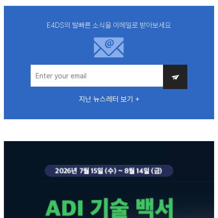
E4DS의 발빠른 소식을 이메일로 받아보세요
지난 뉴스레터 보기 +