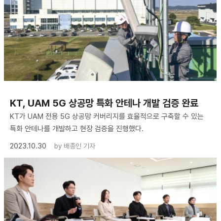
KT, UAM 5G 상공망 특화 안테나 개발 검증 완료
KT가 UAM 전용 5G 상공망 커버리지를 효율적으로 구축할 수 있는
특화 안테나를 개발하고 현장 검증을 진행했다.
2023.10.30
by
배종인 기자