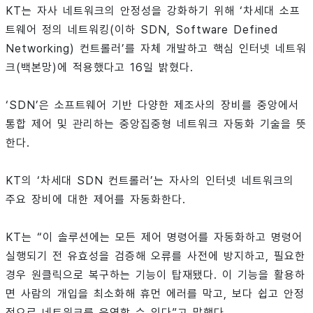
KT는 자사 네트워크의 안정성을 강화하기 위해 ‘차세대 소프
트웨어 정의 네트워킹(이하 SDN, Software Defined
Networking) 컨트롤러’를 자체 개발하고 핵심 인터넷 네트워
크(백본망)에 적용했다고 16일 밝혔다.
‘SDN’은 소프트웨어 기반 다양한 제조사의 장비를 중앙에서
통합 제어 및 관리하는 중앙집중형 네트워크 자동화 기술을 뜻
한다.
KT의 ‘차세대 SDN 컨트롤러’는 자사의 인터넷 네트워크의
주요 장비에 대한 제어를 자동화한다.
KT는 “이 솔루션에는 모든 제어 명령어를 자동화하고 명령어
실행되기 전 유효성을 검증해 오류를 사전에 방지하고, 필요한
경우 원클릭으로 복구하는 기능이 탑재됐다. 이 기능을 활용하
면 사람의 개입을 최소화해 휴먼 에러를 막고, 보다 쉽고 안정
적으로 네트워크를 운영할 수 있다”고 말했다.