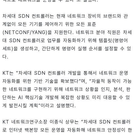
차세대 SDN 컨트롤러는 현재 네트워크 장비의 브랜드와 관
계없이 모든 기기를 제어하기 위한 모든 표준
(NETCONF/YANG)을 지원한다. 네트워크 분야 직원은 차세
대 SDN 컨트롤러로 업무를 자동화하기 위해 템플릿(명령어
세트)을 생성하고, 간단하게 명령어 실행 순서를 설정할 수 있
다.
KT는 “차세대 SDN 컨트롤러 개발을 통해서 네트워크 운영
자동화를 위한 기반 기술을 확보했다”며, “자율적 동작이 가능
한 네트워크를 구현하기 위해 네트워크 상황을 인지, 분석, 판
단하는 AI 핵심기술 개발해 복잡한 상황도 미리 대응할 수 있
게 발전시킬 계획”이라고 설명했다.
KT 네트워크연구소장 이종식 상무는 “차세대 SDN 컨트롤러
로 인터넷 백본망 모든 운영을 자동화해 네트워크 안정성이 한