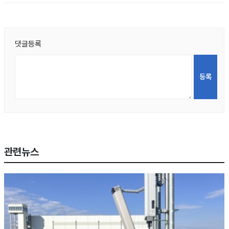
댓글등록
관련뉴스