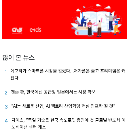
많이 본 뉴스
메모리가 스마트폰 시장을 갈랐다…저가폰은 줄고 프리미엄은 커
1
진다
젠슨 황, 한국에선 공급망 일본에서는 시장 확보
2
“AI는 새로운 산업, AI 팩토리 산업혁명 핵심 인프라 될 것”
3
자이스, “독일 기술을 한국 속도로”…용인에 첫 글로벌 반도체 이
4
노베이션 센터 개소