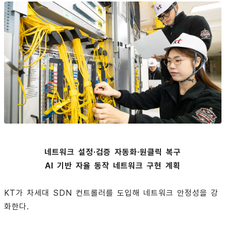
네트워크 설정·검증 자동화·원클릭 복구
AI 기반 자율 동작 네트워크 구현 계획
KT가 차세대 SDN 컨트롤러를 도입해 네트워크 안정성을 강
화한다.