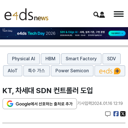
Physical AI
HBM
Smart Factory
SDV
AIoT
특수 가스
Power Semicon
KT, 차세대 SDN 컨트롤러 도입
기사입력
2024.01.16 12:19