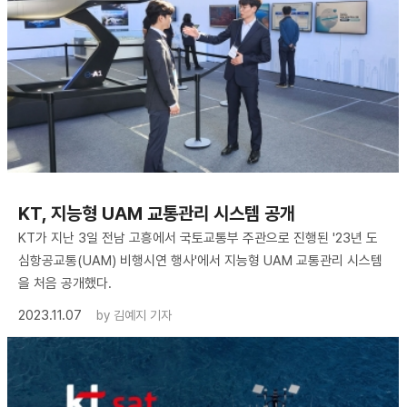
KT, 지능형 UAM 교통관리 시스템 공개
KT가 지난 3일 전남 고흥에서 국토교통부 주관으로 진행된 '23년 도
심항공교통(UAM) 비행시연 행사'에서 지능형 UAM 교통관리 시스템
을 처음 공개했다.
2023.11.07
by
김예지 기자