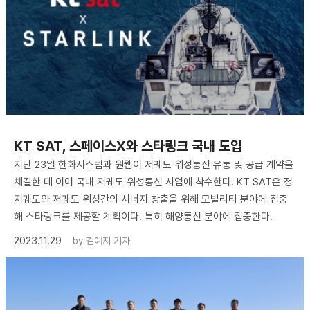
KT SAT, 스페이스X와 스타링크 국내 도입
지난 23일 한화시스템과 원웹이 저궤도 위성통신 유통 및 공급 계약을
체결한 데 이어 국내 저궤도 위성통신 사업에 착수한다. KT SAT은 정
지궤도와 저궤도 위성간의 시너지 창출을 위해 모빌리티 분야에 집중
해 스타링크를 제공할 계획이다. 특히 해양통신 분야에 집중한다.
2023.11.29
by
김예지 기자