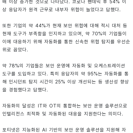
배 이상 증가한 것으로 나타났다. 코로나 팬데믹 후 54% 이
상 응답자가 원격 근무로 내부자 위협이 늘었다고 답했다.
또한 기업의 약 44%가 현재 보안 위협에 대해 적시 대처 등
현재 도구가 부족함을 인지하고 있으며, 약 70%의 기업들이
이에 대응하기 위해 자동화를 통한 신속한 위협 탐지를 우선순
위로 꼽았다.
약 78%의 기업들은 보안 운영에 자동화 및 오케스트레이션
도구를 도입하고 있다. 특히 응답자의 약 95%는 자동화를 통
해 인시던트 탐지 시간이 25% 이상 개선되는 등 생산성 향상
을 경험했다고 답했다.
자동화의 달성은 IT와 OT의 통합하는 보안 운영 솔루션으로
인텔리전스 최적화 및 자동화된 대응을 지원한다는 의미다.
포티넷은 지능화된 AI 기반의 보안 운영 솔루션을 지원해 자