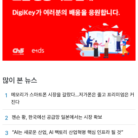
많이 본 뉴스
메모리가 스마트폰 시장을 갈랐다…저가폰은 줄고 프리미엄은 커
1
진다
젠슨 황, 한국에선 공급망 일본에서는 시장 확보
2
“AI는 새로운 산업, AI 팩토리 산업혁명 핵심 인프라 될 것”
3