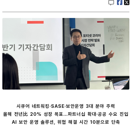
시큐어 네트워킹·SASE·보안운영 3대 분야 주력
올해 전년比 20% 성장 목표...파트너십 확대·공공 수요 진입
AI 보안 운영 솔루션, 위협 해결 시간 10분으로 단축