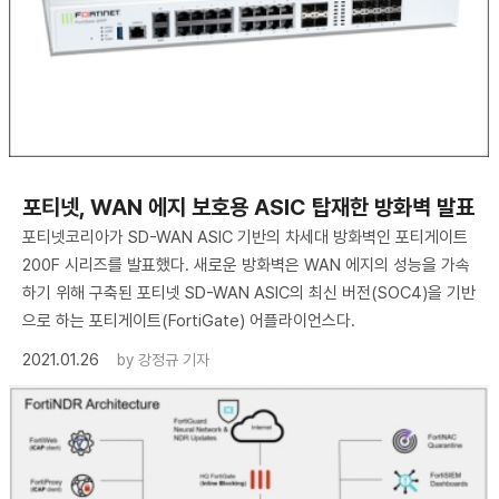
포티넷, WAN 에지 보호용 ASIC 탑재한 방화벽 발표
포티넷코리아가 SD-WAN ASIC 기반의 차세대 방화벽인 포티게이트
200F 시리즈를 발표했다. 새로운 방화벽은 WAN 에지의 성능을 가속
하기 위해 구축된 포티넷 SD-WAN ASIC의 최신 버전(SOC4)을 기반
으로 하는 포티게이트(FortiGate) 어플라이언스다.
2021.01.26
by
강정규 기자