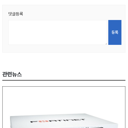
댓글등록
관련뉴스