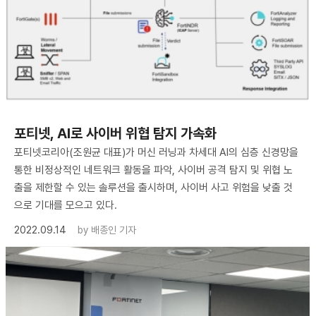
포티넷, AI로 사이버 위협 탐지 가속화
포티넷코리아(조원균 대표)가 머신 러닝과 차세대 AI의 심층 신경망을
통한 비정상적인 네트워크 활동을 파악, 사이버 공격 탐지 및 위협 노
출을 제한할 수 있는 솔루션을 출시하며, 사이버 사고 위험을 낮출 것
으로 기대를 모으고 있다.
2022.09.14
by
배종인 기자