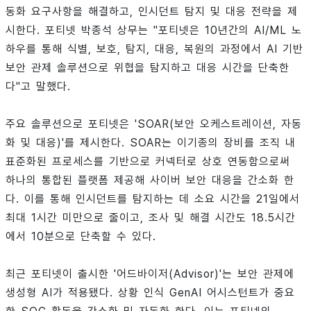
동화 요구사항을 해결하고, 인시던트 탐지 및 대응 전략을 제
시한다. 포티넷 박종석 상무는 "포티넷은 10년간의 AI/ML 노
하우를 통해 식별, 보호, 탐지, 대응, 복원의 과정에서 AI 기반
보안 관제 솔루션으로 위협을 탐지하고 대응 시간을 단축한
다"고 말했다.
주요 솔루션으로 포티넷은 'SOAR(보안 오케스트레이션, 자동
화 및 대응)'를 제시한다. SOAR는 이기종의 장비를 조직 내
표준화된 프로세스를 기반으로 커넥터로 상호 연동함으로써
하나의 통합된 플랫폼 제공해 사이버 보안 대응을 간소화 한
다. 이를 통해 인시던트를 탐지하는 데 소요 시간을 21일에서
최대 1시간 미만으로 줄이고, 조사 및 해결 시간도 18.5시간
에서 10분으로 단축할 수 있다.
최근 포티넷이 출시한 '어드바이저(Advisor)'는 보안 관제에
생성형 AI가 적용됐다. 상황 인식 GenAI 어시스턴트가 중요