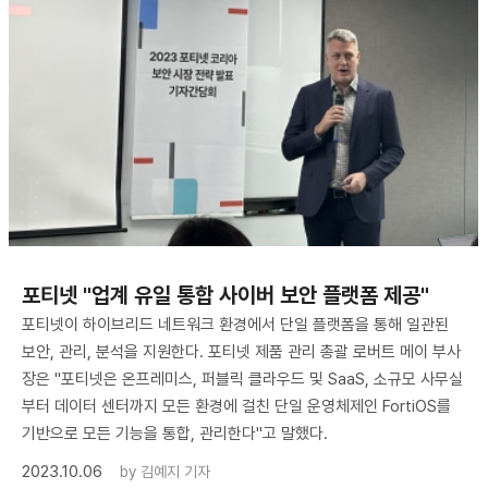
포티넷 "업계 유일 통합 사이버 보안 플랫폼 제공"
포티넷이 하이브리드 네트워크 환경에서 단일 플랫폼을 통해 일관된
보안, 관리, 분석을 지원한다. 포티넷 제품 관리 총괄 로버트 메이 부사
장은 "포티넷은 온프레미스, 퍼블릭 클라우드 및 SaaS, 소규모 사무실
부터 데이터 센터까지 모든 환경에 걸친 단일 운영체제인 FortiOS를
기반으로 모든 기능을 통합, 관리한다"고 말했다.
2023.10.06
by
김예지 기자