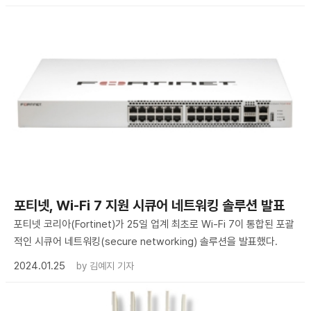
포티넷, Wi-Fi 7 지원 시큐어 네트워킹 솔루션 발표
포티넷 코리아(Fortinet)가 25일 업계 최초로 Wi-Fi 7이 통합된 포괄
적인 시큐어 네트워킹(secure networking) 솔루션을 발표했다.
2024.01.25
by
김예지 기자