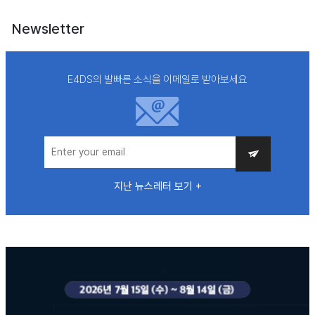
Newsletter
E4DS의 발빠른 소식을 이메일로 받아보세요
지난 뉴스레터 보기 +