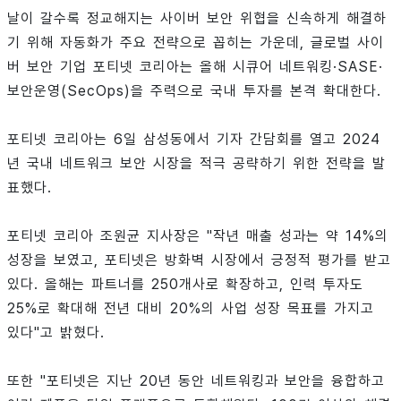
날이 갈수록 정교해지는 사이버 보안 위협을 신속하게 해결하
기 위해 자동화가 주요 전략으로 꼽히는 가운데, 글로벌 사이
버 보안 기업 포티넷 코리아는 올해 시큐어 네트워킹·SASE·
보안운영(SecOps)을 주력으로 국내 투자를 본격 확대한다.
포티넷 코리아는 6일 삼성동에서 기자 간담회를 열고 2024
년 국내 네트워크 보안 시장을 적극 공략하기 위한 전략을 발
표했다.
포티넷 코리아 조원균 지사장은 "작년 매출 성과는 약 14%의
성장을 보였고, 포티넷은 방화벽 시장에서 긍정적 평가를 받고
있다. 올해는 파트너를 250개사로 확장하고, 인력 투자도
25%로 확대해 전년 대비 20%의 사업 성장 목표를 가지고
있다"고 밝혔다.
또한 "포티넷은 지난 20년 동안 네트워킹과 보안을 융합하고