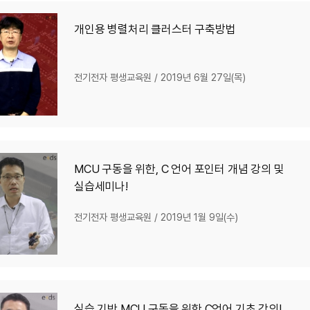
개인용 병렬처리 클러스터 구축방법
전기전자 평생교육원
/
2019년 6월 27일(목)
MCU 구동을 위한, C 언어 포인터 개념 강의 및
실습세미나!
전기전자 평생교육원
/
2019년 1월 9일(수)
실습 기반 MCU 구동을 위한 C언어 기초 강의!