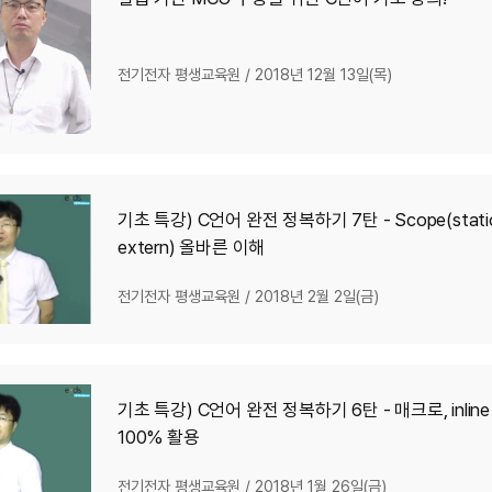
전기전자 평생교육원
/
2018년 12월 13일(목)
기초 특강) C언어 완전 정복하기 7탄 - Scope(stati
extern) 올바른 이해
전기전자 평생교육원
/
2018년 2월 2일(금)
기초 특강) C언어 완전 정복하기 6탄 - 매크로, inline
100% 활용
전기전자 평생교육원
/
2018년 1월 26일(금)