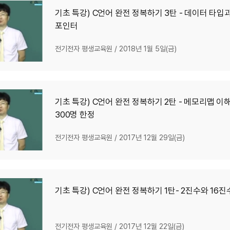
기초 특강) C언어 완전 정복하기 3탄 - 데이터 타입
포인터
전기전자 평생교육원
/
2018년 1월 5일(금)
기초 특강) C언어 완전 정복하기 2탄 - 메모리맵 이해
300명 한정
전기전자 평생교육원
/
2017년 12월 29일(금)
기초 특강) C언어 완전 정복하기 1탄- 2진수와 16진
전기전자 평생교육원
/
2017년 12월 22일(금)