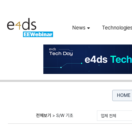
News
Technologie
HOME
전체보기
>
S/W 기초