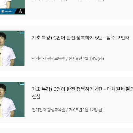
기초 특강) C언어 완전 정복하기 5탄 - 함수 포인터
전기전자 평생교육원
/
2018년 1월 19일(금)
기초 특강) C언어 완전 정복하기 4탄 - 다차원 배열
진실
전기전자 평생교육원
/
2018년 1월 12일(금)