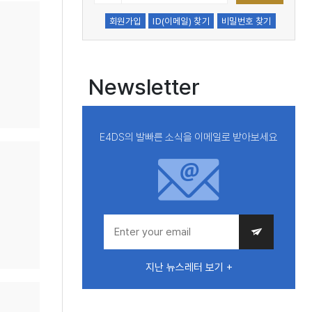
회원가입
ID(이메일) 찾기
비밀번호 찾기
Newsletter
E4DS의 발빠른 소식을 이메일로 받아보세요
지난 뉴스레터 보기 +