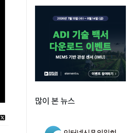
많이 본 뉴스