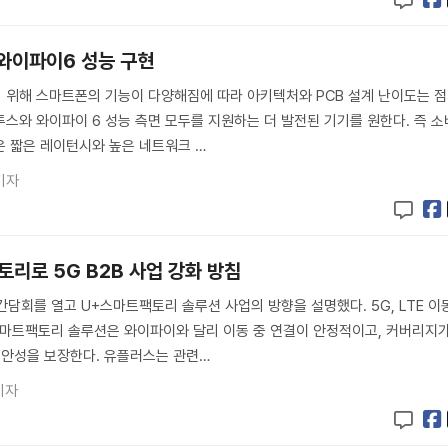
 와이파이6 성능 구현
 위해 스마트폰의 기능이 다양해짐에 따라 아키텍처와 PCB 설계 난이도는 
스와 와이파이 6 성능 측면 모두를 지원하는 더 발전된 기기를 원한다. 즉 소
은 짧은 레이턴시와 높은 네트워크 …
기자
토리로 5G B2B 사업 강화 방침
담회를 열고 U+스마트팩토리 솔루션 사업의 방향을 설명했다. 5G, LTE 이
스마트팩토리 솔루션은 와이파이와 달리 이동 중 연결이 안정적이고, 커버리지
보안성을 보장한다. 유플러스는 관련…
기자