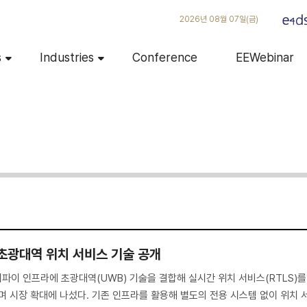
2026년 08월 07일(금)
s
Industries
Conference
EEWebinar
 초광대역 위치 서비스 기술 공개
이파이 인프라에 초광대역(UWB) 기술을 결합해 실시간 위치 서비스(RTLS)를
며 시장 확대에 나섰다. 기존 인프라를 활용해 별도의 전용 시스템 없이 위치 