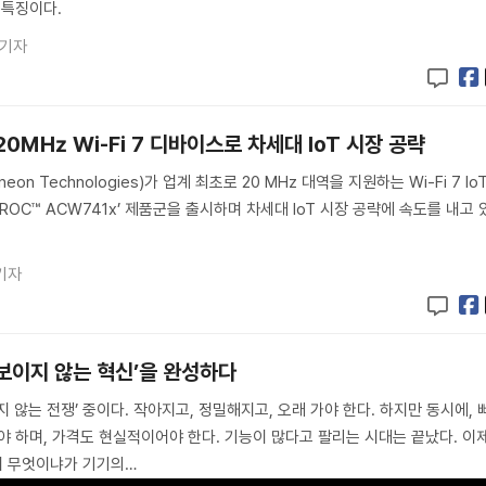
 특징이다.
 기자
20㎒ Wi-Fi 7 디바이스로 차세대 IoT 시장 공략
on Technologies)가 업계 최초로 20 MHz 대역을 지원하는 Wi-Fi 7 Io
ROC™ ACW741x’ 제품군을 출시하며 차세대 IoT 시장 공략에 속도를 내고 
기자
‘보이지 않는 혁신’을 완성하다
 않는 전쟁’ 중이다. 작아지고, 정밀해지고, 오래 가야 한다. 하지만 동시에, 
야 하며, 가격도 현실적이어야 한다. 기능이 많다고 팔리는 시대는 끝났다. 이
’이 무엇이냐가 기기의…