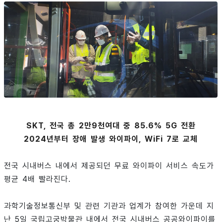
SKT, 전국 총 2만9천여대 중 85.6% 5G 전환
2024년부터 장애 발생 와이파이, WiFi 7로 교체
전국 시내버스 내에서 제공되던 무료 와이파이 서비스 속도가
평균 4배 빨라진다.
과학기술정보통신부 및 관련 기관과 업계가 참여한 가운데 지
난 5일 국립고궁박물관 내에서 전국 시내버스 공공와이파이를