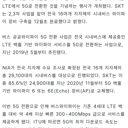
LTE에서 5G로 전환한 것을 기념하는 행사가 개최됐다. SKT
는 2,3차 사업을 맡아 전국 16여개 지자체의 시내버스 와이파
이 장비 구축을 12월초 완료했다고 밝혔다.
버스 공공와이파이 5G 전환 사업은 전국 시내버스에 제공중인
LTE 백홀 기반 와이파이 서비스를 5G로 전환하는 사업으로,
지난 2019년 5월부터 추진됐다.
NIA가 전국 지자체 수요 조사로 확정된 전국 16개 지자체의
총 29,100대의 시내버스를 대상으로 진행되었다. SKT는 이
중 85.6%인 24,900대를 지난 2020년 11월부터 5G 백홀
기반 와이파이 6 또는 6E(Echo) 장비(AP)로 교체했다.
이번 5G 전환으로 인해 버스와이파이는 기존 4세대 LTE 백
홀 대비 약 4배 이상 빠른 300~400Mbps 급으로 서비스를
제공하게 됐다. ITU에 따르면 5G의 최저 다운로드 속도는