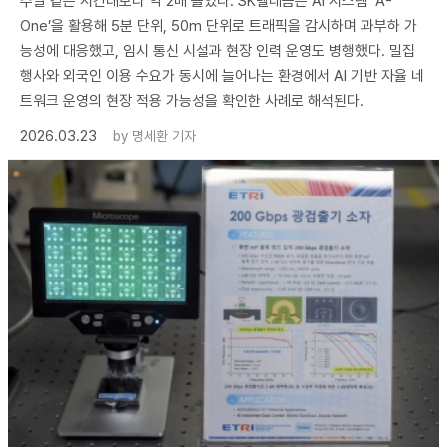
주말 같은 시간대보다 약 2배 늘었다. SK텔레콤은 AI 시스템 ‘A-
One’을 활용해 5분 단위, 50m 단위로 트래픽을 감시하며 과부하 가
능성에 대응했고, 임시 통신 시설과 현장 인력 운영도 병행했다. 밀집
행사와 외국인 이용 수요가 동시에 늘어나는 환경에서 AI 기반 자율 네
트워크 운영의 현장 적용 가능성을 확인한 사례로 해석된다.
2026.03.23
by
명세환 기자