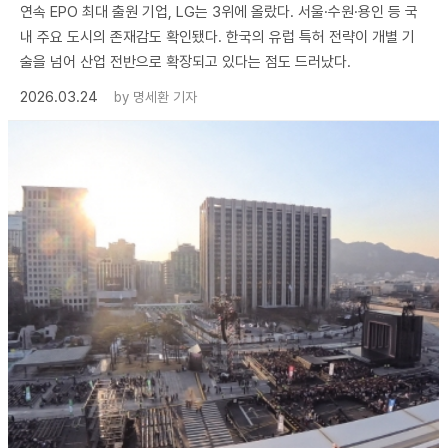
연속 EPO 최대 출원 기업, LG는 3위에 올랐다. 서울·수원·용인 등 국
내 주요 도시의 존재감도 확인됐다. 한국의 유럽 특허 전략이 개별 기
술을 넘어 산업 전반으로 확장되고 있다는 점도 드러났다.
2026.03.24
by
명세환 기자