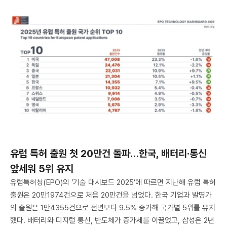
유럽 특허 출원 첫 20만건 돌파…한국, 배터리·통신
앞세워 5위 유지
유럽특허청(EPO)의 ‘기술 대시보드 2025’에 따르면 지난해 유럽 특허
출원은 20만1974건으로 처음 20만건을 넘었다. 한국 기업과 발명가
의 출원은 1만4355건으로 전년보다 9.5% 증가해 국가별 5위를 유지
했다. 배터리와 디지털 통신, 반도체가 증가세를 이끌었고, 삼성은 2년