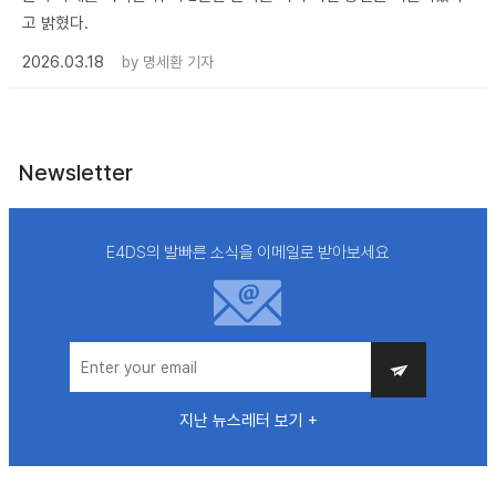
고 밝혔다.
2026.03.18
by
명세환 기자
Newsletter
E4DS의 발빠른 소식을 이메일로 받아보세요
지난 뉴스레터 보기 +