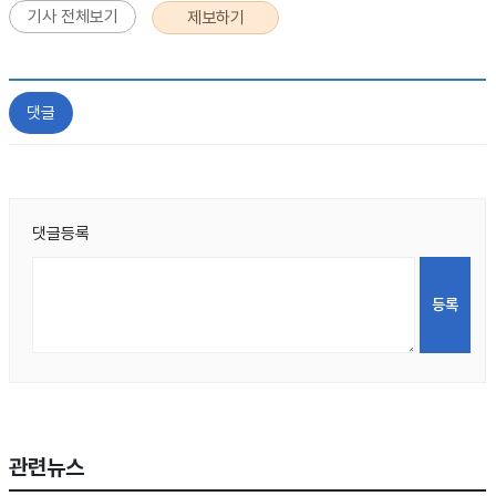
기사 전체보기
제보하기
댓글
댓글등록
관련뉴스