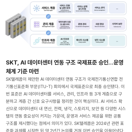
SKT, AI 데이터센터 연동 구조 국제표준 승인…운영
체계 기준 마련
SK텔레콤이 제안한 AI 데이터센터 연동 구조가 국제전기통신연합 전
기통신표준화 부문(ITU-T) 회의에서 국제표준으로 최종 승인됐다. 이
번 표준은 AI 데이터센터를 서비스, 관리, 인프라 등 3개 계층으로 구
분하고 계층 간 신호 요구사항을 정리한 것이 핵심이다. AI 서비스 확
산으로 데이터센터 내 연산, 전력, 냉각, 스토리지, 보안 등 다양한 시스
템의 연동 중요성이 커지는 가운데, 운영과 서비스 제공을 위한 공통
구조를 제시했다는 점에서 의미가 있다. SK텔레콤은 2024년 관련 표
준화 과제를 시작한 뒤 약 2년간 논의를 거쳐 이번 승인을 이끌어냈다