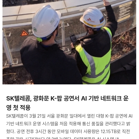
SK텔레콤, 광화문 K-팝 공연서 AI 기반 네트워크 운
영 첫 적용
SK텔레콤이 3월 21일 서울 광화문 일대에서 열린 대형 K-팝 공연에 AI
기반 네트워크 운영 시스템을 처음 적용해 통신 품질을 관리했다고 밝
혔다. 공연 전후 3시간 동안 모바일 데이터 사용량은 12.15TB로 직전