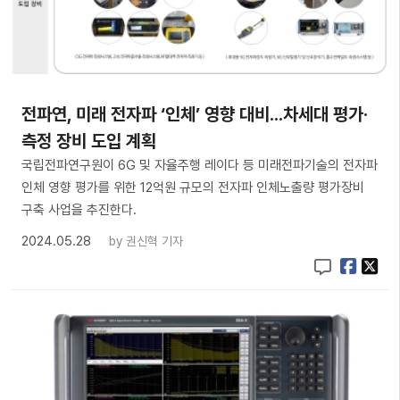
전파연, 미래 전자파 ‘인체’ 영향 대비...차세대 평가·
측정 장비 도입 계획
국립전파연구원이 6G 및 자율주행 레이다 등 미래전파기술의 전자파
인체 영향 평가를 위한 12억원 규모의 전자파 인체노출량 평가장비
구축 사업을 추진한다.
2024.05.28
by
권신혁 기자