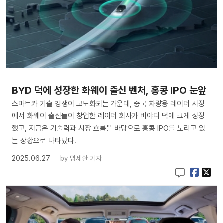
BYD 덕에 성장한 화웨이 출신 벤처, 홍콩 IPO 눈앞
스마트카 기술 경쟁이 고도화되는 가운데, 중국 차량용 레이더 시장
에서 화웨이 출신들이 창업한 레이더 회사가 비야디 덕에 크게 성장
했고, 지금은 기술력과 시장 흐름을 바탕으로 홍콩 IPO를 노리고 있
는 상황으로 나타났다.
2025.06.27
by
명세환 기자