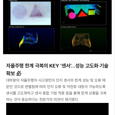
자율주행 한계 극복의 KEY ‘센서’…성능 고도화·기술
확보 必
대부분의 자율주행차 사고원인이 인지 센서의 한계 성능 및 오류 때
문인 것으로 판별됨에 따라 인지 오류 및 악천후 대응이 가능하도록
센서를 고도화하고 센서 융합 기법 적용 등을 통해 한계 상황을 극복
하는 것이 중요하다는 전문가의 의견이 제기됐다.