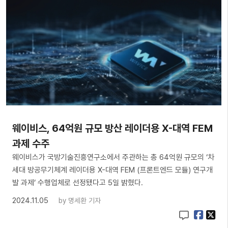
웨이비스, 64억원 규모 방산 레이더용 X-대역 FEM
과제 수주
웨이비스가 국방기술진흥연구소에서 주관하는 총 64억원 규모의 ‘차
세대 방공무기체계 레이더용 X-대역 FEM (프론트엔드 모듈) 연구개
발 과제’ 수행업체로 선정됐다고 5일 밝혔다.
2024.11.05
by
명세환 기자