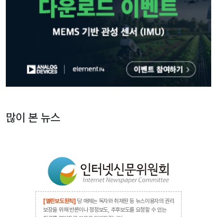
많이 본 뉴스
[열린보도원칙]
당 매체는 독자와 취재원 등 뉴스이용자의 권리
보장을 위해 반론이나 정정보도, 추후보도를 요청할 수 있는