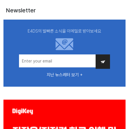
Newsletter
E4DS의 발빠른 소식을 이메일로 받아보세요
지난 뉴스레터 보기 +