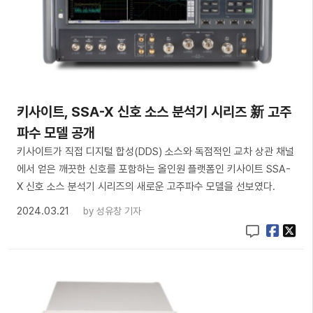
키사이트, SSA-X 신호 소스 분석기 시리즈 新 고주
파수 모델 공개
키사이트가 직접 디지털 합성(DDS) 소스와 독점적인 교차 상관 채널
에서 얻은 깨끗한 신호를 포함하는 올인원 플랫폼인 키사이트 SSA-
X 신호 소스 분석기 시리즈의 새로운 고주파수 모델을 선보였다.
2024.03.21
by
성유창 기자