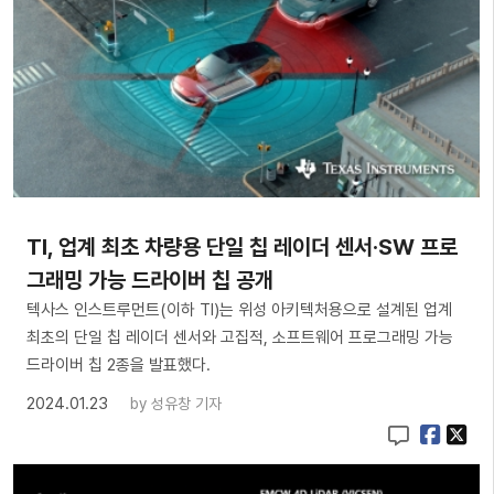
TI, 업계 최초 차량용 단일 칩 레이더 센서·SW 프로
그래밍 가능 드라이버 칩 공개
텍사스 인스트루먼트(이하 TI)는 위성 아키텍처용으로 설계된 업계
최초의 단일 칩 레이더 센서와 고집적, 소프트웨어 프로그래밍 가능
드라이버 칩 2종을 발표했다.
2024.01.23
by
성유창 기자