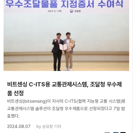
비트센싱 C-ITS용 교통관제시스템, 조달청 우수제
품 선정
비트센싱(bitsensing)이 자사의 C-ITS(협력 지능형 교통 시스템)용
교통관제시스템 솔루션이 조달청 우수제품으로 선정되었다고 7일 발
표했다.
2024.08.07
by
성유창 기자