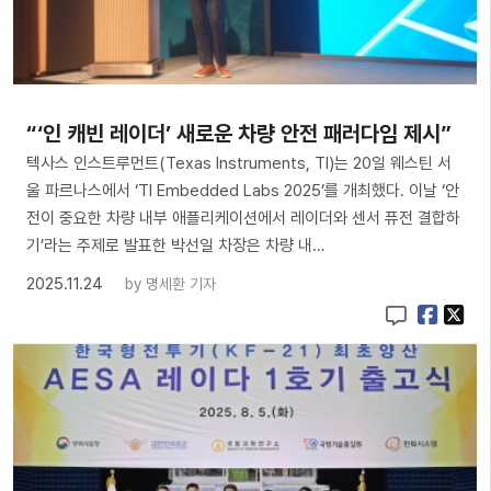
“‘인 캐빈 레이더’ 새로운 차량 안전 패러다임 제시”
텍사스 인스트루먼트(Texas Instruments, TI)는 20일 웨스틴 서
울 파르나스에서 ‘TI Embedded Labs 2025’를 개최했다. 이날 ‘안
전이 중요한 차량 내부 애플리케이션에서 레이더와 센서 퓨전 결합하
기’라는 주제로 발표한 박선일 차장은 차량 내…
2025.11.24
by
명세환 기자