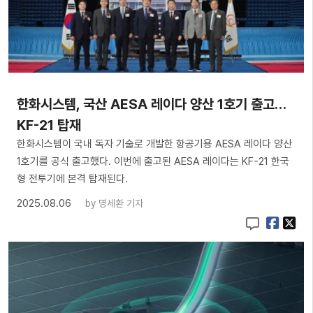
한화시스템, 국산 AESA 레이다 양산 1호기 출고…
KF-21 탑재
한화시스템이 국내 독자 기술로 개발한 항공기용 AESA 레이다 양산
1호기를 공식 출고했다. 이번에 출고된 AESA 레이다는 KF-21 한국
형 전투기에 본격 탑재된다.
2025.08.06
by
명세환 기자