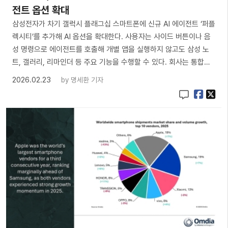
전트 옵션 확대
삼성전자가 차기 갤럭시 플래그십 스마트폰에 신규 AI 에이전트 ‘퍼플
렉시티’를 추가해 AI 옵션을 확대한다. 사용자는 사이드 버튼이나 음
성 명령으로 에이전트를 호출해 개별 앱을 실행하지 않고도 삼성 노
트, 갤러리, 리마인더 등 주요 기능을 수행할 수 있다. 회사는 통합…
2026.02.23
by
명세환 기자