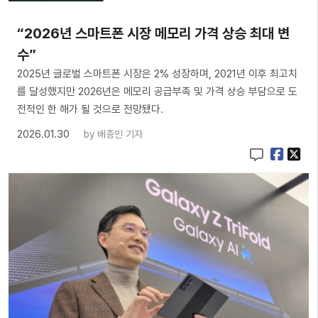
“2026년 스마트폰 시장 메모리 가격 상승 최대 변
수”
2025년 글로벌 스마트폰 시장은 2% 성장하며, 2021년 이후 최고치
를 달성했지만 2026년은 메모리 공급부족 및 가격 상승 부담으로 도
전적인 한 해가 될 것으로 전망됐다.
2026.01.30
by
배종인 기자