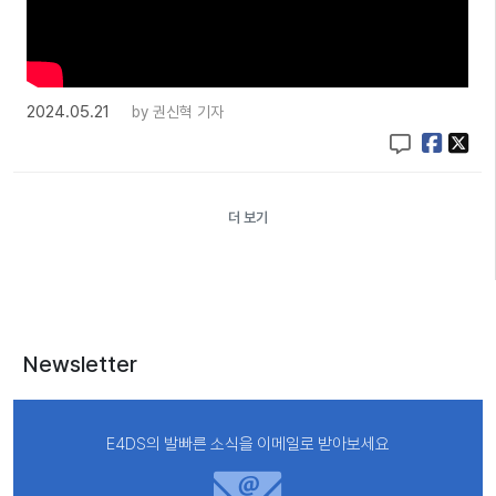
2024.05.21
by
권신혁 기자
더 보기
Newsletter
E4DS의 발빠른 소식을 이메일로 받아보세요