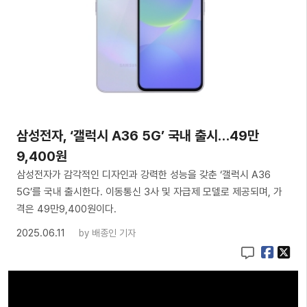
삼성전자, ‘갤럭시 A36 5G’ 국내 출시…49만
9,400원
삼성전자가 감각적인 디자인과 강력한 성능을 갖춘 ‘갤럭시 A36
5G’를 국내 출시한다. 이동통신 3사 및 자급제 모델로 제공되며, 가
격은 49만9,400원이다.
2025.06.11
by
배종인 기자