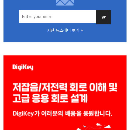
지난 뉴스레터 보기 +