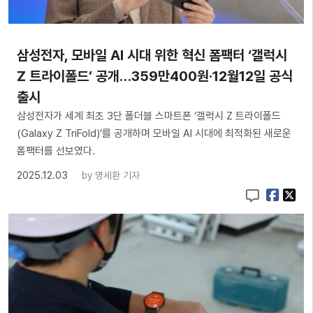
삼성전자, 모바일 AI 시대 위한 혁신 폼팩터 ‘갤럭시
Z 트라이폴드’ 공개…359만400원·12월12일 공식
출시
삼성전자가 세계 최초 3단 폴더블 스마트폰 ‘갤럭시 Z 트라이폴드
(Galaxy Z TriFold)’를 공개하며 모바일 AI 시대에 최적화된 새로운
폼팩터를 선보였다.
2025.12.03
by
명세환 기자