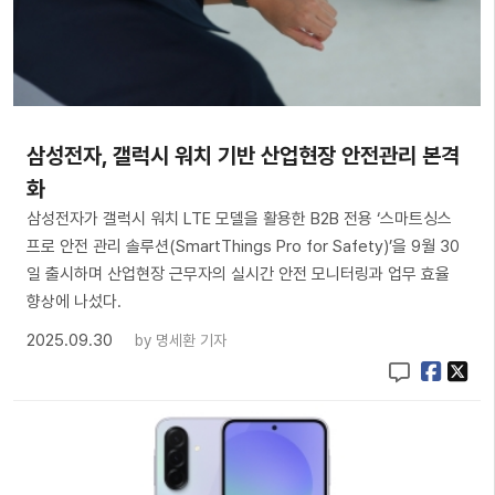
삼성전자, 갤럭시 워치 기반 산업현장 안전관리 본격
화
삼성전자가 갤럭시 워치 LTE 모델을 활용한 B2B 전용 ‘스마트싱스
프로 안전 관리 솔루션(SmartThings Pro for Safety)’을 9월 30
일 출시하며 산업현장 근무자의 실시간 안전 모니터링과 업무 효율
향상에 나섰다.
2025.09.30
by
명세환 기자