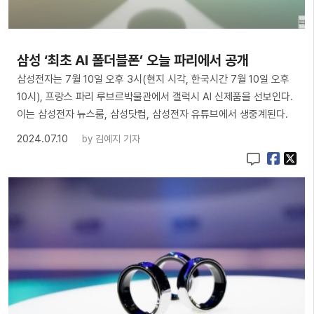
삼성 ‘최초 AI 폴더블폰’ 오늘 파리에서 공개
삼성전자는 7월 10일 오후 3시(현지 시각, 한국시간 7월 10일 오후
10시), 프랑스 파리 루브르박물관에서 갤럭시 AI 신제품을 선보인다.
이는 삼성전자 뉴스룸, 삼성닷컴, 삼성전자 유튜브에서 생중계된다.
2024.07.10
by
김예지 기자