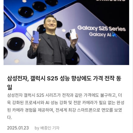
삼성전자, 갤럭시 S25 성능 향상에도 가격 전작 동
일
삼성전자 갤럭시 S25 시리즈가 전작과 같은 가격에도 불구하고, 더
욱 강화된 프로세서와 AI 성능 강화 및 전문 카메라가 필요 없는 완성
된 카메라 경험을 제공하며, 전세계 최강 스마트폰으로 면모를 보였
다.
2025.01.23
by
배종인 기자