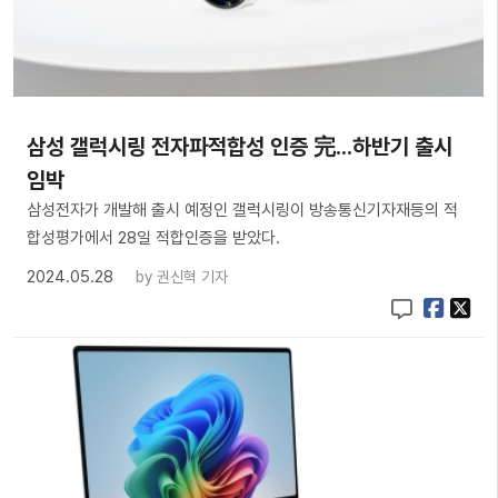
삼성 갤럭시링 전자파적합성 인증 完...하반기 출시
임박
삼성전자가 개발해 출시 예정인 갤럭시링이 방송통신기자재등의 적
합성평가에서 28일 적합인증을 받았다.
2024.05.28
by
권신혁 기자