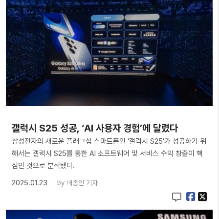
갤럭시 S25 성공, ‘AI 사용자 경험’에 달렸다
삼성전자의 새로운 플래그십 스마트폰인 ‘갤럭시 S25’가 성공하기 위
해서는 갤럭시 S25를 통한 AI 소프트웨어 및 서비스 수익 창출이 핵
심인 것으로 분석됐다.
2025.01.23
by
배종인 기자