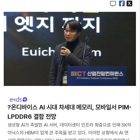
?온디바이스 AI 시대 차세대 메모리, 모바일서 PIM-
LPDDR6 결합 전망
생성형 AI가 촉발한 AI 서버, 데이터센터 인프라 확충으로 인해 SK하
이닉스의 HBM이 업계 큰 주목을 받고 있다. 이러한 상황에서 AI 연