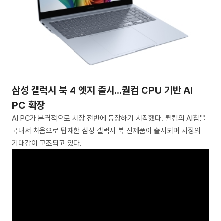
삼성 갤럭시 북 4 엣지 출시...퀄컴 CPU 기반 AI
PC 확장
AI PC가 본격적으로 시장 전반에 등장하기 시작했다. 퀄컴의 AI칩을
국내서 처음으로 탑재한 삼성 갤럭시 북 신제품이 출시되며 시장의
기대감이 고조되고 있다.