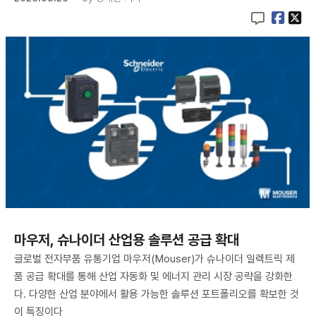
마우저, 슈나이더 산업용 솔루션 공급 확대
글로벌 전자부품 유통기업 마우저(Mouser)가 슈나이더 일렉트릭 제
품 공급 확대를 통해 산업 자동화 및 에너지 관리 시장 공략을 강화한
다. 다양한 산업 분야에서 활용 가능한 솔루션 포트폴리오를 확보한 것
이 특징이다