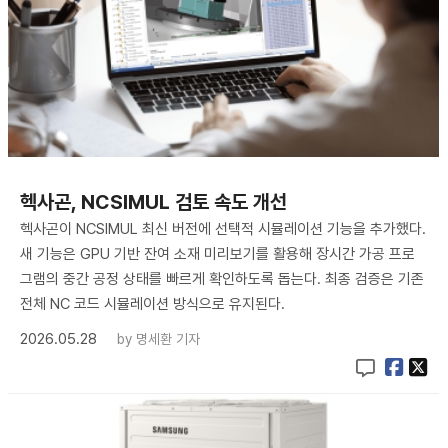
헥사곤, NCSIMUL 검토 속도 개선
헥사곤이 NCSIMUL 최신 버전에 선택적 시뮬레이션 기능을 추가했다.
새 기능은 GPU 기반 잔여 소재 미리보기를 활용해 장시간 가공 프로
그램의 중간 공정 상태를 빠르게 확인하도록 돕는다. 최종 검증은 기존
전체 NC 코드 시뮬레이션 방식으로 유지된다.
2026.05.28
by
명세환 기자