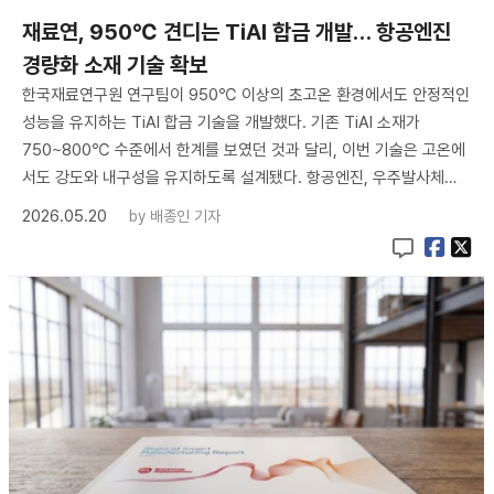
재료연, 950℃ 견디는 TiAl 합금 개발… 항공엔진
경량화 소재 기술 확보
한국재료연구원 연구팀이 950℃ 이상의 초고온 환경에서도 안정적인
성능을 유지하는 TiAl 합금 기술을 개발했다. 기존 TiAl 소재가
750~800℃ 수준에서 한계를 보였던 것과 달리, 이번 기술은 고온에
서도 강도와 내구성을 유지하도록 설계됐다. 항공엔진, 우주발사체…
2026.05.20
by
배종인 기자