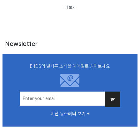
더 보기
Newsletter
E4DS의 발빠른 소식을 이메일로 받아보세요
지난 뉴스레터 보기 +