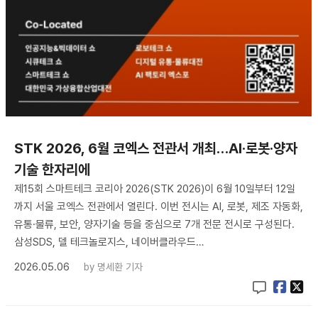
STK 2026, 6월 코엑스 전관서 개최…AI·로봇·양자
기술 한자리에
제15회 스마트테크 코리아 2026(STK 2026)이 6월 10일부터 12일
까지 서울 코엑스 전관에서 열린다. 이번 전시는 AI, 로봇, 제조 자동화,
유통·물류, 보안, 양자기술 등을 중심으로 7개 전문 전시로 구성된다.
삼성SDS, 델 테크놀로지스, 네이버클라우드…
2026.05.06
by
명세환 기자