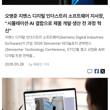
오병준 지멘스 디지털 인더스트리 소프트웨어 지사장,
“시뮬레이션·AI 결합으로 제품 개발·생산 전 과정 혁
신”
지멘스 디지털 인더스트리 소프트웨어(Siemens Digital Industries
Software)가 21일 ‘2026 Simcenter 테크놀로지 콘퍼런스
(Simcenter Technology Conference, STC)’를 열고 산업용 AI와
디지털 트윈 전략을…
2026.05.28
by
배종인 기자