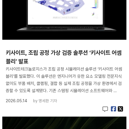
키사이트, 조립 공정 가상 검증 솔루션 ‘키사이트 어셈
블리’ 발표
키사이트테크놀로지스가 조립 공정 시뮬레이션 솔루션 ‘키사이트 어셈
블리’를 발표했다. 이 솔루션은 엔지니어가 유한 요소 모델링 전문지식
없이도 부품 배치, 클램핑, 결합 등 실제 조립 공정을 가상 환경에서 검
증할 수 있도록 설계됐다. 기존 스탬핑 시뮬레이션 소프트웨어와 …
2026.05.14
by
명세환 기자