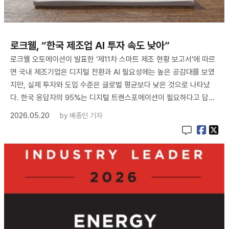
로크웰, “한국 제조업 AI 투자 속도 낮아”
로크웰 오토메이션이 발표한 ‘제11차 스마트 제조 현황 보고서’에 따르
면 국내 제조기업은 디지털 전환과 AI 필요성에는 높은 공감대를 보였
지만, 실제 투자와 도입 수준은 글로벌 평균보다 낮은 것으로 나타났
다. 한국 응답자의 95%는 디지털 트랜스포메이션이 필요하다고 답…
2026.05.20
by
배종인 기자