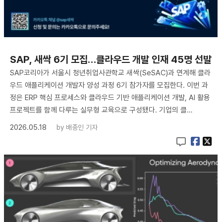
SAP, 새싹 6기 모집…클라우드 개발 인재 45명 선발
SAP코리아가 서울시 청년취업사관학교 새싹(SeSAC)과 연계해 클라
우드 애플리케이션 개발자 양성 과정 6기 참가자를 모집한다. 이번 과
정은 ERP 핵심 프로세스와 클라우드 기반 애플리케이션 개발, AI 활용
프로젝트를 함께 다루는 실무형 교육으로 구성됐다. 기업의 클…
2026.05.18
by
배종인 기자