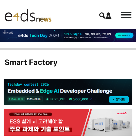
Smart Factory