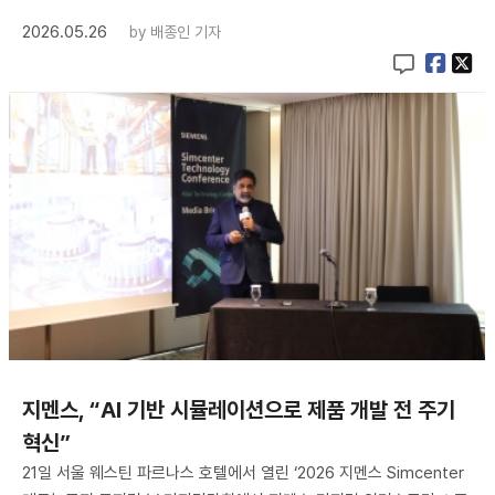
2026.05.26
by
배종인 기자
지멘스, “AI 기반 시뮬레이션으로 제품 개발 전 주기
혁신”
21일 서울 웨스틴 파르나스 호텔에서 열린 ‘2026 지멘스 Simcenter