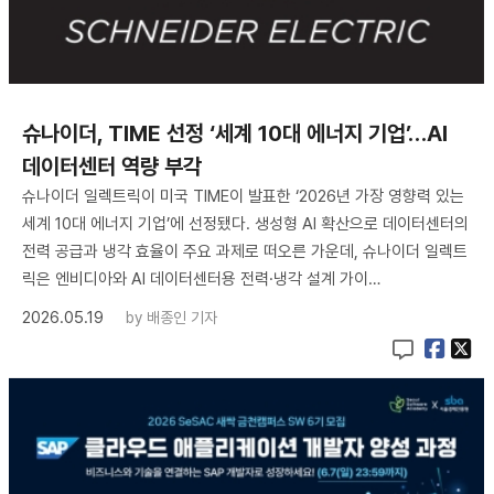
슈나이더, TIME 선정 ‘세계 10대 에너지 기업’…AI
데이터센터 역량 부각
슈나이더 일렉트릭이 미국 TIME이 발표한 ‘2026년 가장 영향력 있는
세계 10대 에너지 기업’에 선정됐다. 생성형 AI 확산으로 데이터센터의
전력 공급과 냉각 효율이 주요 과제로 떠오른 가운데, 슈나이더 일렉트
릭은 엔비디아와 AI 데이터센터용 전력·냉각 설계 가이…
2026.05.19
by
배종인 기자