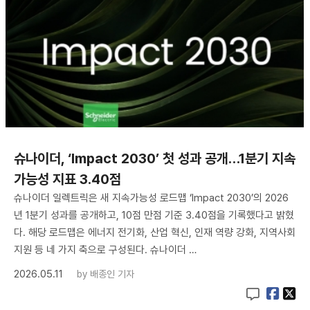
슈나이더, ‘Impact 2030’ 첫 성과 공개…1분기 지속
가능성 지표 3.40점
슈나이더 일렉트릭은 새 지속가능성 로드맵 ‘Impact 2030’의 2026
년 1분기 성과를 공개하고, 10점 만점 기준 3.40점을 기록했다고 밝혔
다. 해당 로드맵은 에너지 전기화, 산업 혁신, 인재 역량 강화, 지역사회
지원 등 네 가지 축으로 구성된다. 슈나이더 …
2026.05.11
by
배종인 기자