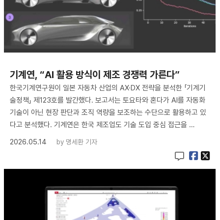
기계연, “AI 활용 방식이 제조 경쟁력 가른다”
한국기계연구원이 일본 자동차 산업의 AX·DX 전략을 분석한 「기계기
술정책」 제123호를 발간했다. 보고서는 토요타와 혼다가 AI를 자동화
기술이 아닌 현장 판단과 조직 역량을 보조하는 수단으로 활용하고 있
다고 분석했다. 기계연은 한국 제조업도 기술 도입 중심 접근을 …
2026.05.14
by
명세환 기자