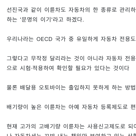
선진국과 같이 이륜차도 자동차의 한 종류로 관리하
하는 '문명의 이기'라고 하겠다.
우리나라는 OECD 국가 중 유일하게 자동차 전용
그렇다고 무작정 달리라는 것이 아니라 자동차 전
으로 시험·적용하여 확인할 필요가 있다는 것이다
물론 배달용 오토바이는 출입하지 못하게 하는 방법
배기량이 높은 이륜차는 아예 자동차 등록제도로 편
현재 고가의 고배기량 이륜차는 사용신고제도로 되어