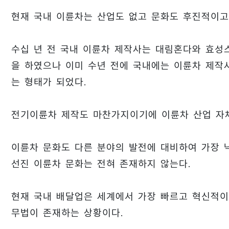
현재 국내 이륜차는 산업도 없고 문화도 후진적이고
수십 년 전 국내 이륜차 제작사는 대림혼다와 효
을 하였으나 이미 수년 전에 국내에는 이륜차 제작
는 형태가 되었다.
전기이륜차 제작도 마찬가지이기에 이륜차 산업 자체
이륜차 문화도 다른 분야의 발전에 대비하여 가장 
선진 이륜차 문화는 전혀 존재하지 않는다.
현재 국내 배달업은 세계에서 가장 빠르고 혁신적이
무법이 존재하는 상황이다.