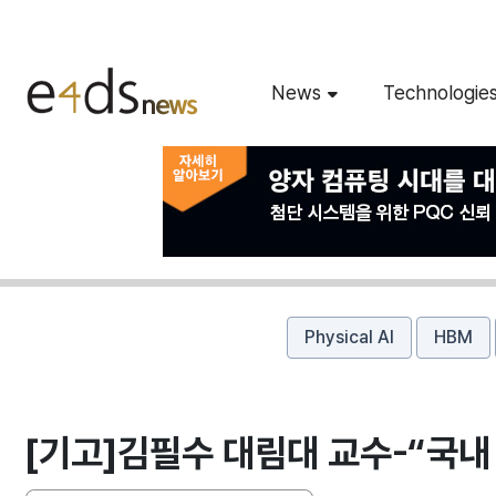
News
Technologie
Physical AI
HBM
[기고]김필수 대림대 교수-“국내