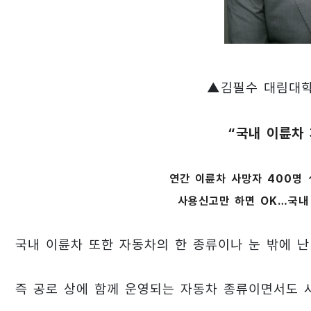
▲김필수 대림대학
“국내 이륜차
연간 이륜차 사망자 400명 
사용신고만 하면 OK…국내
국내 이륜차 또한 자동차의 한 종류이나 눈 밖에 
즉 공로 상에 함께 운영되는 자동차 종류이면서도 