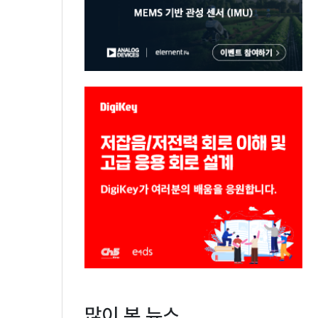
많이 본 뉴스