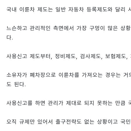
국내 이륜차 제도는 일반 자동차 등록제도와 달리
느슨하고 관리적인 측면에서 가장 구멍이 많은 상
다.
사용신고 제도부터, 정비제도, 검사제도, 보험제도,
소유자가 폐차장으로 이륜차를 가져오는 경우는 거의
도 된다.
사용신고를 하면 관리가 제대로 되지 못하는 만큼 
오직 규제만 있어서 출구전략도 없는 상황이고 국민