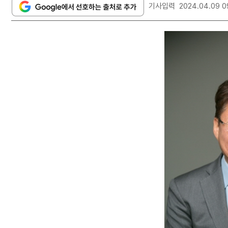
기사입력
2024.04.09 0