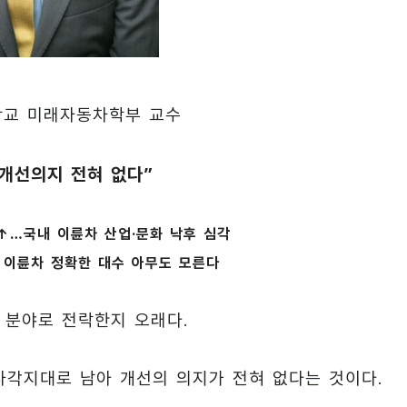
교 미래자동차학부 교수
 개선의지 전혀 없다”
↑…국내 이륜차 산업·문화 낙후 심각
 이륜차 정확한 대수 아무도 모른다
난 분야로 전락한지 오래다.
사각지대로 남아 개선의 의지가 전혀 없다는 것이다.