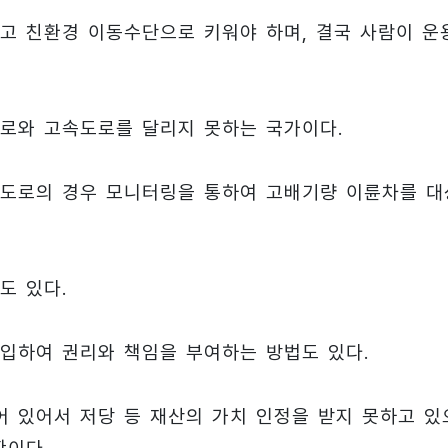
고 친환경 이동수단으로 키워야 하며, 결국 사람이 운
도로와 고속도로를 달리지 못하는 국가이다.
용도로의 경우 모니터링을 통하여 고배기량 이륜차를 대
도 있다.
입하여 권리와 책임을 부여하는 방법도 있다.
 있어서 저당 등 재산의 가치 인정을 받지 못하고 있