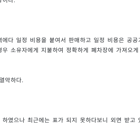
황이다.
격에다 일정 비용을 붙여서 판매하고 일정 비용은 공공
경우 소유자에게 지불하여 정확하게 폐차장에 가져오게
 열악하다.
 하였으나 최근에는 표가 되지 못하다보니 외면 받고 