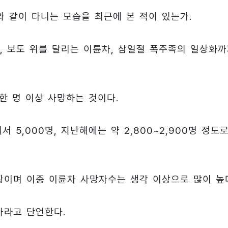
 같이 다니는 모습을 최근에 본 적이 있는가.
 보도 위를 달리는 이륜차, 삼일절 폭주족의 일상화까
한 명 이상 사망하는 것이다.
 5,000명, 지난해에는 약 2,800~2,900명 정도
상황이며 이중 이륜차 사망자수는 생각 이상으로 많이 높
가라고 단언한다.