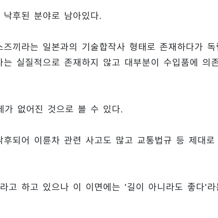
 낙후된 분야로 남아있다.
성스즈끼라는 일본과의 기술합작사 형태로 존재하다가 독
사는 실질적으로 존재하지 않고 대부분이 수입품에 의
가 없어진 것으로 볼 수 있다.
낙후되어 이륜차 관련 사고도 많고 교통법규 등 제대로
라고 하고 있으나 이 이면에는 '길이 아니라도 좋다'라