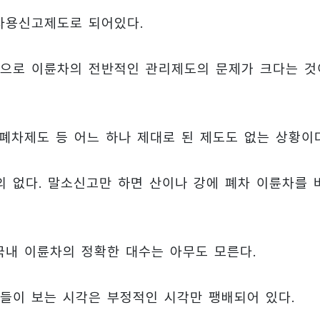
 사용신고제도로 되어있다.
황으로 이륜차의 전반적인 관리제도의 문제가 크다는 것
 폐차제도 등 어느 하나 제대로 된 제도도 없는 상황이
 없다. 말소신고만 하면 산이나 강에 폐차 이륜차를 
국내 이륜차의 정확한 대수는 아무도 모른다.
들이 보는 시각은 부정적인 시각만 팽배되어 있다.