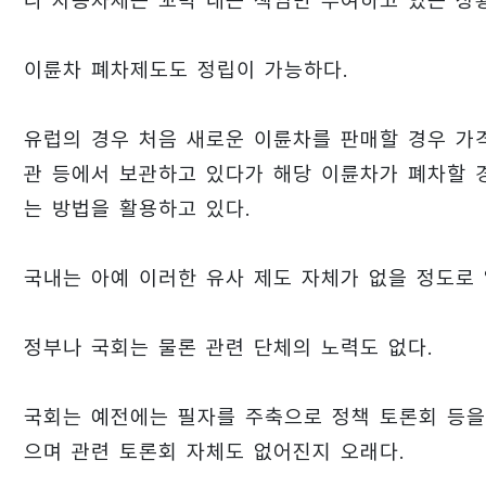
나 자동차세는 꼬박 내는 책임만 부여하고 있는 상
이륜차 폐차제도도 정립이 가능하다.
유럽의 경우 처음 새로운 이륜차를 판매할 경우 가
관 등에서 보관하고 있다가 해당 이륜차가 폐차할 
는 방법을 활용하고 있다.
국내는 아예 이러한 유사 제도 자체가 없을 정도로
정부나 국회는 물론 관련 단체의 노력도 없다.
국회는 예전에는 필자를 주축으로 정책 토론회 등을
으며 관련 토론회 자체도 없어진지 오래다.