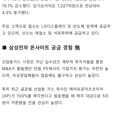
16.1% 감소했다. 당기순이익은 1,227억원으로 전년대비
4.3% 증가했다.
주요 고객으로 질소는 LG디스플레이 및 반도체 업계에 공급하
고 있으며, 산소는 제철소 및 석유화학에 공급하고 있다.
■ 삼성전자 온사이트 공급 경험 無
산업용가스 시장은 지난 십수년간 재무적 투자자들을 통한
M&A가 활발했던 만큼 PE에서의 기업가치 평가는 여전히 높
으며, 비상장업체들이 많음에도 불구하고 관심이 높았다.
특히 최근 글로벌 산업용 가스 회사인 에어프로덕츠코리아
(AP)가 100%를 매각한다고 발표했을 때 매각 대금으로 5조
원이 거론됐을 만큼 관심이 높았다.