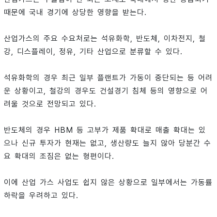
때문에 국내 경기에 상당한 영향을 받는다.
산업가스의 주요 수요처로는 석유화학, 반도체, 이차전지, 철
강, 디스플레이, 정유, 기타 산업으로 분류할 수 있다.
석유화학의 경우 최근 일부 플랜트가 가동이 중단되는 등 어려
운 상황이고, 철강의 경우도 건설경기 침체 등의 영향으로 어
려울 것으로 전망되고 있다.
반도체의 경우 HBM 등 고부가 제품 확대로 매출 확대는 있
으나 신규 투자가 현재는 없고, 생산량도 늘지 않아 당분간 수
요 확대의 조짐은 없는 형편이다.
이에 산업 가스 사업도 쉽지 않은 상황으로 일부에서는 가동률
하락을 우려하고 있다.