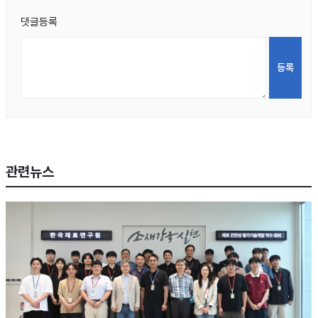
댓글등록
관련뉴스