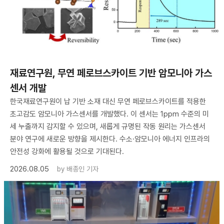
재료연구원, 무연 페로브스카이트 기반 암모니아 가스
센서 개발
한국재료연구원이 납 기반 소재 대신 무연 페로브스카이트를 적용한
초고감도 암모니아 가스센서를 개발했다. 이 센서는 1ppm 수준의 미
세 누출까지 감지할 수 있으며, 새롭게 규명된 작동 원리는 가스센서
분야 연구에 새로운 방향을 제시한다. 수소·암모니아 에너지 인프라의
안전성 강화에 활용될 것으로 기대된다.
2026.08.05
by
배종인 기자