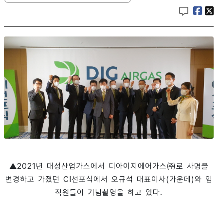
▲2021년 대성산업가스에서 디아이지에어가스㈜로 사명을
변경하고 가졌던 CI선포식에서 오규석 대표이사(가운데)와 임
직원들이 기념촬영을 하고 있다.