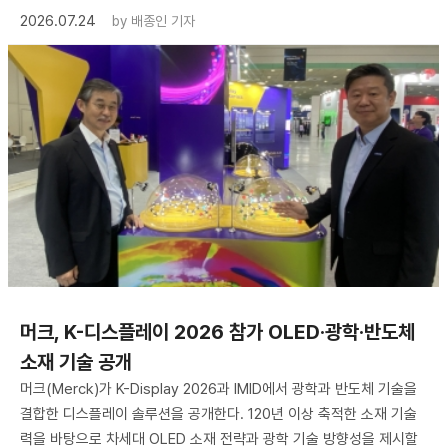
2026.07.24
by
배종인 기자
머크, K-디스플레이 2026 참가 OLED·광학·반도체
소재 기술 공개
머크(Merck)가 K-Display 2026과 IMID에서 광학과 반도체 기술을
결합한 디스플레이 솔루션을 공개한다. 120년 이상 축적한 소재 기술
력을 바탕으로 차세대 OLED 소재 전략과 광학 기술 방향성을 제시할