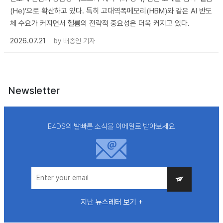
(He)’으로 확산하고 있다. 특히 고대역폭메모리(HBM)와 같은 AI 반도
체 수요가 커지면서 헬륨의 전략적 중요성은 더욱 커지고 있다.
2026.07.21
by
배종인 기자
Newsletter
E4DS의 발빠른 소식을 이메일로 받아보세요
지난 뉴스레터 보기 +