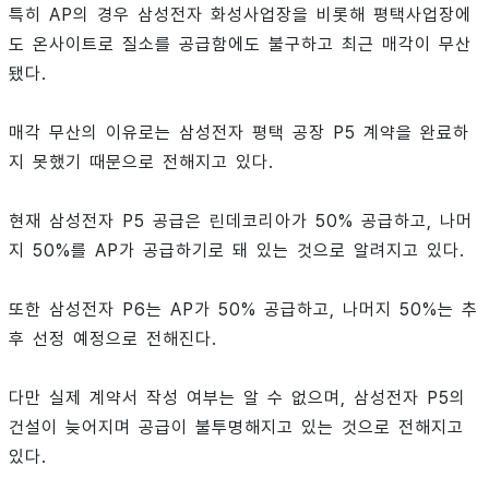
특히 AP의 경우 삼성전자 화성사업장을 비롯해 평택사업장에
도 온사이트로 질소를 공급함에도 불구하고 최근 매각이 무산
됐다.
매각 무산의 이유로는 삼성전자 평택 공장 P5 계약을 완료하
지 못했기 때문으로 전해지고 있다.
현재 삼성전자 P5 공급은 린데코리아가 50% 공급하고, 나머
지 50%를 AP가 공급하기로 돼 있는 것으로 알려지고 있다.
또한 삼성전자 P6는 AP가 50% 공급하고, 나머지 50%는 추
후 선정 예정으로 전해진다.
다만 실제 계약서 작성 여부는 알 수 없으며, 삼성전자 P5의
건설이 늦어지며 공급이 불투명해지고 있는 것으로 전해지고
있다.