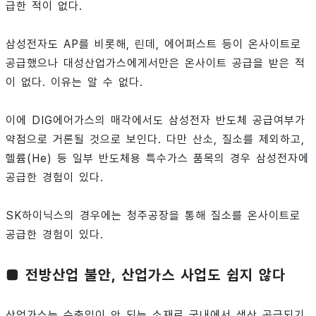
급한 적이 없다.
삼성전자도 AP를 비롯해, 린데, 에어퍼스트 등이 온사이트로
공급했으나 대성산업가스에게서만은 온사이트 공급을 받은 적
이 없다. 이유는 알 수 없다.
이에 DIG에어가스의 매각에서도 삼성전자 반도체 공급여부가
약점으로 거론될 것으로 보인다. 다만 산소, 질소를 제외하고,
헬륨(He) 등 일부 반도체용 특수가스 품목의 경우 삼성전자에
공급한 경험이 있다.
SK하이닉스의 경우에는 청주공장을 통해 질소를 온사이트로
공급한 경험이 있다.
■ 전방산업 불안, 산업가스 사업도 쉽지 않다
산업가스는 수출입이 안 되는 소재로 국내에서 생산 공급되기