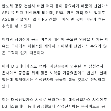
반도체 공장 건설시 배관 퍼지 등이 중요하기 때문에 산업가스
ASU를 먼저 건설하게 되는데, P5의 경우 아직 어느 업체도
ASU를 건설하지 않아 P5 건설이 아직 먼 것이 아닌가 하는
추측을 낳고 있다.
이처럼 삼성전자 공급 여부가 매각에 중요한 영향을 미치는 이
유는 국내에서 제철소를 제외하고 이렇게 산업가스 수요가 많
은 고객이 없기 때문이다.
이에 DIG에어가스도 맥쿼리자산운용에 인수된 후 삼성전자
온사이트 공급을 위해 많은 노력을 기울였음에도 번번히 실패
했는데 업계에서는 삼성전자에 공급이 힘들 것으로 전망하고
있다.
이는 대성산업가스 시절로 올라가는데 대성산업가스 시절에도
LG디스플레이 등에 공급했으나 삼성전자에는 온사이트로 공