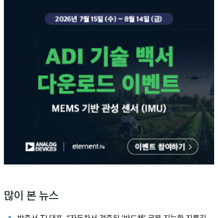
많이 본 뉴스