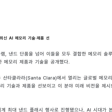
, 최신 AI 메모리 기술·제품 선
램, 낸드 단품을 넘어 이들을 모두 결합한 메모리 솔
한 메모리 제품과 기술을 공개했다.
산타클라라(Santa Clara)에서 열리는 글로벌 메모
 메모리 기술과 제품을 선보이고 이 분야 미래 비전을 제시
계 최대 낸드 플래시 행사로 진행됐으나, AI 시대가 