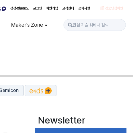
정정·반론보도
로그인
회원가입
고객센터
공지사항
경품당첨확인
Maker's Zone
Semicon
Newsletter