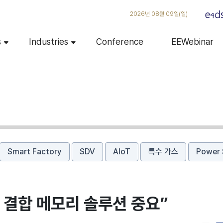
2026년 08월 09일(일)
s
Industries
Conference
EEWebinar
Smart Factory
SDV
AIoT
특수 가스
Power 
품 결합 메모리 솔루션 중요”