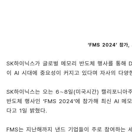
‘FMS 2024’ 참가
SK하이닉스가 글로벌 메모리 반도체 행사를 통해 D
이 AI 시대에 중요성이 커지고 있다며 자사의 다양
SK하이닉스는 오는 6∼8일(미국시간) 캘리포니아주 
반도체 행사인 ‘FMS 2024’에 참가해 최신 AI
다고 1일 밝혔다.
FMS는 지난해까지 낸드 기업들이 주로 참여하는 세