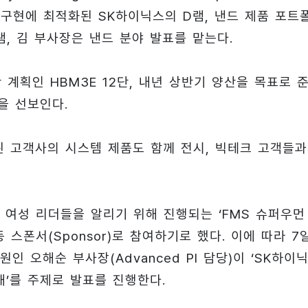
AI 구현에 최적화된 SK하이닉스의 D램, 낸드 제품 포트
램, 김 부사장은 낸드 분야 발표를 맡는다.
계획인 HBM3E 12단, 내년 상반기 양산을 목표로 
을 선보인다.
된 고객사의 시스템 제품도 함께 전시, 빅테크 고객들
여성 리더들을 알리기 위해 진행되는 ‘FMS 슈퍼우먼
 공동 스폰서(Sponsor)로 참여하기로 했다. 이에 따라 7
 오해순 부사장(Advanced PI 담당)이 ‘SK하이
이해’를 주제로 발표를 진행한다.