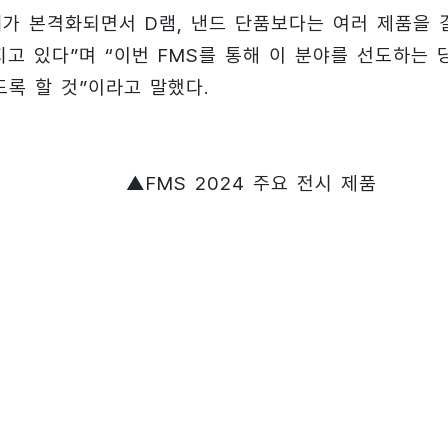
I 시대가 본격화되면서 D램, 낸드 단품보다는 여러 제품을 
고 있다”며 “이번 FMS를 통해 이 분야를 선도하는 
록 할 것”이라고 말했다.
▲FMS 2024 주요 전시 제품