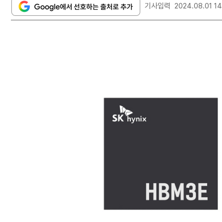
기사입력
2024.08.01 14