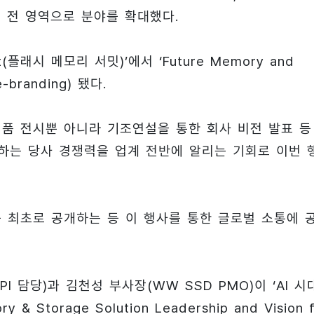
 전 영역으로 분야를 확대했다.
(플래시 메모리 서밋)’에서 ‘Future Memory and
branding) 됐다.
제품 전시뿐 아니라 기조연설을 통한 회사 비전 발표 등
선도하는 당사 경쟁력을 업계 전반에 알리는 기회로 이번 
를 최초로 공개하는 등 이 행사를 통한 글로벌 소통에 
 담당)과 김천성 부사장(WW SSD PMO)이 ‘AI 시
orage Solution Leadership and Vision f