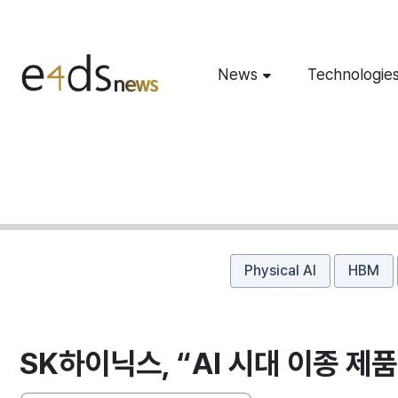
News
Technologie
Physical AI
HBM
SK하이닉스, “AI 시대 이종 제