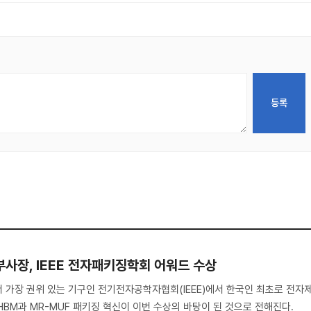
부사장, IEEE 전자패키징학회 어워드 수상
 가장 권위 있는 기구인 전기전자공학자협회(IEEE)에서 한국인 최초로 전자
HBM과 MR-MUF 패키징 혁신이 이번 수상의 바탕이 된 것으로 전해진다.