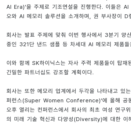
AI Era)’을 주제로 기조연설을 진행한다. 이들은 
오와 AI 메모리 솔루션을 소개하며, 권 부사장이 D
회사는 발표 주제에 맞춰 이번 행사에서 3분기 양산 
중인 321단 낸드 샘플 등 차세대 AI 메모리 제품들
이와 함께 SK하이닉스는 자사 주력 제품들이 탑재
긴밀한 파트너십도 강조할 계획이다.
회사는 또한 메모리 업계에서 두각을 나타내고 있는 
퍼런스(Super Women Conference)’에 올해
오후 열리는 컨퍼런스에서 회사의 최초 여성 연구위원인
의 미래 기술 혁신과 다양성(Diversity)에 대한 