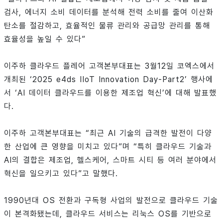
검사, 에너지 소비 데이터를 분석해 전력 소비를 줄여 이산화
탄소를 절감하고, 효율적인 물류 관리와 공급망 관리를 통해
효율성을 높일 수 있다”
이주하 클라우드 플레어 고객본부대표는 3월12일 코엑스에서
개최된 ‘2025 e4ds IIoT Innovation Day-Part2’ 행사에
서 ‘AI 데이터 클라우드를 이용한 제조업 혁신’에 대해 발표했
다.
이주하 고객본부대표는 “최근 AI 기술의 급격한 발전이 다양
한 산업에 큰 영향을 미치고 있다”며 “특히 클라우드 기술과
AI의 결합은 제조업, 헬스케어, 스마트 시티 등 여러 분야에서
혁신을 일으키고 있다”고 말했다.
1990년대 OS 전환과 구독형 사업의 발전으로 클라우드 기술
이 본격화됐는데, 클라우드 서비스는 리눅스 OS를 기반으로