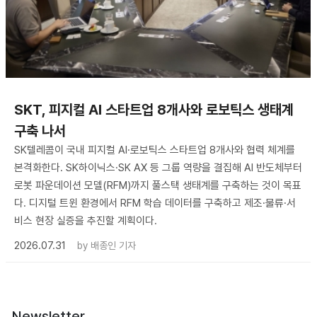
SKT, 피지컬 AI 스타트업 8개사와 로보틱스 생태계
구축 나서
SK텔레콤이 국내 피지컬 AI·로보틱스 스타트업 8개사와 협력 체계를
본격화한다. SK하이닉스·SK AX 등 그룹 역량을 결집해 AI 반도체부터
로봇 파운데이션 모델(RFM)까지 풀스택 생태계를 구축하는 것이 목표
다. 디지털 트윈 환경에서 RFM 학습 데이터를 구축하고 제조·물류·서
비스 현장 실증을 추진할 계획이다.
2026.07.31
by
배종인 기자
Newsletter