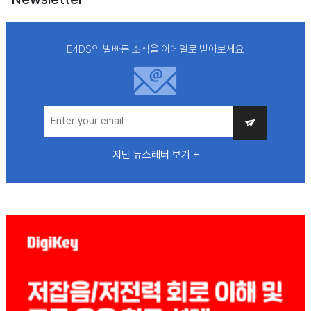
E4DS의 발빠른 소식을 이메일로 받아보세요
지난 뉴스레터 보기 +