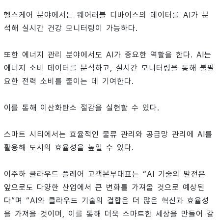
헬스케어 분야에서는 웨어러블 디바이스의 데이터를 AI가 분
석해 실시간 건강 모니터링이 가능하다.
또한 에너지 관리 분야에서도 AI가 중요한 역할을 한다. AI는
에너지 소비 데이터를 분석하고, 실시간 모니터링을 통해 불필
요한 전력 소비를 줄이는 데 기여한다.
이를 통해 이산화탄소 절감을 실현할 수 있다.
스마트 시티에서는 효율적인 물류 관리와 공급망 관리에 AI를
활용해 도시의 효율성을 높일 수 있다.
이주하 클라우드 플레어 고객본부대표는 “AI 기술의 발전은
앞으로도 다양한 산업에서 큰 변화를 가져올 것으로 예상된
다”며 “AI와 클라우드 기술의 결합은 더 많은 혁신과 효율성
을 가져올 것이며, 이를 통해 더욱 스마트한 세상을 만들어 갈