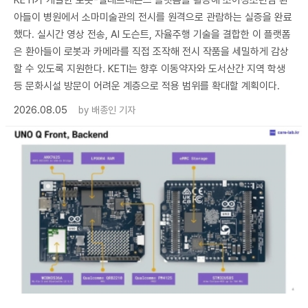
KETI가 개발한 로봇-텔레프레즌스 플랫폼을 활용해 소아청소년암 환
아들이 병원에서 소마미술관의 전시를 원격으로 관람하는 실증을 완료
했다. 실시간 영상 전송, AI 도슨트, 자율주행 기술을 결합한 이 플랫폼
은 환아들이 로봇과 카메라를 직접 조작해 전시 작품을 세밀하게 감상
할 수 있도록 지원한다. KETI는 향후 이동약자와 도서산간 지역 학생
등 문화시설 방문이 어려운 계층으로 적용 범위를 확대할 계획이다.
2026.08.05
by
배종인 기자