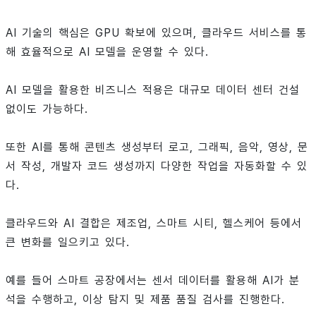
AI 기술의 핵심은 GPU 확보에 있으며, 클라우드 서비스를 통
해 효율적으로 AI 모델을 운영할 수 있다.
AI 모델을 활용한 비즈니스 적용은 대규모 데이터 센터 건설
없이도 가능하다.
또한 AI를 통해 콘텐츠 생성부터 로고, 그래픽, 음악, 영상, 문
서 작성, 개발자 코드 생성까지 다양한 작업을 자동화할 수 있
다.
클라우드와 AI 결합은 제조업, 스마트 시티, 헬스케어 등에서
큰 변화를 일으키고 있다.
예를 들어 스마트 공장에서는 센서 데이터를 활용해 AI가 분
석을 수행하고, 이상 탐지 및 제품 품질 검사를 진행한다.