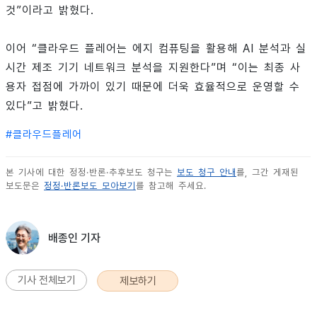
것”이라고 밝혔다.
이어 “클라우드 플레어는 에지 컴퓨팅을 활용해 AI 분석과 실
시간 제조 기기 네트워크 분석을 지원한다”며 “이는 최종 사
용자 접점에 가까이 있기 때문에 더욱 효율적으로 운영할 수
있다”고 밝혔다.
#
클라우드플레어
본 기사에 대한 정정·반론·추후보도 청구는
보도 청구 안내
를, 그간 게재된
보도문은
정정·반론보도 모아보기
를 참고해 주세요.
배종인 기자
기사 전체보기
제보하기