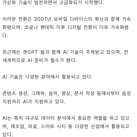
가상화 기술이 발전하면서 고급화되기 시작했다.
이러한 전환은 2007년 모바일 디바이스의 확산과 함께 가속
화됐으며, 코로나 팬데믹 이후 디지털 전환이 더욱 가속화됐
다.
최근에는 챗GPT 붐과 함께 AI 기술이 주목받고 있으며, 전
세계적으로 AI 준비가 필수가 됐다.
AI 기술은 다양한 분야에서 활용되고 있다.
콘텐츠 생성, 그래픽, 음악, 영상, 문서 작성 등에서부터 음성
지원까지 AI가 지원하고 있다.
AI는 특히 대규모 데이터 분석에서 중요한 역할을 하고 있으
며, 제조업, 의료, 스마트 시티 등 다양한 산업에서 활용되고
있다.