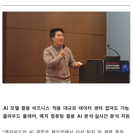
AI 모델 활용 비즈니스 적용 대규모 데이터 센터 없이도 가능
클라우드 플레어, 에지 컴퓨팅 활용 AI 분석·실시간 분석 지원
“클라우드와 AI 결합은 제조업에서 이상 탐지 및 제품 품질