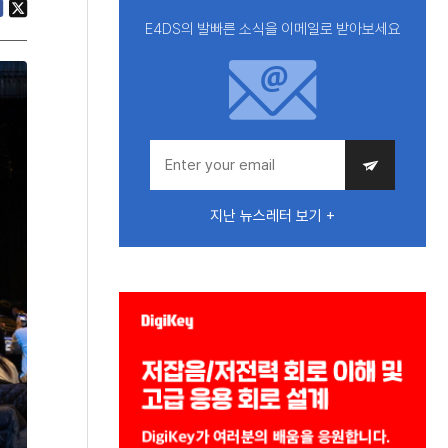
E4DS의 발빠른 소식을 이메일로 받아보세요
지난 뉴스레터 보기 +