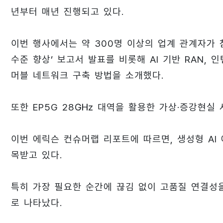
년부터 매년 진행되고 있다.
이번 행사에서는 약 300명 이상의 업계 관계자가 
수준 향상’ 보고서 발표를 비롯해 AI 기반 RAN, 
머블 네트워크 구축 방법을 소개했다.
또한 EP5G 28㎓ 대역을 활용한 가상·증강현실 
이번 에릭슨 컨슈머랩 리포트에 따르면, 생성형 AI
목받고 있다.
특히 가장 필요한 순간에 끊김 없이 고품질 연결성을
로 나타났다.