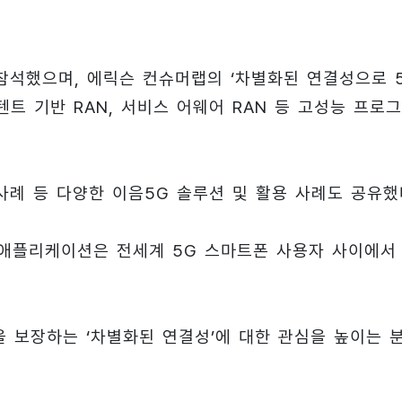
참석했으며, 에릭슨 컨슈머랩의 ‘차별화된 연결성으로 
인텐트 기반 RAN, 서비스 어웨어 RAN 등 고성능 프로
사례 등 다양한 이음5G 솔루션 및 활용 사례도 공유했
 애플리케이션은 전세계 5G 스마트폰 사용자 사이에서
 보장하는 ‘차별화된 연결성’에 대한 관심을 높이는 