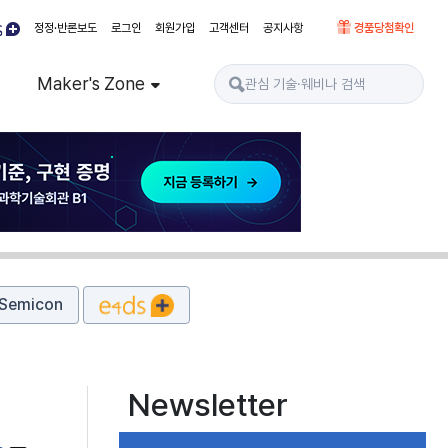
정정·반론보도
로그인
회원가입
고객센터
공지사항
경품당첨확인
Maker's Zone
Semicon
Newsletter