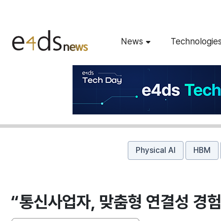
News
Technologie
Physical AI
HBM
“통신사업자, 맞춤형 연결성 경험