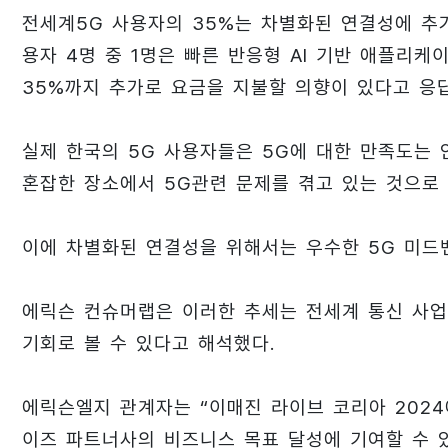
전세계5G 사용자의 35%는 차별화된 연결성에 추가
용자 4명 중 1명은 빠른 반응형 AI 기반 애플리
35%까지 추가로 요금을 지불할 의향이 있다고 응
실제 한국의 5G 사용자들은 5G에 대한 만족도는 
혼잡한 장소에서 5G관련 문제를 겪고 있는 것으로
이에 차별화된 연결성을 위해서는 우수한 5G 미드
에릭슨 컨슈머랩은 이러한 추세는 전세계 통신 사업
기회로 볼 수 있다고 해석했다.
에릭슨엘지 관계자는 “이매진 라이브 코리아 202
이즈 파트너사의 비즈니스 목표 달성에 기여할 수 