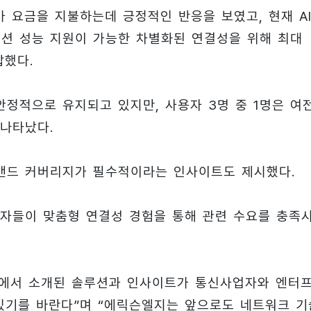
 요금을 지불하는데 긍정적인 반응을 보였고, 현재 AI
케이션 성능 지원이 가능한 차별화된 연결성을 위해 최대
답했다.
안정적으로 유지되고 있지만, 사용자 3명 중 1명은 여
 나타났다.
밴드 커버리지가 필수적이라는 인사이트도 제시했다.
자들이 맞춤형 연결성 경험을 통해 관련 수요를 충족
4에서 소개된 솔루션과 인사이트가 통신사업자와 엔터
있기를 바란다”며 “에릭슨엘지는 앞으로도 네트워크 기