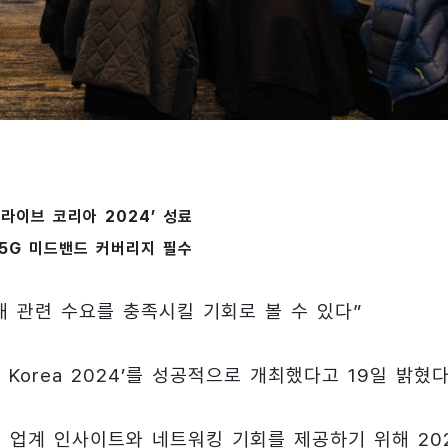
 라이브 코리아 2024’ 성료
5G 미드밴드 커버리지 필수
 관련 수요를 충족시킬 기회로 볼 수 있다”
e Korea 2024’를 성공적으로 개최했다고 19일 밝혔다
업계 인사이트와 네트워킹 기회를 제공하기 위해 20