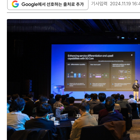
기사입력
2024.11.19 16: