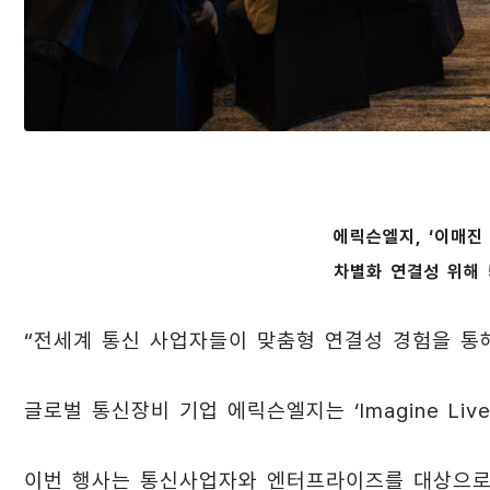
에릭슨엘지, ‘이매진
차별화 연결성 위해 
“전세계 통신 사업자들이 맞춤형 연결성 경험을 통해
글로벌 통신장비 기업 에릭슨엘지는 ‘Imagine Liv
이번 행사는 통신사업자와 엔터프라이즈를 대상으로 