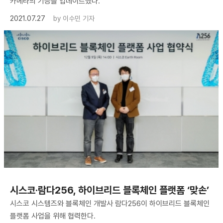
카메라의 기능을 업데이트했다.
2021.07.27
by
이수민 기자
시스코·람다256, 하이브리드 블록체인 플랫폼 ‘맞손’
시스코 시스템즈와 블록체인 개발사 람다256이 하이브리드 블록체인
플랫폼 사업을 위해 협력한다.