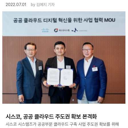
2022.07.01
by
김예지 기자
시스코, 공공 클라우드 주도권 확보 본격화
시스코 시스템즈가 공공부문 클라우드 구축 사업 주도권 확보를 위해