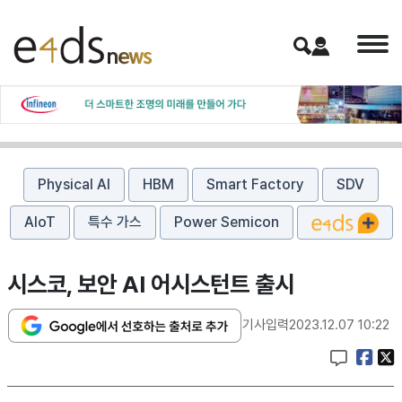
Physical AI
HBM
Smart Factory
SDV
AIoT
특수 가스
Power Semicon
시스코, 보안 AI 어시스턴트 출시
기사입력
2023.12.07 10:22