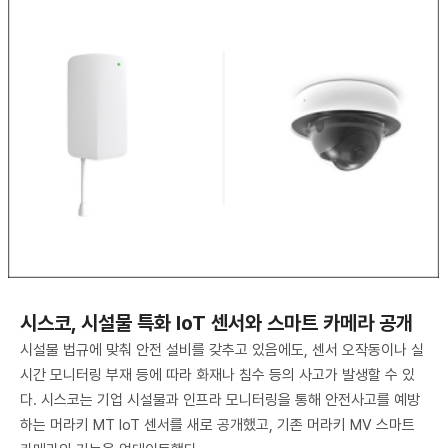
시스코, 시설물 특화 IoT 센서와 스마트 카메라 공개
시설물 법규에 맞춰 안전 설비를 갖추고 있음에도, 센서 오작동이나 실
시간 모니터링 부재 등에 따라 화재나 침수 등의 사고가 발생할 수 있
다. 시스코는 기업 시설물과 인프라 모니터링을 통해 안전사고를 예방
하는 머라키 MT IoT 센서를 새로 공개했고, 기존 머라키 MV 스마트