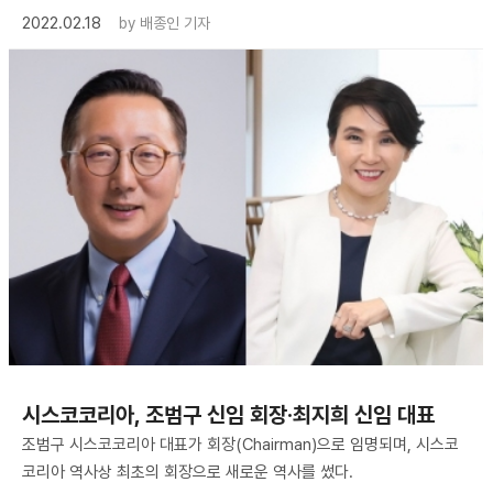
2022.02.18
by
배종인 기자
시스코코리아, 조범구 신임 회장·최지희 신임 대표
조범구 시스코코리아 대표가 회장(Chairman)으로 임명되며, 시스코
코리아 역사상 최초의 회장으로 새로운 역사를 썼다.