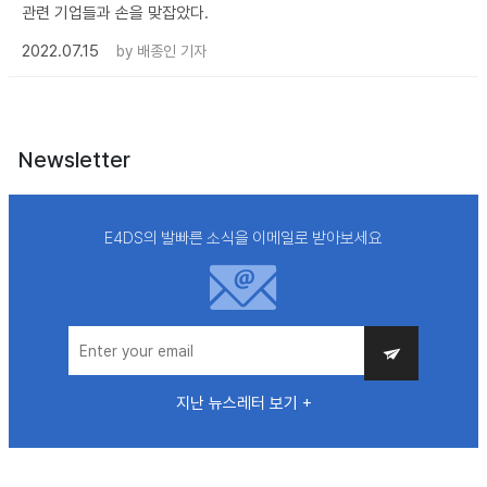
관련 기업들과 손을 맞잡았다.
2022.07.15
by
배종인 기자
Newsletter
E4DS의 발빠른 소식을 이메일로 받아보세요
지난 뉴스레터 보기 +