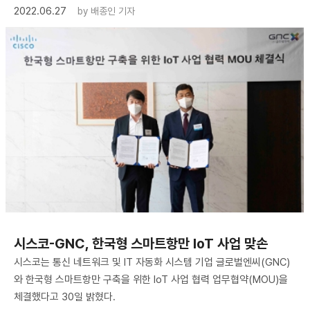
2022.06.27
by
배종인 기자
시스코-GNC, 한국형 스마트항만 IoT 사업 맞손
시스코는 통신 네트워크 및 IT 자동화 시스템 기업 글로벌엔씨(GNC)
와 한국형 스마트항만 구축을 위한 IoT 사업 협력 업무협약(MOU)을
체결했다고 30일 밝혔다.