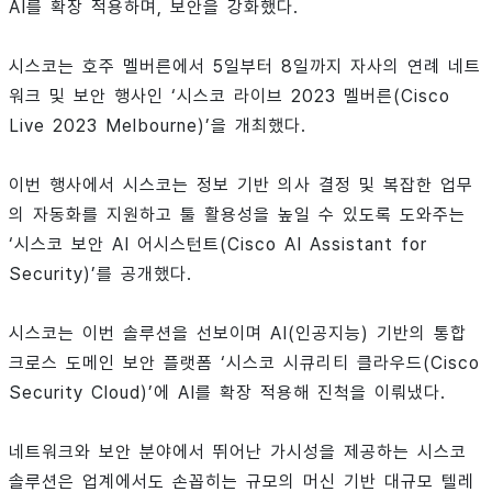
AI를 확장 적용하며, 보안을 강화했다.
시스코는 호주 멜버른에서 5일부터 8일까지 자사의 연례 네트
워크 및 보안 행사인 ‘시스코 라이브 2023 멜버른(Cisco
Live 2023 Melbourne)’을 개최했다.
이번 행사에서 시스코는 정보 기반 의사 결정 및 복잡한 업무
의 자동화를 지원하고 툴 활용성을 높일 수 있도록 도와주는
‘시스코 보안 AI 어시스턴트(Cisco AI Assistant for
Security)’를 공개했다.
시스코는 이번 솔루션을 선보이며 AI(인공지능) 기반의 통합
크로스 도메인 보안 플랫폼 ‘시스코 시큐리티 클라우드(Cisco
Security Cloud)’에 AI를 확장 적용해 진척을 이뤄냈다.
네트워크와 보안 분야에서 뛰어난 가시성을 제공하는 시스코
솔루션은 업계에서도 손꼽히는 규모의 머신 기반 대규모 텔레