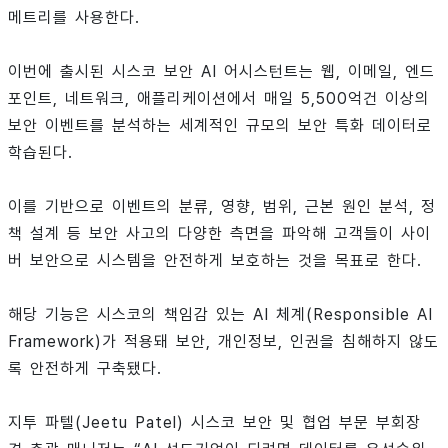
메트리를 사용한다.
이번에 출시된 시스코 보안 AI 어시스턴트는 웹, 이메일, 엔드
포인트, 네트워크, 애플리케이션에서 매일 5,500억건 이상의
보안 이벤트를 분석하는 세계적인 규모의 보안 특화 데이터로
학습된다.
이를 기반으로 이벤트의 분류, 영향, 범위, 근본 원인 분석, 정
책 설계 등 보안 사고의 다양한 측면을 파악해 고객들이 사이
버 보안으로 시스템을 안전하게 보호하는 것을 목표로 한다.
해당 기능은 시스코의 책임감 있는 AI 체계(Responsible AI
Framework)가 적용돼 보안, 개인정보, 인권을 침해하지 않도
록 안전하게 구축됐다.
지투 파텔(Jeetu Patel) 시스코 보안 및 협업 부문 부회장