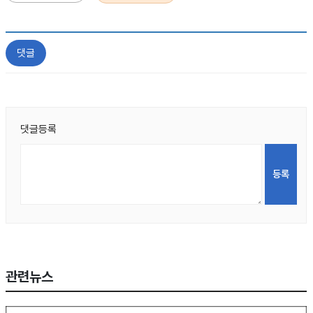
댓글
댓글등록
관련뉴스