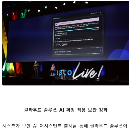
클라우드 솔루션 AI 확장 적용 보안 강화
시스코가 보안 AI 어시스턴트 출시를 통해 클라우드 솔루션에