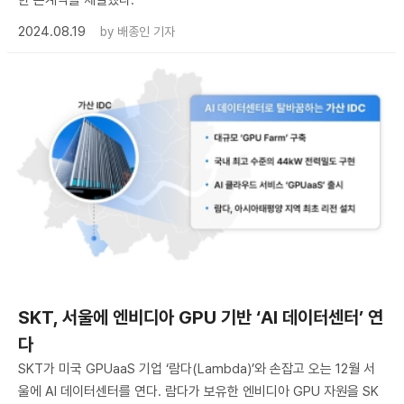
한 본계약을 체결했다.
2024.08.19
by
배종인 기자
SKT, 서울에 엔비디아 GPU 기반 ‘AI 데이터센터’ 연
다
SKT가 미국 GPUaaS 기업 ‘람다(Lambda)’와 손잡고 오는 12월 서
울에 AI 데이터센터를 연다. 람다가 보유한 엔비디아 GPU 자원을 SK