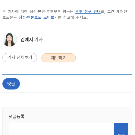
본 기사에 대한 정정·반론·추후보도 청구는
보도 청구 안내
를, 그간 게재된
보도문은
정정·반론보도 모아보기
를 참고해 주세요.
김예지 기자
기사 전체보기
제보하기
댓글
댓글등록