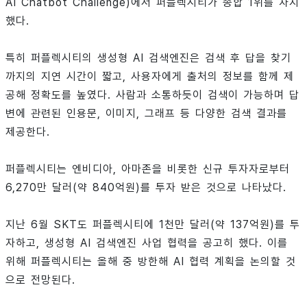
AI Chatbot Challenge)에서 퍼플렉시티가 종합 1위를 차지
했다.
특히 퍼플렉시티의 생성형 AI 검색엔진은 검색 후 답을 찾기
까지의 지연 시간이 짧고, 사용자에게 출처의 정보를 함께 제
공해 정확도를 높였다. 사람과 소통하듯이 검색이 가능하며 답
변에 관련된 인용문, 이미지, 그래프 등 다양한 검색 결과를
제공한다.
퍼플렉시티는 엔비디아, 아마존을 비롯한 신규 투자자로부터
6,270만 달러(약 840억원)를 투자 받은 것으로 나타났다.
지난 6월 SKT도 퍼플렉시티에 1천만 달러(약 137억원)를 투
자하고, 생성형 AI 검색엔진 사업 협력을 공고히 했다. 이를
위해 퍼플렉시티는 올해 중 방한해 AI 협력 계획을 논의할 것
으로 전망된다.