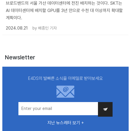
브로드밴드의 서울 가산 데이터센터에 전진 배치하는 것이다. SKT는
AI 데이터센터에 배치할 GPU를 3년 안으로 수천 대 이상까지 확대할
계획이다.
2024.08.21
by
배종인 기자
Newsletter
E4DS의 발빠른 소식을 이메일로 받아보세요
지난 뉴스레터 보기 +