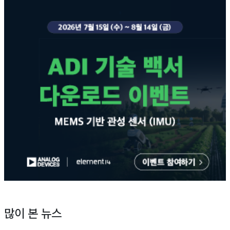
많이 본 뉴스