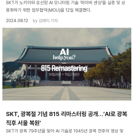
SKT가 노키아와 유선망 AI 모니터링 기술 ‘파이버 센싱’을 실증 및 상
용화하기 위한 업무협약(MOU)을 12일 체결했다.
2024.08.12
by
김예지 기자
SKT, 광복절 기념 815 리마스터링 공개…‘AI로 광복
직후 서울 복원’
SKT가 광복 79주년을 맞아 AI 기술로 1945년 광복 전후의 영상 및