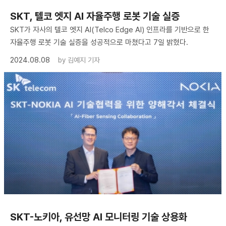
SKT, 텔코 엣지 AI 자율주행 로봇 기술 실증
SKT가 자사의 텔코 엣지 AI(Telco Edge AI) 인프라를 기반으로 한
자율주행 로봇 기술 실증을 성공적으로 마쳤다고 7일 밝혔다.
2024.08.08
by
김예지 기자
SKT-노키아, 유선망 AI 모니터링 기술 상용화