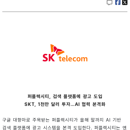
퍼플렉시티, 검색 플랫폼에 광고 도입
SKT, 1천만 달러 투자…AI 협력 본격화
구글 대항마로 주목받는 퍼플렉시티가 올해 말까지 AI 기반
검색 플랫폼에 광고 시스템을 본격 도입한다. 퍼플렉시티는 엔