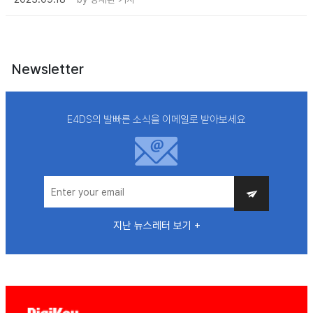
Newsletter
E4DS의 발빠른 소식을 이메일로 받아보세요
지난 뉴스레터 보기 +