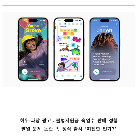
허위·과장 광고…불법지원금 속임수 판매 성행
발열 문제 논란 속 정식 출시 ‘여전한 인기?’