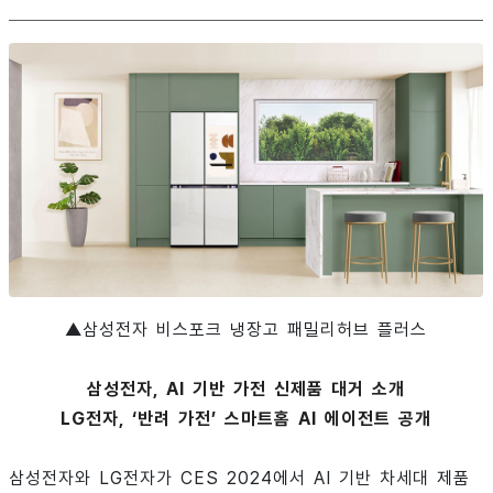
▲삼성전자 비스포크 냉장고 패밀리허브 플러스
삼성전자, AI 기반 가전 신제품 대거 소개
LG전자, ‘반려 가전’ 스마트홈 AI 에이전트 공개
삼성전자와 LG전자가 CES 2024에서 AI 기반 차세대 제품