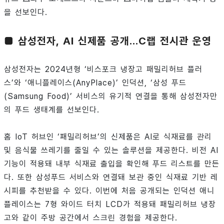
을 선보인다.
■ 삼성전자, AI 신제품 공개…C랩 전시관 운영
삼성전자는 2024년형 ‘비스포크 냉장고 패밀리허브 플러
스’와 ‘애니플레이스(AnyPlace)’ 인덕션, ‘삼성 푸드
(Samsung Food)’ 서비스의 유기적 연결을 통해 삼성전자만
의 푸드 생태계를 선보인다.
홈 IoT 허브인 ‘패밀리허브’의 신제품은 AI로 식재료를 관리
및 음식물 쓰레기를 줄일 수 있는 솔루션을 제공한다. 비전 AI
기능이 적용돼 내부 식재료 출입을 확인해 푸드 리스트를 만든
다. 또한 삼성푸드 서비스와 연결돼 보관 중인 식재료 기반 레
시피를 추천받을 수 있다. 이번에 처음 공개되는 인덕션 애니
플레이스는 7형 와이드 터치 LCD가 적용돼 패밀리허브 냉장
고와 같이 주방 공간에서 스크린 경험을 제공한다.