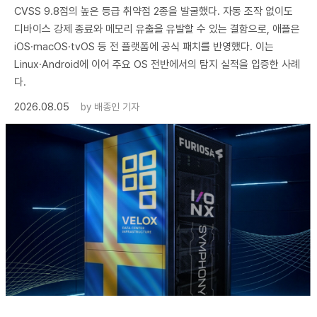
CVSS 9.8점의 높은 등급 취약점 2종을 발굴했다. 자동 조작 없이도
디바이스 강제 종료와 메모리 유출을 유발할 수 있는 결함으로, 애플은
iOS·macOS·tvOS 등 전 플랫폼에 공식 패치를 반영했다. 이는
Linux·Android에 이어 주요 OS 전반에서의 탐지 실적을 입증한 사례
다.
2026.08.05
by
배종인 기자