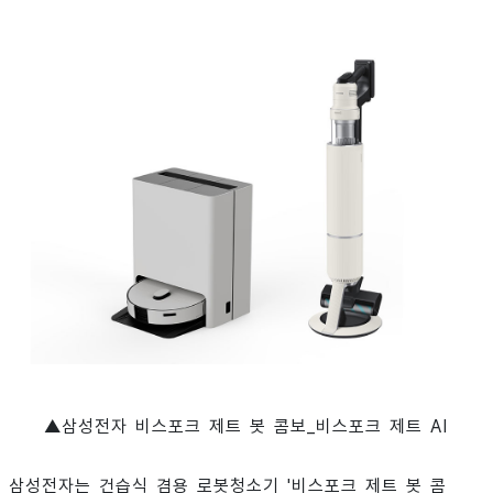
▲
삼성전자 비스포크 제트 봇 콤보_비스포크 제트 AI
삼성전자는 건습식 겸용 로봇청소기 '비스포크 제트 봇 콤