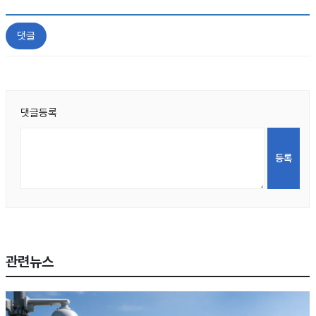
댓글
댓글등록
관련뉴스