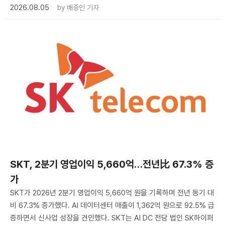
2026.08.05
by
배종인 기자
SKT, 2분기 영업이익 5,660억…전년比 67.3% 증
가
SKT가 2026년 2분기 영업이익 5,660억 원을 기록하며 전년 동기 대
비 67.3% 증가했다. AI 데이터센터 매출이 1,362억 원으로 92.5% 급
증하면서 신사업 성장을 견인했다. SKT는 AI DC 전담 법인 SK하이퍼