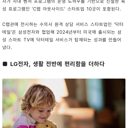
자가 사내 벤처 프로그램의 운영 노하우를 기반으로 신설한 육
성 프로그램인 'C랩 아웃사이드' 스타트업 10곳이 포함된다.
C랩관에 전시하는 수의사 원격 상담 서비스 스타트업인 '닥터
테일'은 삼성전자와 협업해 2024년부터 미국에 출시되는 삼
성 스마트 TV에 닥터테일 서비스가 탑재되는 성과를 만들어
냈다.
■ LG전자, 생활 전반에 편리함을 더하다