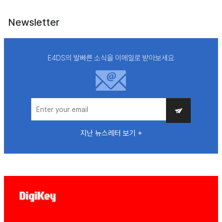
Newsletter
E4DS의 발빠른 소식을 이메일로 받아보세요
지난 뉴스레터 보기 +