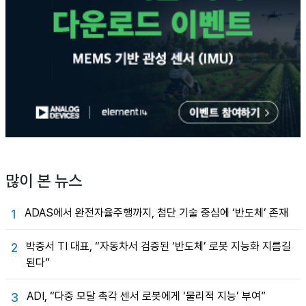
많이 본 뉴스
ADAS에서 완전자율주행까지, 첨단 기술 중심에 ‘반도체’ 존재
1
박중서 TI 대표, “자동차서 검증된 ‘반도체’ 로봇 지능화 지름길
2
된다”
ADI, “다중 모달 촉각 센서 로봇에게 ‘물리적 지능’ 부여”
3