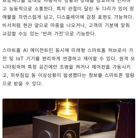
프로세스를 토대로 사용자의 상황과 상태를 정교하게 인지하
고 능동적으로 소통한다. 특히 관절이 달린 두 다리가 있어 장
애물을 자연스럽게 넘고, 디스플레이에 감정 표현도 가능하다.
비서처럼 현관 앞으로 마중을 나오거나, 고객의 기분에 맞춰
교감할 수도 있는 ‘반려 가전’으로 기능한다.
스마트홈 AI 에이전트인 동시에 미래형 스마트홈 허브로서 가
전 및 IoT 기기를 편리하게 연결하고 제어할 수 있다. 원격 모
니터링하며 특정 공간에만 조명을 켜거나 에어컨을 가동시키
고, 외부침입 등 이상상황이 발생했다는 정보를 스마트폰 알람
으로 받을 수 있다.