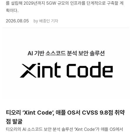
를 설립해 2029년까지 5GW 규모의 인프라를 단계적으로 구축할 계
획이다.
2026.08.05
by
배종인 기자
티오리 ‘Xint Code’, 애플 OS서 CVSS 9.8점 취약
점 발굴
티오리의 AI 소스코드 보안 분석 솔루션 ‘Xint Code’가 애플 OS에서