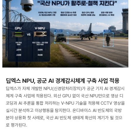
딥엑스 NPU, 공군 AI 경계감시체계 구축 사업 적용
딥엑스가 자체 개발한 NPU(신경망처리장치)가 공군 기지 AI 경계감시
체계 구축 사업에 적용된다. 외산 GPU 없이 국산 NPU만으로 영상 디
코딩과 AI 추론을 통합 처리하는 V-NPU 기술을 적용해 CCTV 영상을
실시간 분석하고 이상행동을 탐지한다. 온디바이스 AI 반도체의 국방
분야 상용화 첫 사례로, 국산 AI 반도체 생태계 확산의 계기가 될 것으
로 평가된다.