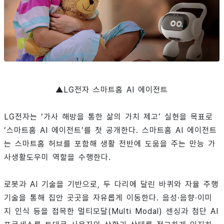
▲
LG전자 스마트홈 AI 에이전트
LG전자는 ‘가사 해방을 통한 삶의 가치 제고’ 실현을 목표로
‘스마트홈 AI 에이전트’를 첫 공개한다. 스마트홈 AI 에이전트
는 스마트홈 허브를 포함해 생활 전반에 도움을 주는 만능 가
사생활도우미 역할을 수행한다.
로봇과 AI 기술을 기반으로, 두 다리에 달린 바퀴와 자율 주행
기술을 통해 집안 곳곳을 자유롭게 이동한다. 음성·음향·이미
지 인식 등을 접목한 멀티모달(Multi Modal) 센싱과 첨단 AI