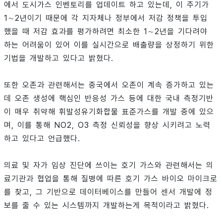
에서 도시가스 인벤토리를 업데이트 하고 있는데, 이 주기가
1∼2년이기 때문에 각 지자체나 정부에서 저감 정책을 투입
했을 때 저감 효과를 평가하려면 최소한 1∼2년을 기다려야
하는 어려움이 있어 이를 실시간으로 배출량을 상정하기 위한
기법을 개발하고 있다고 밝혔다.
또한 오존과 관련해서는 중국에서 오존이 계속 증가하고 있는
데 오존 생성에 핵심인 반응성 가스 등에 대한 국내 측정기반
이 매우 취약해 휘발성유기화합물 표준가스를 개발 중에 있으
며, 이를 통해 NO2, O3 측정 신뢰성을 향상 시키려고 노력
하고 있다고 언급했다.
의료 및 자가 임상 진단에 쓰이는 호기 가스와 관련해서는 의
료기관과 협업을 통해 질병에 따른 호기 가스 바이오 마이크로
를 찾고, 그 기반으로 데이터베이스를 만들어 센서 개발에 정
보를 줄 수 있는 시스템까지 개발하는게 목적이라고 밝혔다.