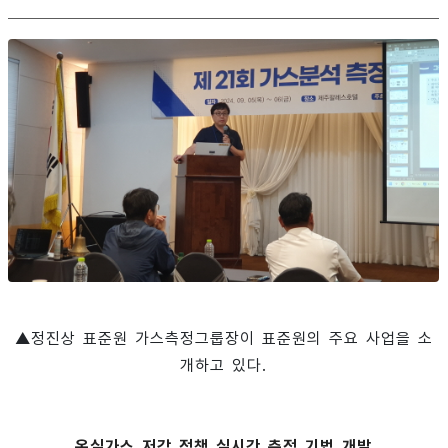
▲정진상 표준원 가스측정그룹장이 표준원의 주요 사업을 소
개하고 있다.
온실가스 저감 정책 실시간 측정 기법 개발