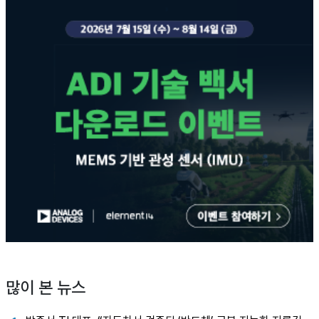
많이 본 뉴스