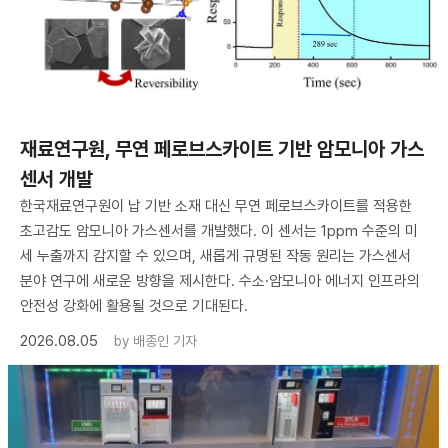
재료연구원, 무연 페로브스카이트 기반 암모니아 가스
센서 개발
한국재료연구원이 납 기반 소재 대신 무연 페로브스카이트를 적용한
초고감도 암모니아 가스센서를 개발했다. 이 센서는 1ppm 수준의 미
세 누출까지 감지할 수 있으며, 새롭게 규명된 작동 원리는 가스센서
분야 연구에 새로운 방향을 제시한다. 수소·암모니아 에너지 인프라의
안전성 강화에 활용될 것으로 기대된다.
2026.08.05
by
배종인 기자