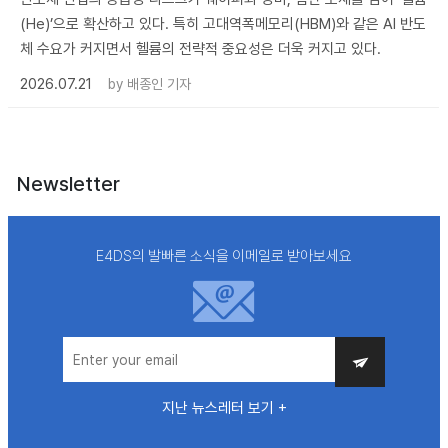
(He)’으로 확산하고 있다. 특히 고대역폭메모리(HBM)와 같은 AI 반도
체 수요가 커지면서 헬륨의 전략적 중요성은 더욱 커지고 있다.
2026.07.21
by
배종인 기자
Newsletter
E4DS의 발빠른 소식을 이메일로 받아보세요
지난 뉴스레터 보기 +