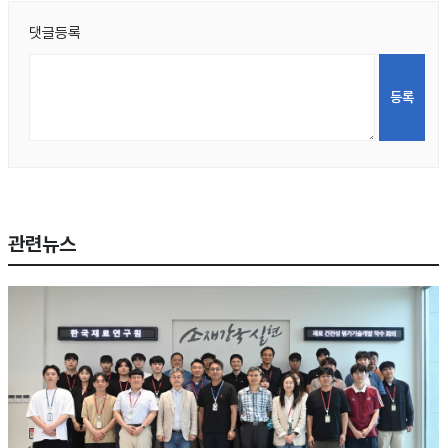
댓글등록
관련뉴스