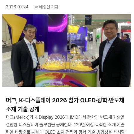
2026.07.24
by
배종인 기자
머크, K-디스플레이 2026 참가 OLED·광학·반도체
소재 기술 공개
머크(Merck)가 K-Display 2026과 IMID에서 광학과 반도체 기술을
결합한 디스플레이 솔루션을 공개한다. 120년 이상 축적한 소재 기술
력을 바탕으로 차세대 OLED 소재 전략과 광학 기술 방향성을 제시할