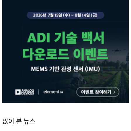
많이 본 뉴스