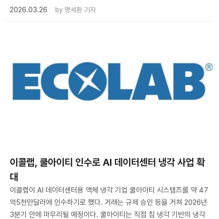
2026.03.26
by
명세환 기자
이콜랩, 쿨아이티 인수로 AI 데이터센터 냉각 사업 확
대
이콜랩이 AI 데이터센터용 액체 냉각 기업 쿨아이티 시스템즈를 약 47
억5천만달러에 인수하기로 했다. 거래는 규제 승인 등을 거쳐 2026년
3분기 안에 마무리될 예정이다. 쿨아이티는 직접 칩 냉각 기반의 냉각