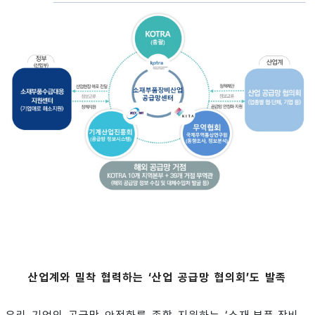
산업계와 밀착 협력하는 ‘산업 공급망 협의회’도 발족