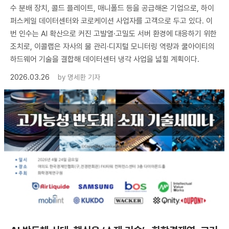
수 분배 장치, 콜드 플레이트, 매니폴드 등을 공급해온 기업으로, 하이
퍼스케일 데이터센터와 코로케이션 사업자를 고객으로 두고 있다. 이
번 인수는 AI 확산으로 커진 고발열·고밀도 서버 환경에 대응하기 위한
조치로, 이콜랩은 자사의 물 관리·디지털 모니터링 역량과 쿨아이티의
하드웨어 기술을 결합해 데이터센터 냉각 사업을 넓힐 계획이다.
2026.03.26
by
명세환 기자