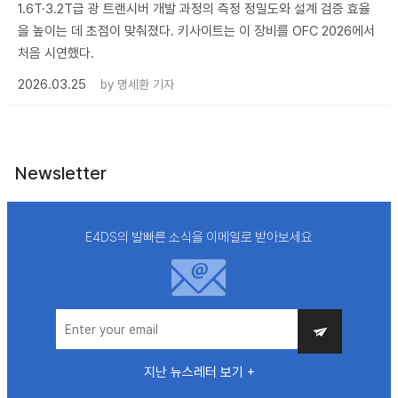
1.6T·3.2T급 광 트랜시버 개발 과정의 측정 정밀도와 설계 검증 효율
을 높이는 데 초점이 맞춰졌다. 키사이트는 이 장비를 OFC 2026에서
처음 시연했다.
2026.03.25
by
명세환 기자
Newsletter
E4DS의 발빠른 소식을 이메일로 받아보세요
지난 뉴스레터 보기 +