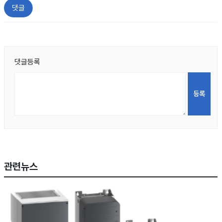
댓글
댓글등록
관련뉴스