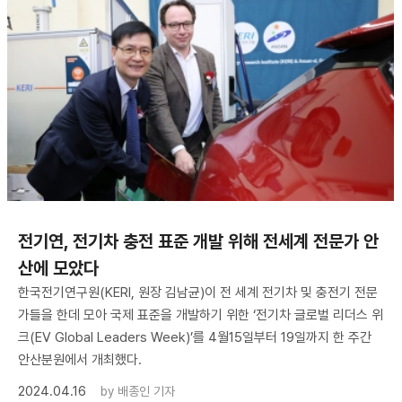
전기연, 전기차 충전 표준 개발 위해 전세계 전문가 안
산에 모았다
한국전기연구원(KERI, 원장 김남균)이 전 세계 전기차 및 충전기 전문
가들을 한데 모아 국제 표준을 개발하기 위한 ‘전기차 글로벌 리더스 위
크(EV Global Leaders Week)’를 4월15일부터 19일까지 한 주간
안산분원에서 개최했다.
2024.04.16
by
배종인 기자