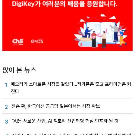
많이 본 뉴스
메모리가 스마트폰 시장을 갈랐다…저가폰은 줄고 프리미엄은 커
1
진다
젠슨 황, 한국에선 공급망 일본에서는 시장 확보
2
“AI는 새로운 산업, AI 팩토리 산업혁명 핵심 인프라 될 것”
3