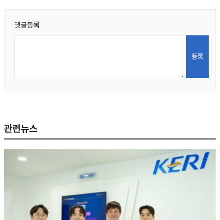
댓글등록
관련뉴스