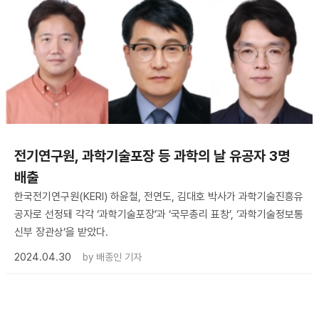
전기연구원, 과학기술포장 등 과학의 날 유공자 3명
배출
한국전기연구원(KERI) 하윤철, 전연도, 김대호 박사가 과학기술진흥유
공자로 선정돼 각각 ‘과학기술포장’과 ‘국무총리 표창’, ‘과학기술정보통
신부 장관상’을 받았다.
2024.04.30
by
배종인 기자