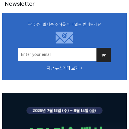
Newsletter
E4DS의 발빠른 소식을 이메일로 받아보세요
지난 뉴스레터 보기 +