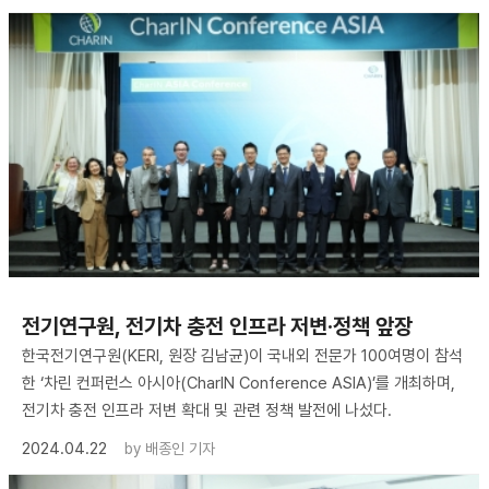
전기연구원, 전기차 충전 인프라 저변·정책 앞장
한국전기연구원(KERI, 원장 김남균)이 국내외 전문가 100여명이 참석
한 ‘차린 컨퍼런스 아시아(CharIN Conference ASIA)’를 개최하며,
전기차 충전 인프라 저변 확대 및 관련 정책 발전에 나섰다.
2024.04.22
by
배종인 기자