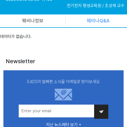
전기전자 평생교육원
/
조성재 교수
웨비나정보
웨비나Q&A
데이터가 없습니다.
Newsletter
E4DS의 발빠른 소식을 이메일로 받아보세요
지난 뉴스레터 보기 +