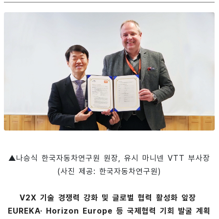
▲나승식 한국자동차연구원 원장, 유시 마니넨 VTT 부사장
(사진 제공: 한국자동차연구원)
V2X 기술 경쟁력 강화 및 글로벌 협력 활성화 앞장
EUREKA· Horizon Europe 등 국제협력 기회 발굴 계획