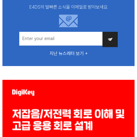
E4DS의 발빠른 소식을 이메일로 받아보세요
지난 뉴스레터 보기 +