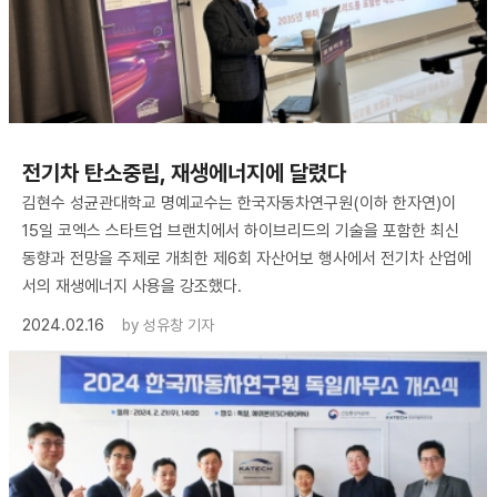
전기차 탄소중립, 재생에너지에 달렸다
김현수 성균관대학교 명예교수는 한국자동차연구원(이하 한자연)이
15일 코엑스 스타트업 브랜치에서 하이브리드의 기술을 포함한 최신
동향과 전망을 주제로 개최한 제6회 자산어보 행사에서 전기차 산업에
서의 재생에너지 사용을 강조했다.
2024.02.16
by
성유창 기자