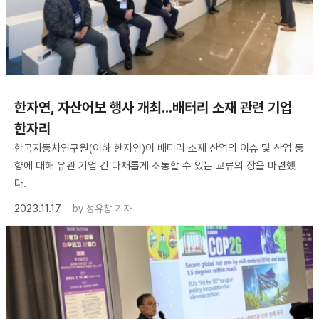
한자연, 자산어보 행사 개최...배터리 소재 관련 기업
한자리
한국자동차연구원(이하 한자연)이 배터리 소재 산업의 이슈 및 산업 동
향에 대해 유관 기업 간 다채롭게 소통할 수 있는 교류의 장을 마련했
다.
2023.11.17
by
성유창 기자