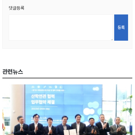
댓글등록
관련뉴스