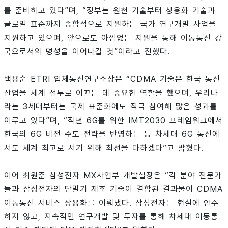
를 준비하고 있다”며, “정부는 원천 기술부터 상용화 기술과
글로벌 표준까지 종합적으로 지원하는 국가 연구개발 사업을
지원하고 있으며, 앞으로도 아낌없는 지원을 통해 이동통신 강
국으로서의 명성을 이어나갈 것”이라고 전했다.
백용순 ETRI 입체통신연구소장은 “CDMA 기술은 한국 통신
산업을 세계 선두로 이끄는 데 중요한 역할을 했으며, 우리나
라는 3세대부터는 국제 표준화에도 적극 참여해 많은 성과를
이루고 있다”며, “작년 6G를 위한 IMT2030 프레임워크에서
한국의 6G 비전 주도 전략을 반영하는 등 차세대 6G 통신에
서도 세계 최고로 서기 위해 최선을 다하겠다”고 밝혔다.
이어 최원준 삼성전자 MX사업부 개발실장은 “각 분야 전문가
들과 삼성전자의 단말기 제조 기술이 결합된 결과물이 CDMA
이동통신 서비스 상용화를 이뤄냈다. 삼성전자는 현실에 안주
하지 않고, 지속적인 연구개발 및 투자를 통해 차세대 이동통