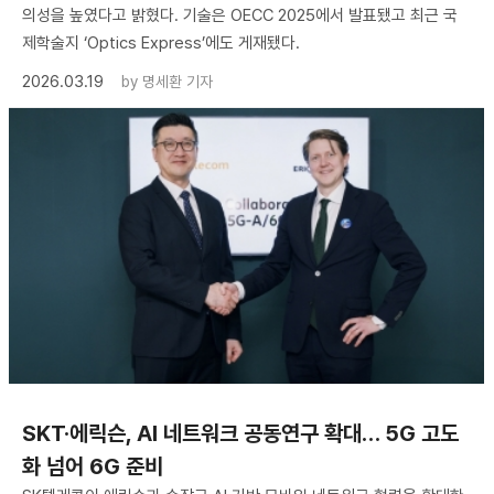
의성을 높였다고 밝혔다. 기술은 OECC 2025에서 발표됐고 최근 국
제학술지 ‘Optics Express’에도 게재됐다.
2026.03.19
by
명세환 기자
SKT·에릭슨, AI 네트워크 공동연구 확대… 5G 고도
화 넘어 6G 준비