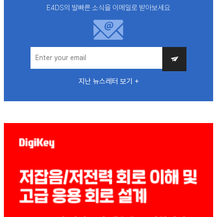
E4DS의 발빠른 소식을 이메일로 받아보세요
지난 뉴스레터 보기 +