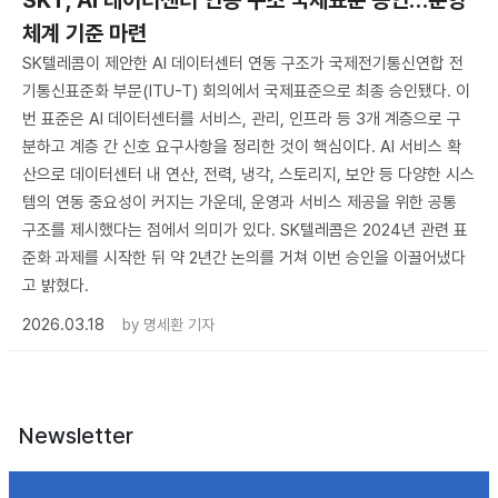
체계 기준 마련
SK텔레콤이 제안한 AI 데이터센터 연동 구조가 국제전기통신연합 전
기통신표준화 부문(ITU-T) 회의에서 국제표준으로 최종 승인됐다. 이
번 표준은 AI 데이터센터를 서비스, 관리, 인프라 등 3개 계층으로 구
분하고 계층 간 신호 요구사항을 정리한 것이 핵심이다. AI 서비스 확
산으로 데이터센터 내 연산, 전력, 냉각, 스토리지, 보안 등 다양한 시스
템의 연동 중요성이 커지는 가운데, 운영과 서비스 제공을 위한 공통
구조를 제시했다는 점에서 의미가 있다. SK텔레콤은 2024년 관련 표
준화 과제를 시작한 뒤 약 2년간 논의를 거쳐 이번 승인을 이끌어냈다
고 밝혔다.
2026.03.18
by
명세환 기자
Newsletter