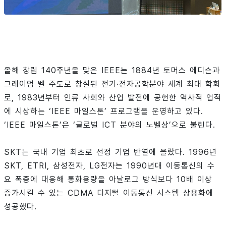
올해 창립 140주년을 맞은 IEEE는 1884년 토머스 에디슨과
그레이엄 벨 주도로 창설된 전기·전자공학분야 세계 최대 학회
로, 1983년부터 인류 사회와 산업 발전에 공헌한 역사적 업적
에 시상하는 ‘IEEE 마일스톤’ 프로그램을 운영하고 있다.
‘IEEE 마일스톤’은 ‘글로벌 ICT 분야의 노벨상’으로 불린다.
SKT는 국내 기업 최초로 선정 기업 반열에 올랐다. 1996년
SKT, ETRI, 삼성전자, LG전자는 1990년대 이동통신의 수
요 폭증에 대응해 통화용량을 아날로그 방식보다 10배 이상
증가시킬 수 있는 CDMA 디지털 이동통신 시스템 상용화에
성공했다.