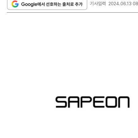
기사입력
2024.06.13 0