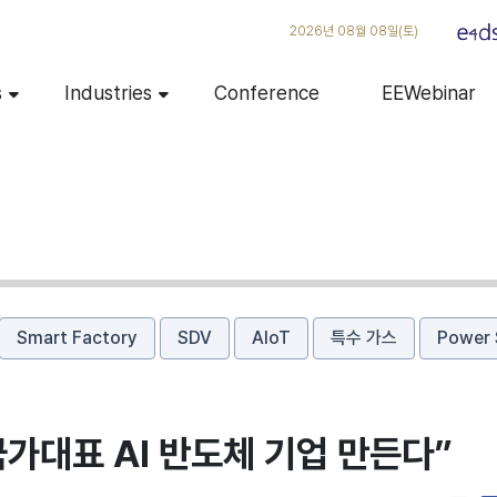
2026년 08월 08일(토)
s
Industries
Conference
EEWebinar
Smart Factory
SDV
AIoT
특수 가스
Power 
가대표 AI 반도체 기업 만든다”