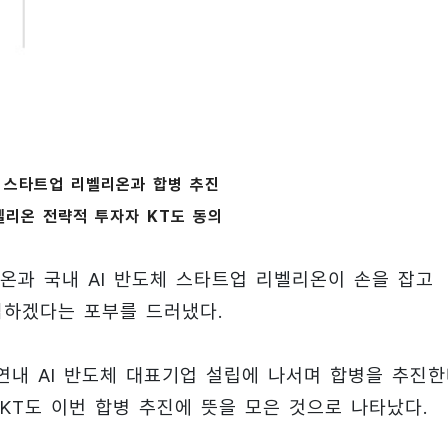
리스 스타트업 리벨리온과 합병 추진
리온 전략적 투자자 KT도 동의
피온과 국내 AI 반도체 스타트업 리벨리온이 손을 잡고
집하겠다는 포부를 드러냈다.
연내 AI 반도체 대표기업 설립에 나서며 합병을 추진
 KT도 이번 합병 추진에 뜻을 모은 것으로 나타났다.