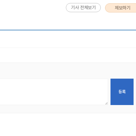
기사 전체보기
제보하기