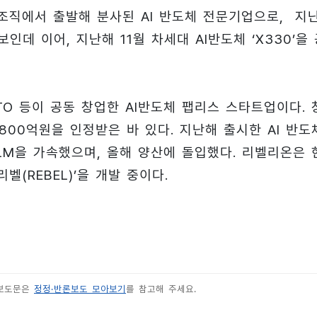
 조직에서 출발해 분사된 AI 반도체 전문기업으로, 지
인데 이어, 지난해 11월 차세대 AI반도체 ‘X330’을
TO 등이 공동 창업한 AI반도체 팹리스 스타트업이다. 
800억원을 인정받은 바 있다. 지난해 출시한 AI 반도
LLM을 가속했으며, 올해 양산에 돌입했다. 리벨리온은 
벨(REBEL)’을 개발 중이다.
 보도문은
정정·반론보도 모아보기
를 참고해 주세요.