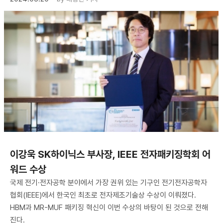
​이강욱 SK하이닉스 부사장, IEEE 전자패키징학회 어
워드 수상
국제 전기·전자공학 분야에서 가장 권위 있는 기구인 전기전자공학자
협회(IEEE)에서 한국인 최초로 전자제조기술상 수상이 이뤄졌다.
HBM과 MR-MUF 패키징 혁신이 이번 수상의 바탕이 된 것으로 전해
진다.