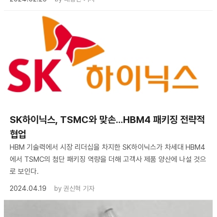
SK하이닉스, TSMC와 맞손...HBM4 패키징 전략적
협업
HBM 기술력에서 시장 리더십을 차지한 SK하이닉스가 차세대 HBM4
에서 TSMC의 첨단 패키징 역량을 더해 고객사 제품 양산에 나설 것으
로 보인다.
2024.04.19
by
권신혁 기자