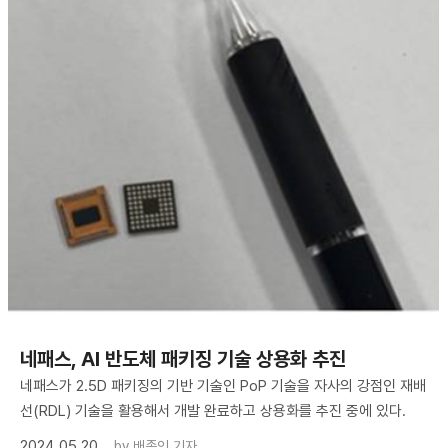
네패스, AI 반도체 패키징 기술 상용화 추진
네패스가 2.5D 패키징의 기반 기술인 PoP 기술을 자사의 강점인 재배
선(RDL) 기술을 활용해서 개발 완료하고 상용화를 추진 중에 있다.
2024.05.20
by
배종인 기자