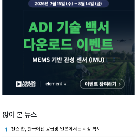
많이 본 뉴스
젠슨 황, 한국에선 공급망 일본에서는 시장 확보
1