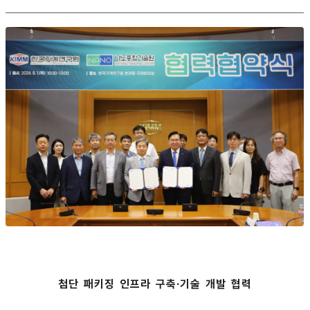
첨단 패키징 인프라 구축·기술 개발 협력