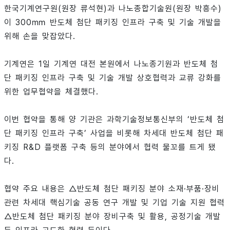
한국기계연구원(원장 류석현)과 나노종합기술원(원장 박흥수)
이 300㎜ 반도체 첨단 패키징 인프라 구축 및 기술 개발을
위해 손을 맞잡았다.
기계연은 1일 기계연 대전 본원에서 나노종기원과 반도체 첨
단 패키징 인프라 구축 및 기술 개발 상호협력과 교류 강화를
위한 업무협약을 체결했다.
이번 협약을 통해 양 기관은 과학기술정보통신부의 ‘반도체 첨
단 패키징 인프라 구축’ 사업을 비롯해 차세대 반도체 첨단 패
키징 R&D 플랫폼 구축 등의 분야에서 협력 물꼬를 트게 됐
다.
협약 주요 내용은 △반도체 첨단 패키징 분야 소재·부품·장비
관련 차세대 핵심기술 공동 연구 개발 및 기업 기술 지원 협력
△반도체 첨단 패키징 분야 장비구축 및 활용, 공정기술 개발