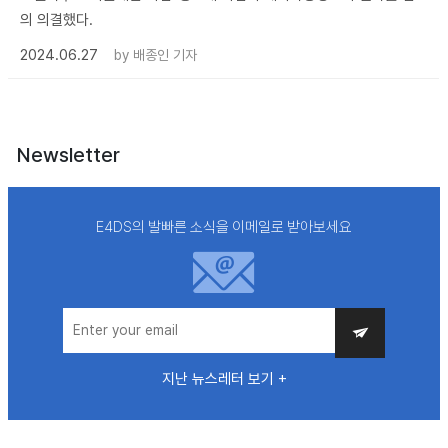
의 의결했다.
2024.06.27
by
배종인 기자
Newsletter
E4DS의 발빠른 소식을 이메일로 받아보세요
지난 뉴스레터 보기 +