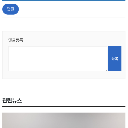
댓글
댓글등록
관련뉴스