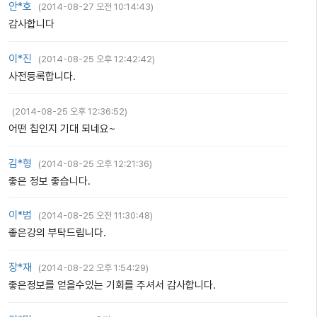
안*호
(
2014-08-27 오전 10:14:43
)
감사합니다
이*진
(
2014-08-25 오후 12:42:42
)
사전등록합니다.
(
2014-08-25 오후 12:36:52
)
어떤 칩인지 기대 되네요~
김*형
(
2014-08-25 오후 12:21:36
)
좋은 정보 좋습니다.
이*범
(
2014-08-25 오전 11:30:48
)
좋은강의 부탁드립니다.
장*재
(
2014-08-22 오후 1:54:29
)
좋은정보를 얻을수있는 기회를 주셔서 감사합니다.