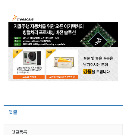
댓글
댓글등록