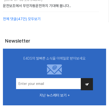
운전보조에서 무인자동운전까지 기대해 봅니다..
전체 댓글(
47
건
) 모두보기
Newsletter
E4DS의 발빠른 소식을 이메일로 받아보세요
지난 뉴스레터 보기 +