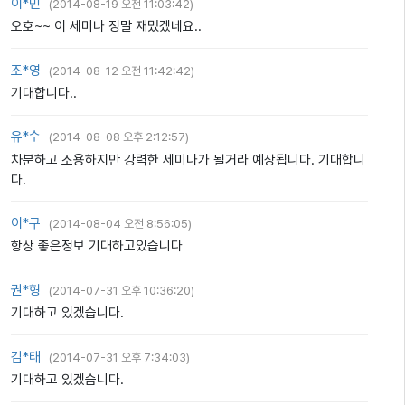
이*민
(
2014-08-19 오전 11:03:42
)
오호~~ 이 세미나 정말 재밌겠네요..
조*영
(
2014-08-12 오전 11:42:42
)
기대합니다..
유*수
(
2014-08-08 오후 2:12:57
)
차분하고 조용하지만 강력한 세미나가 될거라 예상됩니다. 기대합니
다.
이*구
(
2014-08-04 오전 8:56:05
)
항상 좋은정보 기대하고있습니다
권*형
(
2014-07-31 오후 10:36:20
)
기대하고 있겠습니다.
김*태
(
2014-07-31 오후 7:34:03
)
기대하고 있겠습니다.