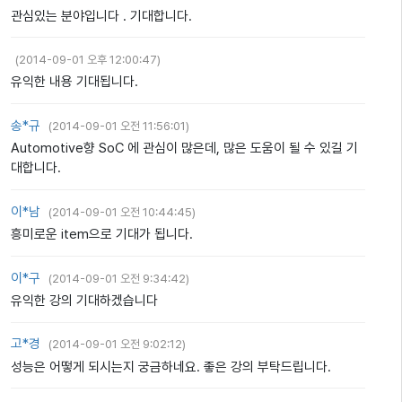
관심있는 분야입니다 . 기대합니다.
(
2014-09-01 오후 12:00:47
)
유익한 내용 기대됩니다.
송*규
(
2014-09-01 오전 11:56:01
)
Automotive향 SoC 에 관심이 많은데, 많은 도움이 될 수 있길 기
대합니다.
이*남
(
2014-09-01 오전 10:44:45
)
흥미로운 item으로 기대가 됩니다.
이*구
(
2014-09-01 오전 9:34:42
)
유익한 강의 기대하겠습니다
고*경
(
2014-09-01 오전 9:02:12
)
성능은 어떻게 되시는지 궁금하네요. 좋은 강의 부탁드립니다.