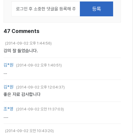
47
Comments
(
2014-09-02 오후 1:44:56
)
강의 잘 들었습니다.
김*원
(
2014-09-02 오후 1:40:51
)
...
김*원
(
2014-09-02 오후 12:04:37
)
좋은 자료 감사합니다
조*영
(
2014-09-02 오전 11:37:03
)
....
(
2014-09-02 오전 10:43:20
)