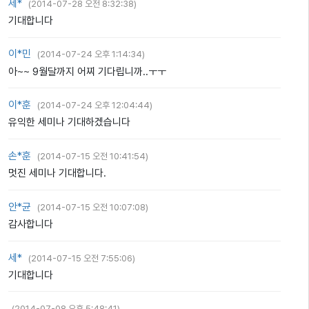
세*
(
2014-07-28 오전 8:32:38
)
기대합니다
이*민
(
2014-07-24 오후 1:14:34
)
아~~ 9월달까지 어찌 기다립니까..ㅜㅜ
이*훈
(
2014-07-24 오후 12:04:44
)
유익한 세미나 기대하겠습니다
손*훈
(
2014-07-15 오전 10:41:54
)
멋진 세미나 기대합니다.
안*균
(
2014-07-15 오전 10:07:08
)
감사합니다
세*
(
2014-07-15 오전 7:55:06
)
기대합니다
(
2014-07-08 오후 5:48:41
)