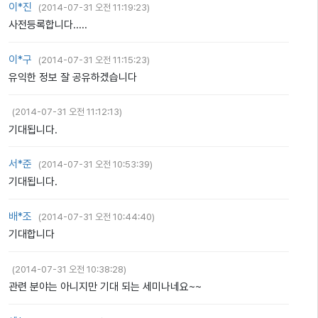
이*진
(
2014-07-31 오전 11:19:23
)
사전등록합니다.....
이*구
(
2014-07-31 오전 11:15:23
)
유익한 정보 잘 공유하겠습니다
(
2014-07-31 오전 11:12:13
)
기대됩니다.
서*준
(
2014-07-31 오전 10:53:39
)
기대됩니다.
배*조
(
2014-07-31 오전 10:44:40
)
기대합니다
(
2014-07-31 오전 10:38:28
)
관련 분야는 아니지만 기대 되는 세미나네요~~