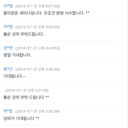
이*범
(
2014-07-31 오후 6:07:08
)
흥미로운 세미나입니다. 무조건 본방 사수합니다. ^^
이*현
(
2014-07-31 오후 3:59:26
)
좋은 강의 부탁드립니다.
성*찬
(
2014-07-31 오후 3:44:52
)
정말 기대됩니다.
류*근
(
2014-07-31 오후 3:35:28
)
기대됩니다.~
(
2014-07-31 오후 3:31:39
)
좋은 강의 부탁 드립니다 ^^
박*호
(
2014-07-31 오후 3:30:38
)
강의가 기대됩니다 ^^