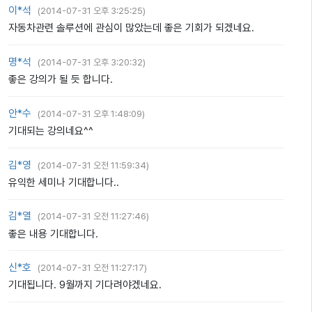
이*석
(
2014-07-31 오후 3:25:25
)
자동차관련 솔루션에 관심이 많았는데 좋은 기회가 되겠네요.
명*석
(
2014-07-31 오후 3:20:32
)
좋은 강의가 될 듯 합니다.
안*수
(
2014-07-31 오후 1:48:09
)
기대되는 강의네요^^
김*영
(
2014-07-31 오전 11:59:34
)
유익한 세미나 기대합니다..
김*열
(
2014-07-31 오전 11:27:46
)
좋은 내용 기대합니다.
신*호
(
2014-07-31 오전 11:27:17
)
기대됩니다. 9월까지 기다려야겠네요.