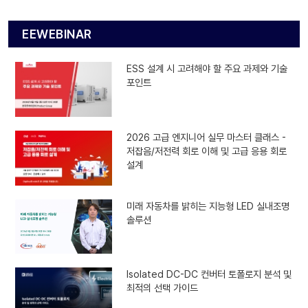
EEWEBINAR
ESS 설계 시 고려해야 할 주요 과제와 기술
포인트
2026 고급 엔지니어 실무 마스터 클래스 -
저잡음/저전력 회로 이해 및 고급 응용 회로
설계
미래 자동차를 밝히는 지능형 LED 실내조명
솔루션
Isolated DC-DC 컨버터 토폴로지 분석 및
최적의 선택 가이드