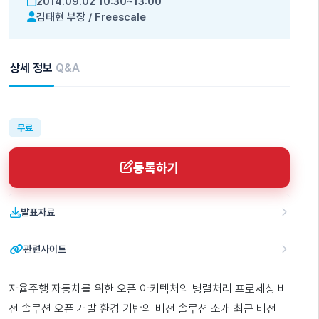
2014.09.02 10:30~13:00
김태현 부장
/
Freescale
상세 정보
Q&A
무료
등록하기
발표자료
관련사이트
자율주행 자동차를 위한 오픈 아키텍처의 병렬처리 프로세싱 비
전 솔루션 오픈 개발 환경 기반의 비전 솔루션 소개 최근 비전