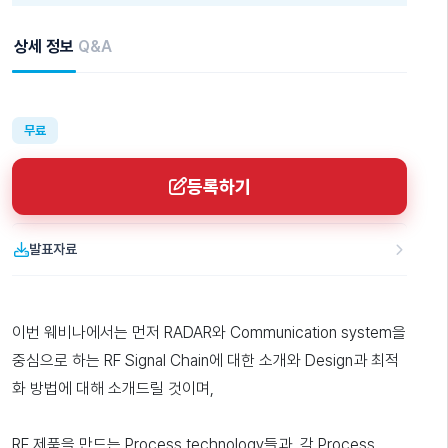
상세 정보
Q&A
무료
등록하기
발표자료
이번 웨비나에서는 먼저 RADAR와 Communication system을
중심으로 하는 RF Signal Chain에 대한 소개와 Design과 최적
화 방법에 대해 소개드릴 것이며,
RF 제품을 만드는 Process technology들과, 각 Process