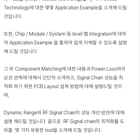
Technology에 대한 몇몇 Application Example을 소개해 드릴
것입니다.
또한, Chip / Module / System 등 level 별 Integration에 대하
여 Application Example 을 통하여 쉽게 이해할 수 있도록 설명
해 드릴 것입니다.
그 외 Component Matching에 대한 내용과 Power Loss와의
상관 관계에 대해서 간단히 소개하고, Signal Chain 성능을 최
적화 하기 위한 PCB Layout 설계 방법에 대해 설명드릴 것이
며,
Dynamic Range와 RF Signal Chain의 성능 개선 방안에 대해
설명 해드릴 것입니다. 끝으로 RF Signal chain의 최적화를 도
와줄 몇 가지 유용한 tool을 소개해 드릴 것입니다.