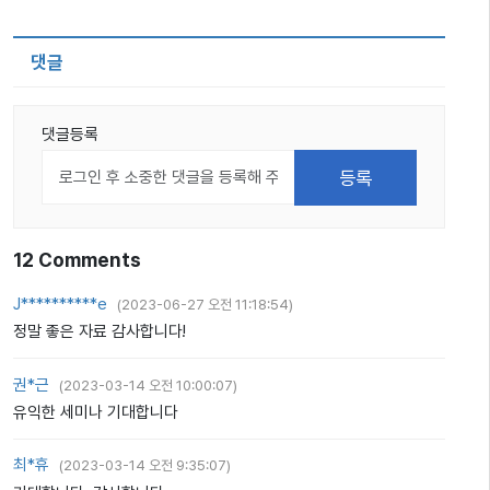
댓글
댓글등록
12
Comments
J**********e
(
2023-06-27 오전 11:18:54
)
정말 좋은 자료 감사합니다!
권*근
(
2023-03-14 오전 10:00:07
)
유익한 세미나 기대합니다
최*휴
(
2023-03-14 오전 9:35:07
)