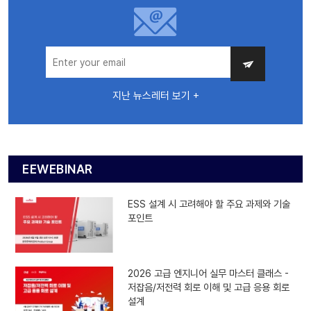
지난 뉴스레터 보기 +
EEWEBINAR
ESS 설계 시 고려해야 할 주요 과제와 기술
포인트
2026 고급 엔지니어 실무 마스터 클래스 -
저잡음/저전력 회로 이해 및 고급 응용 회로
설계