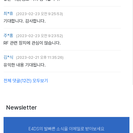
최*휴
(
2023-02-23 오전 9:25:53
)
기대합니다. 감사합니다.
주*홍
(
2023-02-23 오전 9:23:52
)
RF 관련 장치에 관심이 많습니다.
김*식
(
2023-02-21 오후 11:35:26
)
유익한 내용 기대됩니다.
전체 댓글(
12
건
) 모두보기
Newsletter
E4DS의 발빠른 소식을 이메일로 받아보세요