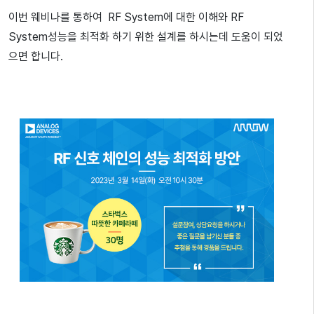
이번 웨비나를 통하여 RF System에 대한 이해와 RF
System성능을 최적화 하기 위한 설계를 하시는데 도움이 되었
으면 합니다.