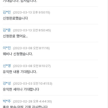
기대합니다. 감사합니다.
김*민
(
2023-03-13 오후 9:50:15
)
신청완료했습니다
김*훈
(
2023-03-13 오전 8:50:45
)
신청완료 했어요..
이*진
(
2023-03-08 오전 8:11:16
)
웨비나 신청했습니다.
신*영
(
2023-03-08 오전 8:10:27
)
유익한 내용 기대됩니다.
강*성
(
2023-03-03 오전 10:41:53
)
유익한 세미나 기대합니다
박*주
(
2023-02-28 오후 4:44:30
)
좋은 학습/검토 기회 감사합니다.