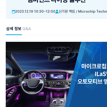
2023.12.19 10:30~12:00
신기원 책임
/
Microchip Techn
상세 정보
Q&A