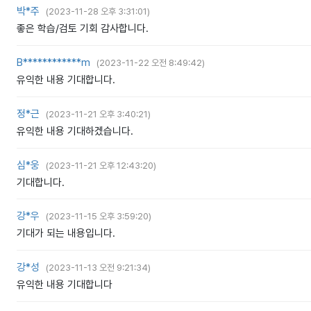
박*주
(
2023-11-28 오후 3:31:01
)
좋은 학습/검토 기회 감사합니다.
B************m
(
2023-11-22 오전 8:49:42
)
유익한 내용 기대합니다.
정*근
(
2023-11-21 오후 3:40:21
)
유익한 내용 기대하겠습니다.
심*웅
(
2023-11-21 오후 12:43:20
)
기대합니다.
강*우
(
2023-11-15 오후 3:59:20
)
기대가 되는 내용입니다.
강*성
(
2023-11-13 오전 9:21:34
)
유익한 내용 기대합니다