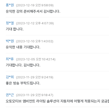
홍*원
(
2023-12-19 오전 9:58:09
)
유익한 강의 준비해주셔서 감사합니다.
정*열
(
2023-12-12 오후 4:07:39
)
기대 합니다.
박*원
(
2023-12-10 오후 1:43:02
)
유익한 내용 기대합니다.
최*휴
(
2023-12-05 오전 10:42:14
)
기대합니다. 감사합니다.
강*희
(
2023-11-29 오전 9:24:19
)
좋은 방송 부탁드립니다.
권*근
(
2023-11-29 오전 9:18:47
)
오토모티브 앰비언트 라이팅 솔루션이 자동차에 어떻게 적용되는지 궁금