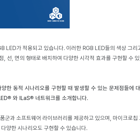
B LED가 적용되고 있습니다. 이러한 RGB LED들의 색상 그리
점, 선, 면의 형태로 배치하여 다양한 시각적 효과를 구현할 수 
다양한 동적 시나리오를 구현할 때 발생할 수 있는 문제점들에 대
ED
®
와 ILaS
®
네트워크를 소개합니다.
제품군과 소프트웨어 라이브러리를 제공하고 있으며, 마이크로칩
 다양한 시나리오도 구현할 수 있습니다.