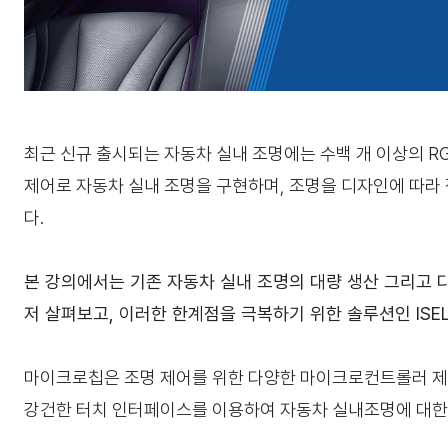
최근 신규 출시되는 자동차 실내 조명에는 수백 개 이상의 RG
제어로 자동차 실내 조명을 구현하며, 조명을 디자인에 따라 
다.
본 강의에서는 기존 자동차 실내 조명의 대량 생산 그리고 
저 살펴보고, 이러한 한계점을 극복하기 위한 솔루션인 ISEL
마이크로칩은 조명 제어를 위한 다양한 마이크로컨트롤러 
강건한 터치 인터페이스를 이용하여 자동차 실내조명에 대한