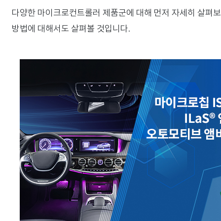
다양한 마이크로컨트롤러 제품군에 대해 먼저 자세히 살펴보고
방법에 대해서도 살펴볼 것입니다.