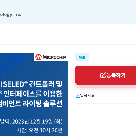
ology Inc.
무료
등록하기
발표자료