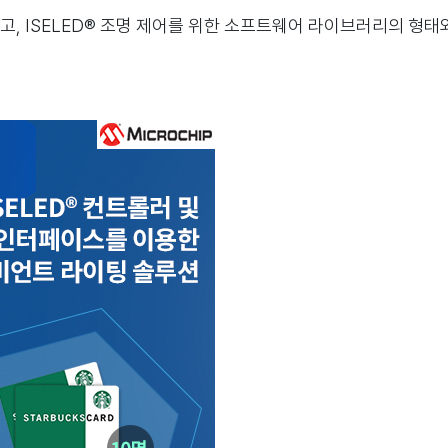
, ISELED® 조명 제어를 위한 소프트웨어 라이브러리의 형태