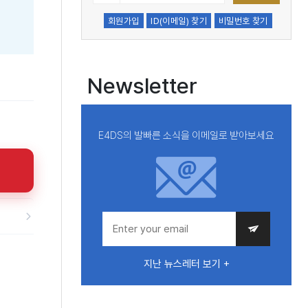
회원가입
ID(이메일) 찾기
비밀번호 찾기
Newsletter
E4DS의 발빠른 소식을 이메일로 받아보세요
지난 뉴스레터 보기 +