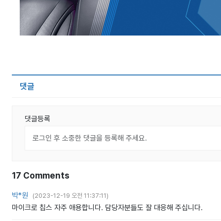
댓글
댓글등록
17
Comments
박*원
(
2023-12-19 오전 11:37:11
)
마이크로 칩스 자주 애용합니다. 담당자분들도 잘 대응해 주십니다.