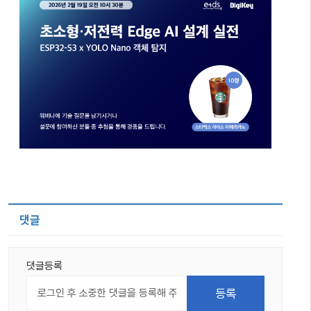
댓글
댓글등록