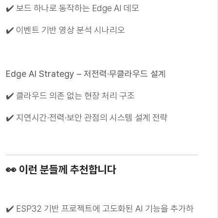
✔️ 보드 하나로 동작하는 Edge AI 데모
✔️ 이벤트 기반 영상 분석 시나리오
Edge AI Strategy – 저전력·무클라우드 설계
✔️ 클라우드 의존 없는 현장 처리 구조
✔️ 지연시간·전력·보안 관점의 시스템 설계 전략
👀 이런 분들께 추천합니다
✔️ ESP32 기반 프로젝트에 고도화된 AI 기능을 추가하