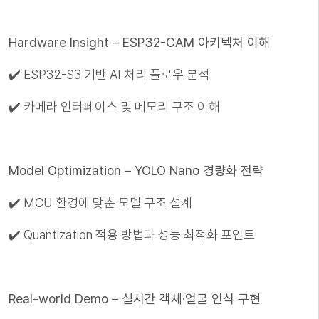
Hardware Insight – ESP32-CAM 아키텍처 이해
✔️ ESP32-S3 기반 AI 처리 플로우 분석
✔️ 카메라 인터페이스 및 메모리 구조 이해
Model Optimization – YOLO Nano 경량화 전략
✔️ MCU 환경에 맞춘 모델 구조 설계
✔️ Quantization 적용 방법과 성능 최적화 포인트
Real-world Demo – 실시간 객체·얼굴 인식 구현