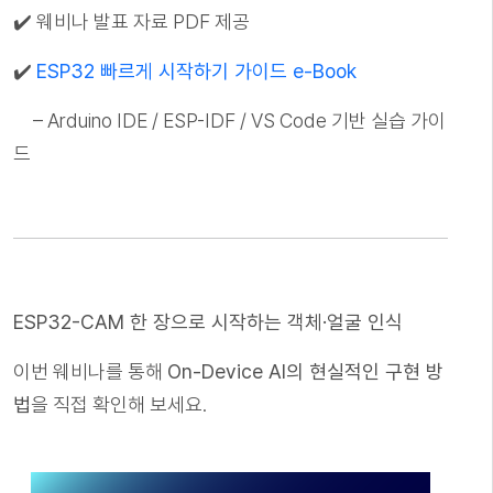
✔️ 웨비나 발표 자료 PDF 제공
✔️
ESP32 빠르게 시작하기 가이드 e-Book
– Arduino IDE / ESP-IDF / VS Code 기반 실습 가이
드
ESP32-CAM 한 장으로 시작하는 객체·얼굴 인식
이번 웨비나를 통해
On-Device AI의 현실적인 구현 방
법
을 직접 확인해 보세요.