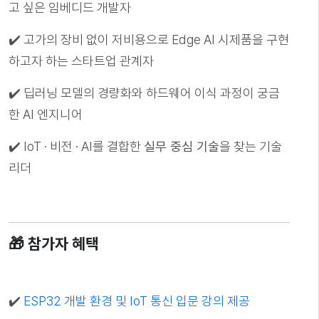
고 싶은 임베디드 개발자
✔️
고가의 장비 없이 저비용으로 Edge AI 시제품을 구현
하고자 하는 스타트업 관계자
✔️ 딥러닝 모델의 경량화와 하드웨어 이식 과정이 궁금
한 AI 엔지니어
✔️ IoT · 비전 · AI를 결합한
실무 중심 기술
을 찾는 기술
리더
🎁 참가자 혜택
✔️
ESP32 개발 환경 및 IoT 통신 입문 강의 제공