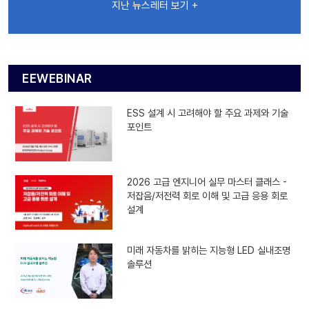
지난 뉴스레터 보기 +
EEWEBINAR
ESS 설계 시 고려해야 할 주요 과제와 기술
포인트
2026 고급 엔지니어 실무 마스터 클래스 -
저잡음/저전력 회로 이해 및 고급 응용 회로
설계
미래 자동차를 밝히는 지능형 LED 실내조명
솔루션