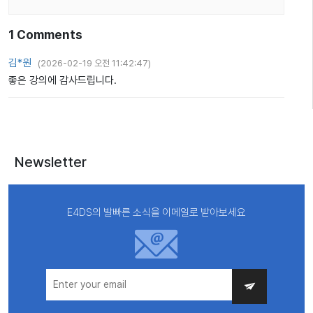
1
Comments
김*원
(
2026-02-19 오전 11:42:47
)
좋은 강의에 감사드립니다.
Newsletter
E4DS의 발빠른 소식을 이메일로 받아보세요