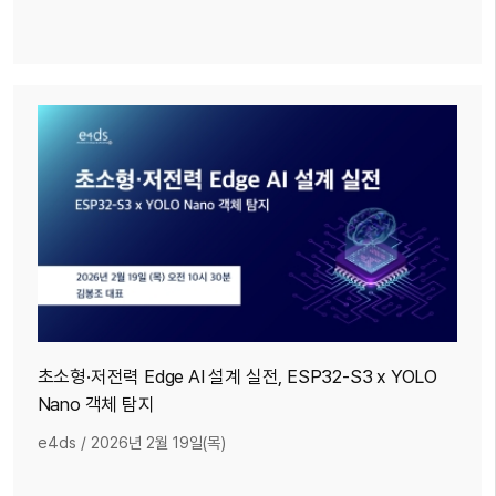
초소형·저전력 Edge AI 설계 실전, ESP32-S3 x YOLO
Nano 객체 탐지
e4ds
/
2026년 2월 19일(목)