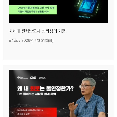
차세대 전력반도체 신뢰성의 기준
e4ds
/
2026년 4월 21일(화)