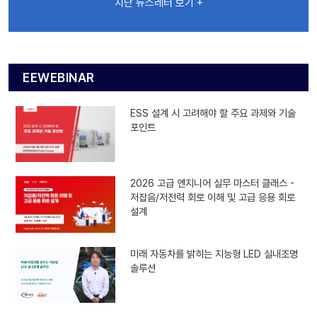
지난 뉴스레터 보기 +
EEWEBINAR
ESS 설계 시 고려해야 할 주요 과제와 기술
포인트
2026 고급 엔지니어 실무 마스터 클래스 -
저잡음/저전력 회로 이해 및 고급 응용 회로
설계
미래 자동차를 밝히는 지능형 LED 실내조명
솔루션