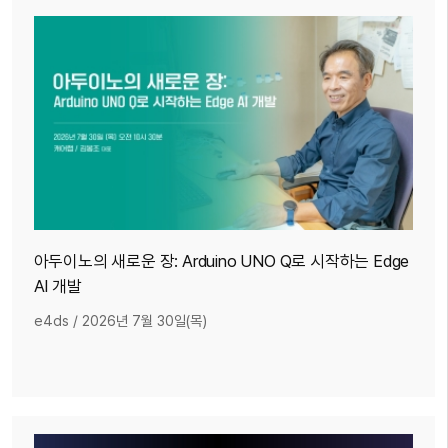
아두이노의 새로운 장: Arduino UNO Q로 시작하는 Edge
AI 개발
e4ds
/
2026년 7월 30일(목)