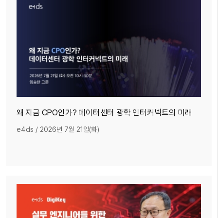
왜 지금 CPO인가? 데이터센터 광학 인터커넥트의 미래
e4ds
/
2026년 7월 21일(화)