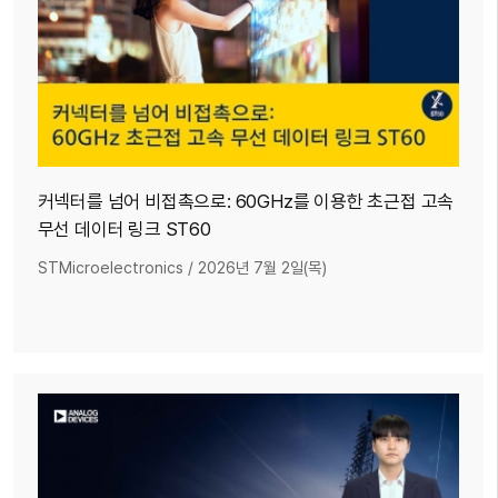
커넥터를 넘어 비접촉으로: 60GHz를 이용한 초근접 고속
무선 데이터 링크 ST60
STMicroelectronics
/
2026년 7월 2일(목)