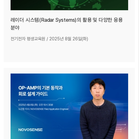
레이더 시스템(Radar Systems)의 활용 및 다양한 응용
분야
전기전자 평생교육원
/
2025년 8월 26일(화)