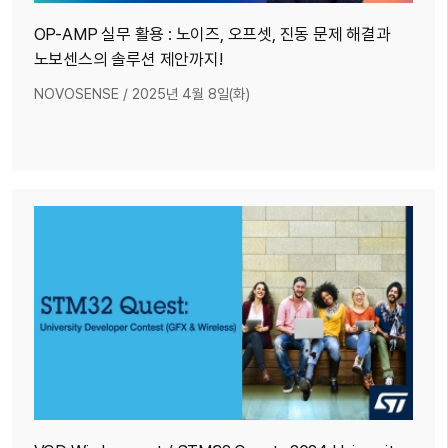
OP-AMP 실무 활용 : 노이즈, 오프셋, 진동 문제 해결과
노보센스의 솔루션 제안까지!
NOVOSENSE
/
2025년 4월 8일(화)