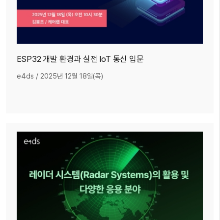
ESP32 개발 환경과 실전 IoT 통신 입문
e4ds
/
2025년 12월 18일(목)