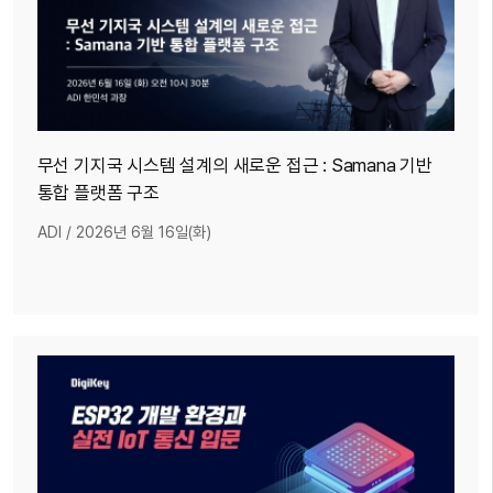
무선 기지국 시스템 설계의 새로운 접근 : Samana 기반
통합 플랫폼 구조
ADI
/
2026년 6월 16일(화)