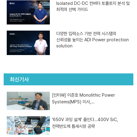
Isolated DC-DC 컨버터 토폴로지 분석 및
최적의 선택 가이드
다양한 입력소스 기반 전력 시스템의
신뢰성을 높이는 ADI Power protection
solution
최신기사
[인터뷰] 이준호 Monolithic Power
Systems(MPS) 이사,…
‘650V 과잉 설계’ 줄인다…400V SiC,
전력반도체 틈새시장 공략