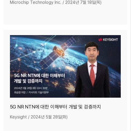
Microchip Technology Inc.
/
2024년 7월 18일(목)
5G NR NTN에 대한 이해부터 개발 및 검증까지
Keysight
/
2024년 5월 28일(화)