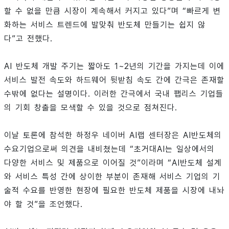
할 수 없을 만큼 시장이 계속해서 커지고 있다”며 “빠르게 변
화하는 서비스 트렌드에 발맞춰 반도체 만들기는 쉽지 않
다”고 전했다.
AI 반도체 개발 주기는 짧아도 1~2년의 기간을 가지는데 이에
서비스 발전 속도와 하드웨어 뒷받침 속도 간에 간극은 존재할
수밖에 없다는 설명이다. 이러한 간극에서 국내 팹리스 기업들
의 기회 창출을 모색할 수 있을 것으로 점쳐진다.
이날 토론에 참석한 하정우 네이버 AI랩 센터장은 AI반도체의
수요기업으로써 의견을 내비쳤는데 “초거대AI는 일상에서의
다양한 서비스 및 제품으로 이어질 것”이라며 “AI반도체 설계
와 서비스 특성 간에 상이한 부분이 존재해 서비스 기업의 기
술적 수요를 반영한 현장에 필요한 반도체 제품을 시장에 내놔
야 할 것”을 조언했다.