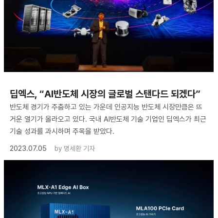
딥엑스, “AI반도체 시장의 글로벌 스탠다드 되겠다”
반도체 경기가 주춤하고 있는 가운데 인공지능 반도체 시장만큼은 뜨
거운 열기가 올라오고 있다. 국내 AI반도체 기술 기업인 딥엑스가 최근
기술 성과를 과시하며 주목을 받았다.
2023.07.05
by
명세환 기자