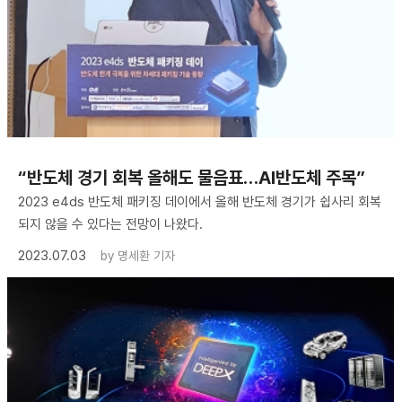
“반도체 경기 회복 올해도 물음표…AI반도체 주목”
2023 e4ds 반도체 패키징 데이에서 올해 반도체 경기가 쉽사리 회복
되지 않을 수 있다는 전망이 나왔다.
2023.07.03
by
명세환 기자