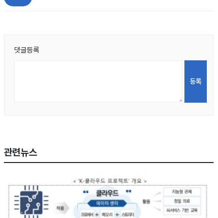
댓글등록
관련뉴스