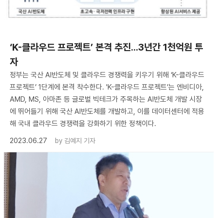
‘K-클라우드 프로젝트’ 본격 추진...3년간 1천억원 투
자
정부는 국산 AI반도체 및 클라우드 경쟁력을 키우기 위해 ‘K-클라우드
프로젝트’ 1단계에 본격 착수한다. 'K-클라우드 프로젝트’는 엔비디아,
AMD, MS, 아마존 등 글로벌 빅테크가 주목하는 AI반도체 개발 시장
에 뛰어들기 위해 국산 AI반도체를 개발하고, 이를 데이터센터에 적용
해 국내 클라우드 경쟁력을 강화하기 위한 정책이다.
2023.06.27
by
김예지 기자