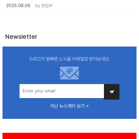
2026.08.06
by
편집부
Newsletter
E4DS의 발빠른 소식을 이메일로 받아보세요
지난 뉴스레터 보기 +