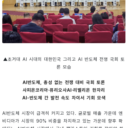
▲초거대 AI 시대의 대한민국 그리고 AI 반도체 전쟁 국회 토
론 모습
AI반도체, 총성 없는 전쟁 대비 국회 토론
사피온코리아·퓨리오사AI·리벨리온 한자리
AI-반도체 간 발전 속도 차이서 기회 모색
AI반도체 시장이 급격히 커지고 있다. 글로벌 매출 가운데 엔
비디아가 시장의 90% 비중을 차지하고 있는 가운데 향후 확