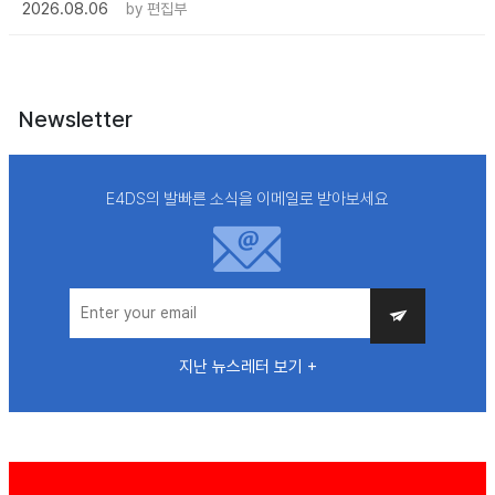
2026.08.06
by
편집부
Newsletter
E4DS의 발빠른 소식을 이메일로 받아보세요
지난 뉴스레터 보기 +