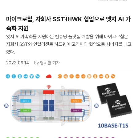
마이크로칩, 자회사 SST·IHWK 협업으로 엣지 AI 가
속화 지원
엣지 AI 가속화를 지원하는 컴퓨팅 플랫폼 개발을 위해 마이크로칩은
자회사 SST와 인텔리전트 하드웨어 코리아의 협업으로 시너지를 내고
있다.
2023.09.14
by
명세환 기자