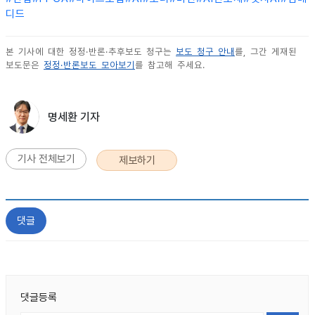
디드
본 기사에 대한 정정·반론·추후보도 청구는
보도 청구 안내
를, 그간 게재된
보도문은
정정·반론보도 모아보기
를 참고해 주세요.
명세환 기자
기사 전체보기
제보하기
댓글
댓글등록