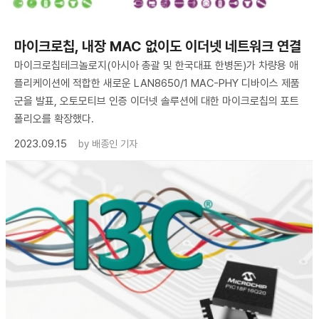
마이크로칩, 내장 MAC 없이도 이더넷 네트워크 연결
마이크로칩테크놀로지(아시아 총괄 및 한국대표 한병돈)가 차량용 애
플리케이션에 적합한 새로운 LAN8650/1 MAC-PHY 디바이스 제품
군을 발표, 오토모티브 인증 이더넷 솔루션에 대한 마이크로칩의 포트
폴리오를 확장했다.
2023.09.15
by
배종인 기자