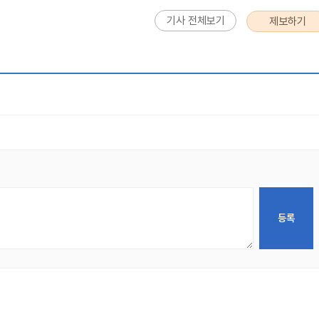
기사 전체보기
제보하기