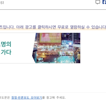
:51
텐츠입니다. 아래 광고를 클릭하시면 무료로 열람하실 수 있습니다
 보도문은
정정·반론보도 모아보기
를 참고해 주세요.