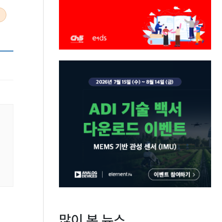
많이 본 뉴스