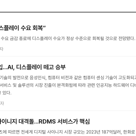
디스플레이 수요 회복”
및 수요 금감 종료에 디스플레이 수요가 정상 수준으로 회복될 것으로 전망됐다.
자
...AI, 디스플레이 떼고 승부
닝 기술의 발전으로 음성인식, 컴퓨터 비전과 같은 컴퓨터 센싱 기술이 고도화되
AI 서비스 및 솔루션의 시장 진출이 본격화됨에 따라 관련 인공지능 하드웨어 디
 있다.
기자
 사이니지 대격돌...RDMS 서비스가 핵심
 따르면 전세계 디지털 사이니지 시장 규모는 2023년 187억달러, 한화로