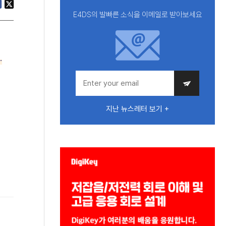
E4DS의 발빠른 소식을 이메일로 받아보세요
.
지난 뉴스레터 보기 +