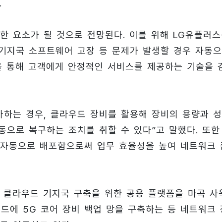
.
한 요소가 될 것으로 전망된다. 이를 위해 LG유플러
기지국 소프트웨어 고장 등 문제가 발생할 경우 자동
 기능을 통해 고객에게 안정적인 서비스를 제공하는 기술을 
가하는 경우, 클라우드 장비를 활용해 장비의 용량과 
동으로 복구하는 조치를 취할 수 있다”고 말했다. 또한
 자동으로 배포함으로써 업무 효율성을 높여 네트워크 
 클라우드 기지국 구축을 위한 공용 플랫폼을 마곡 사
우드에 5G 코어 장비 백업 망을 구축하는 등 네트워크 