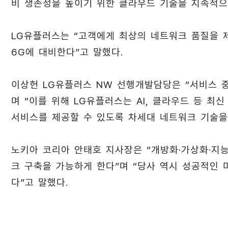
비 생존성을 높이기 위한 클라우드 기술을 지속적으
LG유플러스는 “고객에게 최상의 네트워크 품질을 
6G에 대비한다”고 말했다.
이상헌 LG유플러스 NW 선행개발담당은 “서비스 중
며 “이를 위해 LG유플러스는 AI, 클라우드 등 
서비스를 제공할 수 있도록 차세대 네트워크 기술을
노키아 코리아 안태호 지사장은 “개방화·가상화·지
크 구축을 가능하게 한다”며 “당사 역시 성공적인
다”고 말했다.