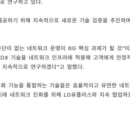
로 연구하고 있다.
제공하기 위해 지속적으로 새로운 기술 검증을 추진하
단이 없는 네트워크 운영이 6G 핵심 과제가 될 것”
최신 DX 기술을 네트워크 인프라에 적용해 고객에게 안정
 지속적으로 연구하겠다”고 말했다.
능화 기능을 통합하는 기술들은 효율적이고 유연한 네
 미래 네트워크 진화를 위해 LG유플러스와 지속 협업하