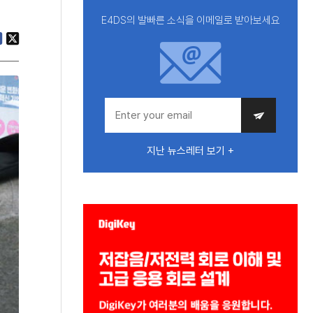
E4DS의 발빠른 소식을 이메일로 받아보세요
지난 뉴스레터 보기 +