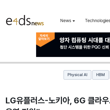
News
Technologie
Physical AI
HBM
LG유플러스-노키아, 6G 클라