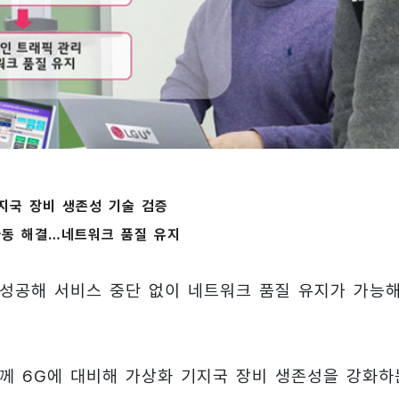
지국 장비 생존성 기술 검증
자동 해결…네트워크 품질 유지
 성공해 서비스 중단 없이 네트워크 품질 유지가 가능
께 6G에 대비해 가상화 기지국 장비 생존성을 강화하