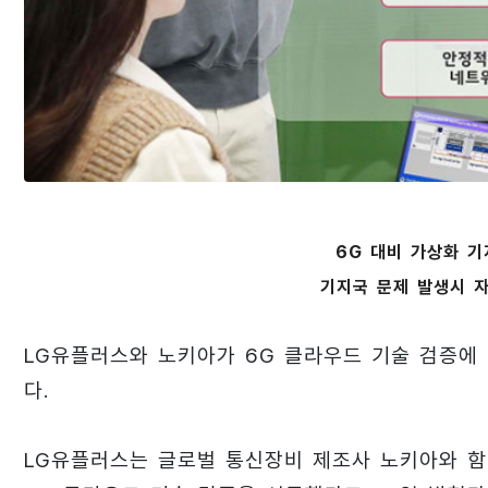
6G 대비 가상화 기
기지국 문제 발생시 
LG유플러스와 노키아가 6G 클라우드 기술 검증에
다.
LG유플러스는 글로벌 통신장비 제조사 노키아와 함