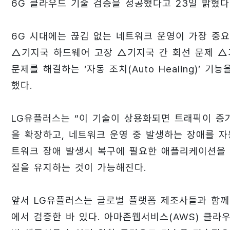
6G 클라우드 기술 검증을 성공했다고 23일 밝혔다
6G 시대에는 끊김 없는 네트워크 운영이 가장 중요
△기지국 하드웨어 고장 △기지국 간 회선 문제 △
문제를 해결하는 ‘자동 조치(Auto Healing)’
했다.
LG유플러스는 “이 기술이 상용화되면 트래픽이 증
을 확장하고, 네트워크 운영 중 발생하는 장애를 자
트워크 장애 발생시 복구에 필요한 애플리케이션을
질을 유지하는 것이 가능해진다.
앞서 LG유플러스는 글로벌 플랫폼 제조사들과 함께
에서 검증한 바 있다. 아마존웹서비스(AWS) 클라