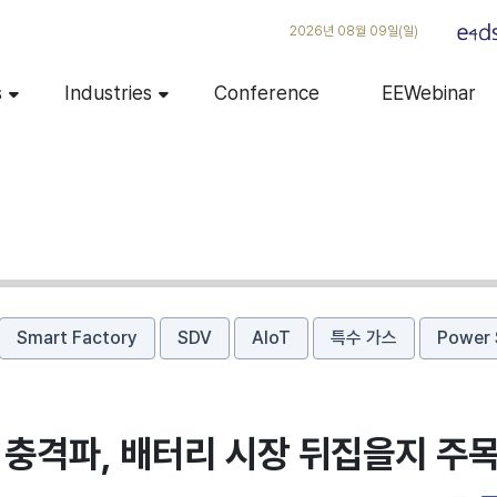
2026년 08월 09일(일)
s
Industries
Conference
EEWebinar
Smart Factory
SDV
AIoT
특수 가스
Power 
 충격파, 배터리 시장 뒤집을지 주